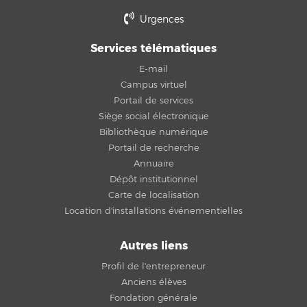
Urgences
Services télématiques
E-mail
Campus virtuel
Portail de services
Siège social électronique
Bibliothèque numérique
Portail de recherche
Annuaire
Dépôt institutionnel
Carte de localisation
Location d'installations événementielles
Autres liens
Profil de l'entrepreneur
Anciens élèves
Fondation générale