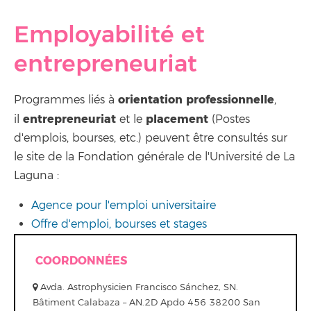
Employabilité et
entrepreneuriat
orientation professionnelle
Programmes liés à
,
entrepreneuriat
placement
il
et le
(Postes
d'emplois, bourses, etc.) peuvent être consultés sur
le site de la Fondation générale de l'Université de La
Laguna :
Agence pour l'emploi universitaire
Offre d'emploi, bourses et stages
COORDONNÉES
Avda. Astrophysicien Francisco Sánchez, SN.
Bâtiment Calabaza – AN.2D Apdo 456 38200 San