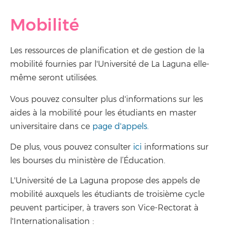
Mobilité
Les ressources de planification et de gestion de la
mobilité fournies par l'Université de La Laguna elle-
même seront utilisées.
Vous pouvez consulter plus d'informations sur les
aides à la mobilité pour les étudiants en master
universitaire dans ce
page d'appels.
De plus, vous pouvez consulter
ici
informations sur
les bourses du ministère de l’Éducation.
L'Université de La Laguna propose des appels de
mobilité auxquels les étudiants de troisième cycle
peuvent participer, à travers son Vice-Rectorat à
l'Internationalisation :