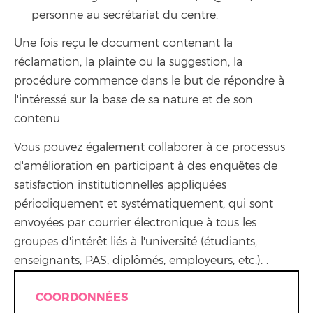
personne au secrétariat du centre.
Une fois reçu le document contenant la
réclamation, la plainte ou la suggestion, la
procédure commence dans le but de répondre à
l'intéressé sur la base de sa nature et de son
contenu.
Vous pouvez également collaborer à ce processus
d'amélioration en participant à des enquêtes de
satisfaction institutionnelles appliquées
périodiquement et systématiquement, qui sont
envoyées par courrier électronique à tous les
groupes d'intérêt liés à l'université (étudiants,
enseignants, PAS, diplômés, employeurs, etc.). .
COORDONNÉES