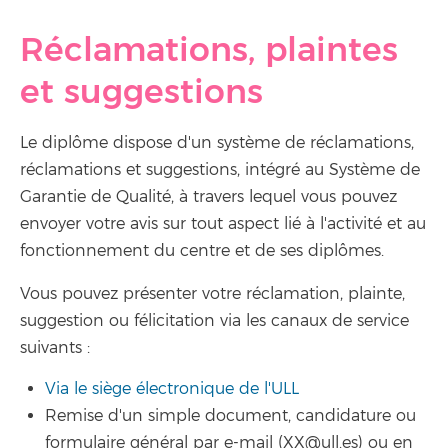
Réclamations, plaintes
et suggestions
Le diplôme dispose d'un système de réclamations,
réclamations et suggestions, intégré au Système de
Garantie de Qualité, à travers lequel vous pouvez
envoyer votre avis sur tout aspect lié à l'activité et au
fonctionnement du centre et de ses diplômes.
Vous pouvez présenter votre réclamation, plainte,
suggestion ou félicitation via les canaux de service
suivants :
Via le siège électronique de l'ULL
Remise d'un simple document, candidature ou
formulaire général par e-mail (XX@ull.es) ou en