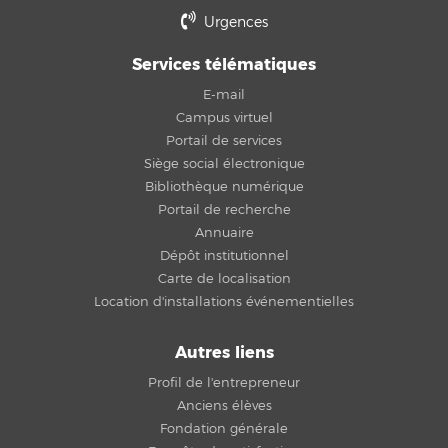
Urgences
Services télématiques
E-mail
Campus virtuel
Portail de services
Siège social électronique
Bibliothèque numérique
Portail de recherche
Annuaire
Dépôt institutionnel
Carte de localisation
Location d'installations événementielles
Autres liens
Profil de l'entrepreneur
Anciens élèves
Fondation générale