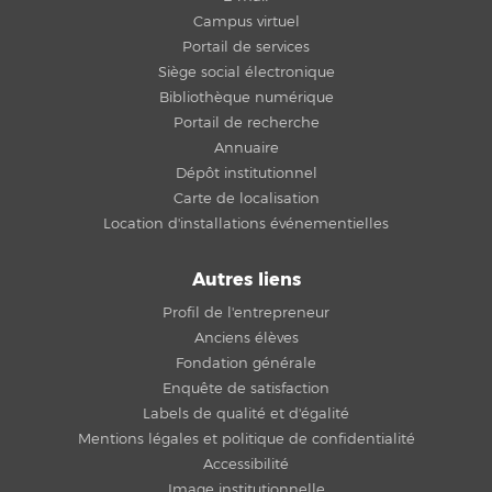
Campus virtuel
Portail de services
Siège social électronique
Bibliothèque numérique
Portail de recherche
Annuaire
Dépôt institutionnel
Carte de localisation
Location d'installations événementielles
Autres liens
Profil de l'entrepreneur
Anciens élèves
Fondation générale
Enquête de satisfaction
Labels de qualité et d'égalité
Mentions légales et politique de confidentialité
Accessibilité
Image institutionnelle