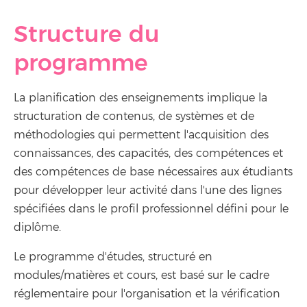
Structure du
programme
La planification des enseignements implique la
structuration de contenus, de systèmes et de
méthodologies qui permettent l'acquisition des
connaissances, des capacités, des compétences et
des compétences de base nécessaires aux étudiants
pour développer leur activité dans l'une des lignes
spécifiées dans le profil professionnel défini pour le
diplôme.
Le programme d'études, structuré en
modules/matières et cours, est basé sur le cadre
réglementaire pour l'organisation et la vérification