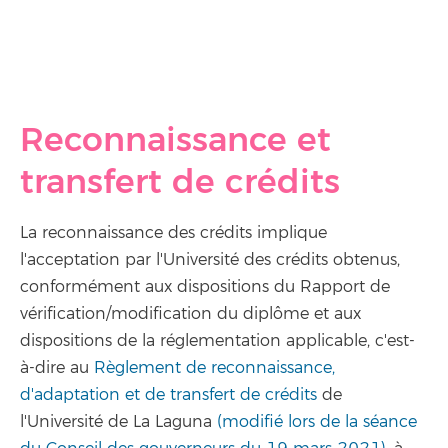
Reconnaissance et
transfert de crédits
La reconnaissance des crédits implique
l'acceptation par l'Université des crédits obtenus,
conformément aux dispositions du Rapport de
vérification/modification du diplôme et aux
dispositions de la réglementation applicable, c'est-
à-dire au
Règlement de reconnaissance,
d'adaptation et de transfert de crédits
de
l'Université de La Laguna
(modifié lors de la séance