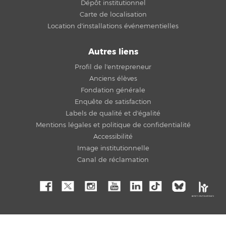
Dépôt institutionnel
Carte de localisation
Location d'installations événementielles
Autres liens
Profil de l'entrepreneur
Anciens élèves
Fondation générale
Enquête de satisfaction
Labels de qualité et d'égalité
Mentions légales et politique de confidentialité
Accessibilité
Image institutionnelle
Canal de réclamation