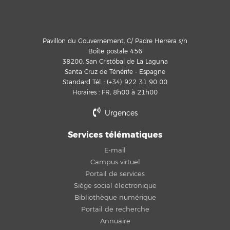
Pavillon du Gouvernement, C/ Padre Herrera s/n
Boîte postale 456
38200, San Cristóbal de La Laguna
Santa Cruz de Ténérife - Espagne
Standard Tél. : (+34) 922 31 90 00
Horaires : FR, 8h00 à 21h00
Urgences
Services télématiques
E-mail
Campus virtuel
Portail de services
Siège social électronique
Bibliothèque numérique
Portail de recherche
Annuaire