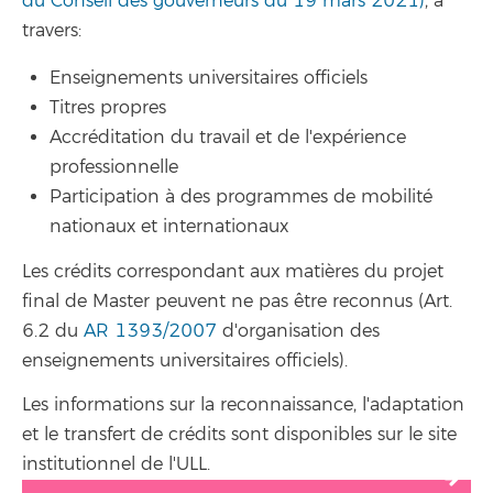
du Conseil des gouverneurs du 19 mars 2021)
, à
travers:
Enseignements universitaires officiels
Titres propres
Accréditation du travail et de l'expérience
professionnelle
Participation à des programmes de mobilité
nationaux et internationaux
Les crédits correspondant aux matières du projet
final de Master peuvent ne pas être reconnus (Art.
6.2 du
AR 1393/2007
d'organisation des
enseignements universitaires officiels).
Les informations sur la reconnaissance, l'adaptation
et le transfert de crédits sont disponibles sur le site
institutionnel de l'ULL.