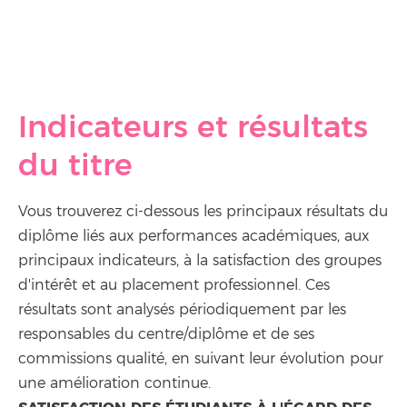
Indicateurs et résultats
du titre
Vous trouverez ci-dessous les principaux résultats du
diplôme liés aux performances académiques, aux
principaux indicateurs, à la satisfaction des groupes
d'intérêt et au placement professionnel. Ces
résultats sont analysés périodiquement par les
responsables du centre/diplôme et de ses
commissions qualité, en suivant leur évolution pour
une amélioration continue.