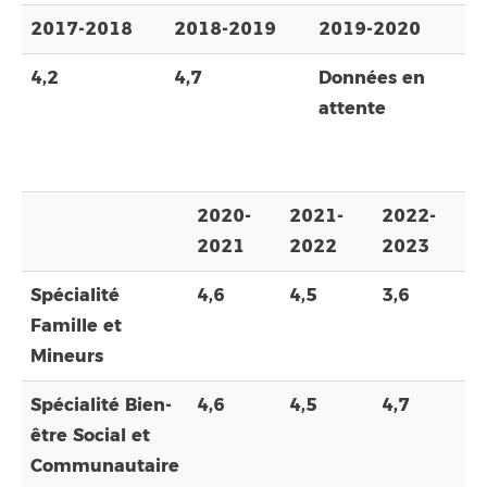
2017-2018
2018-2019
2019-2020
4,2
4,7
Données en
attente
2020-
2021-
2022-
2021
2022
2023
Spécialité
4,6
4,5
3,6
Famille et
Mineurs
Spécialité Bien-
4,6
4,5
4,7
être Social et
Communautaire