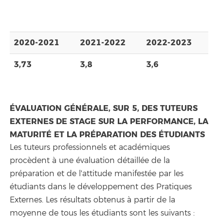
2020-2021
2021-2022
2022-2023
3,73
3,8
3,6
ÉVALUATION GÉNÉRALE, SUR 5, DES TUTEURS
EXTERNES DE STAGE SUR LA PERFORMANCE, LA
MATURITÉ ET LA PRÉPARATION DES ÉTUDIANTS
Les tuteurs professionnels et académiques
procèdent à une évaluation détaillée de la
préparation et de l'attitude manifestée par les
étudiants dans le développement des Pratiques
Externes. Les résultats obtenus à partir de la
moyenne de tous les étudiants sont les suivants :