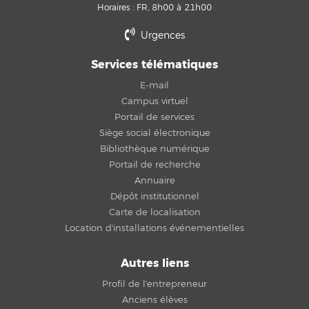
Horaires : FR, 8h00 à 21h00
Urgences
Services télématiques
E-mail
Campus virtuel
Portail de services
Siège social électronique
Bibliothèque numérique
Portail de recherche
Annuaire
Dépôt institutionnel
Carte de localisation
Location d'installations événementielles
Autres liens
Profil de l'entrepreneur
Anciens élèves