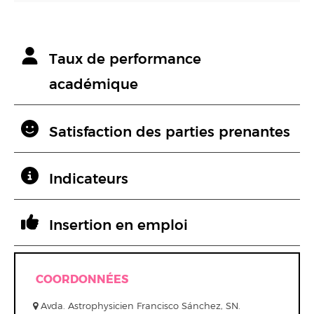
Taux de performance
académique
Satisfaction des parties prenantes
Indicateurs
Insertion en emploi
COORDONNÉES
Avda. Astrophysicien Francisco Sánchez, SN.