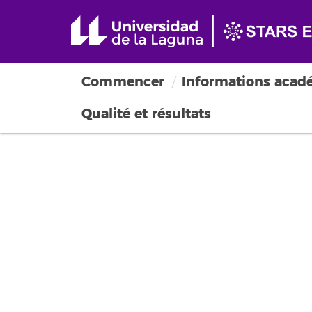
Commencer
Informations acad
Qualité et résultats