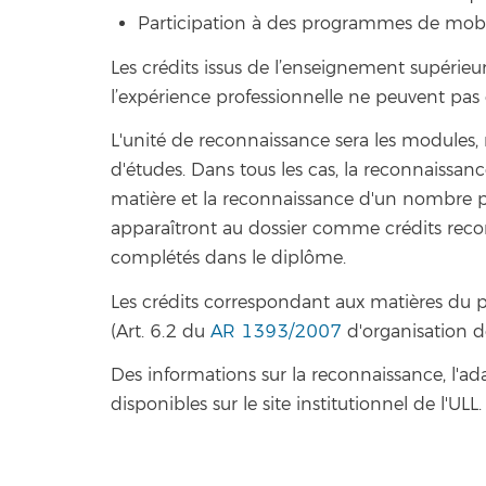
Participation à des programmes de mobil
Les crédits issus de l’enseignement supérieur
l’expérience professionnelle ne peuvent pas 
L'unité de reconnaissance sera les modules, m
d'études. Dans tous les cas, la reconnaissance
matière et la reconnaissance d'un nombre par
apparaîtront au dossier comme crédits rec
complétés dans le diplôme.
Les crédits correspondant aux matières du p
(Art. 6.2 du
AR 1393/2007
d'organisation de
Des informations sur la reconnaissance, l'ad
disponibles sur le site institutionnel de l'ULL.