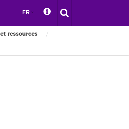
FR
 et ressources