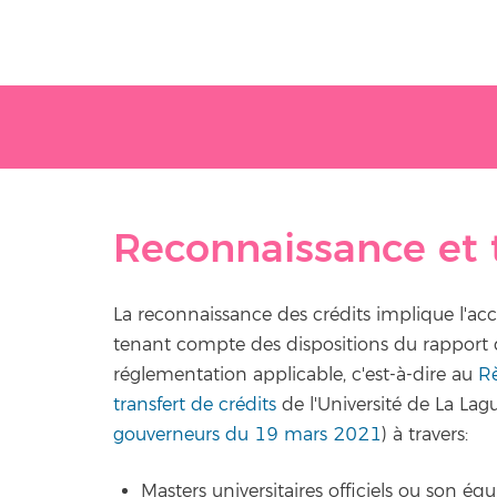
Reconnaissance et t
La reconnaissance des crédits implique l'acc
tenant compte des dispositions du rapport d
réglementation applicable, c'est-à-dire au
Rè
transfert de crédits
de l'Université de La La
gouverneurs du 19 mars 2021
) à travers:
Masters universitaires officiels ou son éq