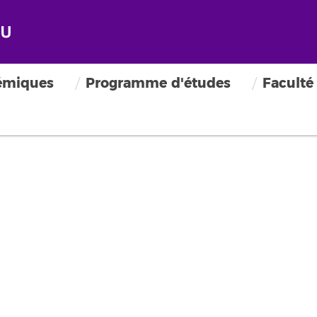
émiques
Programme d'études
Faculté