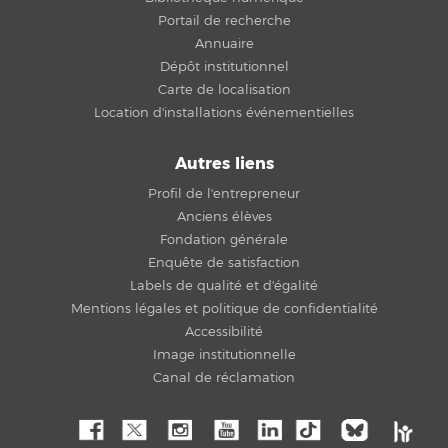
Portail de recherche
Annuaire
Dépôt institutionnel
Carte de localisation
Location d'installations événementielles
Autres liens
Profil de l'entrepreneur
Anciens élèves
Fondation générale
Enquête de satisfaction
Labels de qualité et d'égalité
Mentions légales et politique de confidentialité
Accessibilité
Image institutionnelle
Canal de réclamation