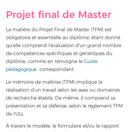
Projet final de Master
La matière du Projet Final de Master (TFM) est
obligatoire et essentielle au diplôme, étant donné
qu'elle comprend l'évaluation d'un grand nombre
de compétences spécifiques et génériques du
diplôme, comme en témoigne le
Guide
pédagogique
correspondant.
Le mémoire de maîtrise (TFM) implique la
réalisation d'un travail selon les axes ou domaines
de recherche établis. De même, il comprend sa
présentation et sa défense, selon le règlement TFM
de l'ULL.
À travers le modèle, le formulaire et/ou le rapport