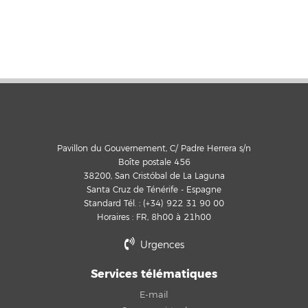
Pavillon du Gouvernement, C/ Padre Herrera s/n
Boîte postale 456
38200, San Cristóbal de La Laguna
Santa Cruz de Ténérife - Espagne
Standard Tél. : (+34) 922 31 90 00
Horaires : FR, 8h00 à 21h00
Urgences
Services télématiques
E-mail