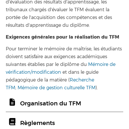
d'évaluation des résultats d'apprentissage, les
tribunaux chargés d'évaluer le TFM évaluent la
portée de l'acquisition des compétences et des
résultats d'apprentissage du diplôme.
Exigences générales pour la réalisation du TFM
Pour terminer le mémoire de maîtrise, les étudiants
doivent satisfaire aux exigences académiques
suivantes établies par le diplôme du
Mémoire de
vérification/modification
et dans le guide
pédagogique de la matière (
Recherche
TFM
;
Mémoire de gestion culturelle TFM
).
Organisation du TFM
Règlements