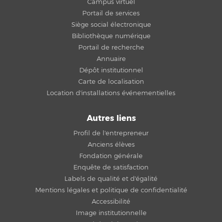
Campus virtuel
Portail de services
Siège social électronique
Bibliothèque numérique
Portail de recherche
Annuaire
Dépôt institutionnel
Carte de localisation
Location d'installations événementielles
Autres liens
Profil de l'entrepreneur
Anciens élèves
Fondation générale
Enquête de satisfaction
Labels de qualité et d'égalité
Mentions légales et politique de confidentialité
Accessibilité
Image institutionnelle