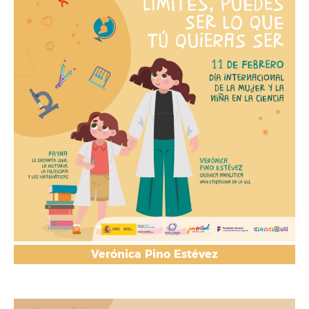
Verónica Pino Estévez