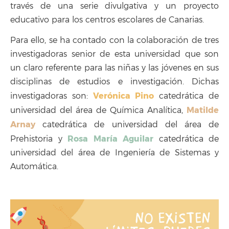
través de una serie divulgativa y un proyecto
educativo para los centros escolares de Canarias.
Para ello, se ha contado con la colaboración de tres
investigadoras senior de esta universidad que son
un claro referente para las niñas y las jóvenes en sus
disciplinas de estudios e investigación. Dichas
Verónica Pino
investigadoras son:
catedrática de
Matilde
universidad del área de Química Analítica,
Arnay
catedrática de universidad del área de
Rosa María Aguilar
Prehistoria y
catedrática de
universidad del área de Ingeniería de Sistemas y
Automática.