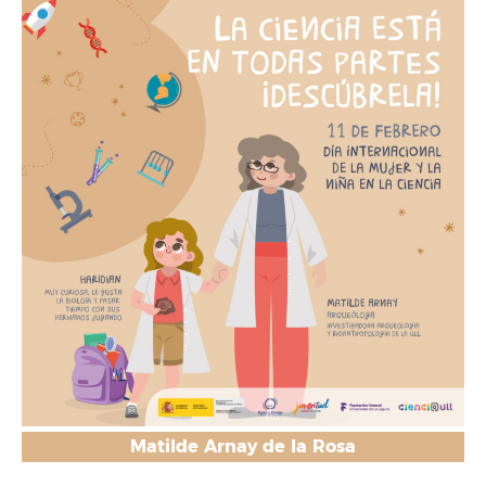
Matilde Arnay de la Rosa