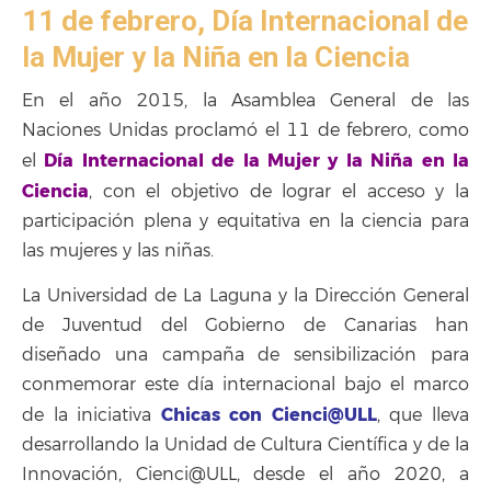
11 de febrero, Día Internacional de
la Mujer y la Niña en la Ciencia
En el año 2015, la Asamblea General de las
Naciones Unidas proclamó el 11 de febrero, como
Día Internacional de la Mujer y la Niña en la
el
Ciencia
, con el objetivo de lograr el acceso y la
participación plena y equitativa en la ciencia para
las mujeres y las niñas.
La Universidad de La Laguna y la Dirección General
de Juventud del Gobierno de Canarias han
diseñado una campaña de sensibilización para
conmemorar este día internacional bajo el marco
Chicas con Cienci@ULL
de la iniciativa
, que lleva
desarrollando la Unidad de Cultura Científica y de la
Innovación, Cienci@ULL, desde el año 2020, a