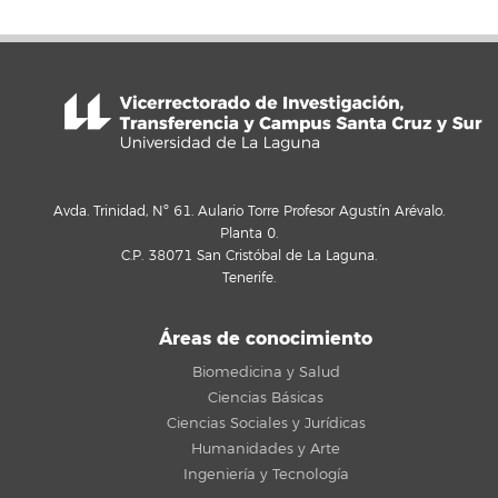
Avda. Trinidad, Nº 61. Aulario Torre Profesor Agustín Arévalo.
Planta 0.
C.P. 38071 San Cristóbal de La Laguna.
Tenerife.
Áreas de conocimiento
Biomedicina y Salud
Ciencias Básicas
Ciencias Sociales y Jurídicas
Humanidades y Arte
Ingeniería y Tecnología