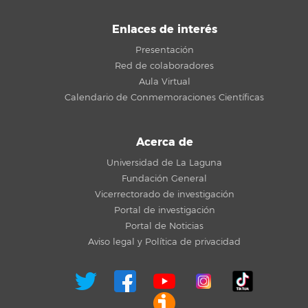
Enlaces de interés
Presentación
Red de colaboradores
Aula Virtual
Calendario de Conmemoraciones Científicas
Acerca de
Universidad de La Laguna
Fundación General
Vicerrectorado de investigación
Portal de investigación
Portal de Noticias
Aviso legal y Política de privacidad