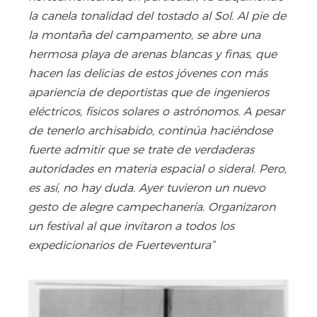
la canela tonalidad del tostado al Sol. Al pie de
la montaña del campamento, se abre una
hermosa playa de arenas blancas y finas, que
hacen las delicias de estos jóvenes con más
apariencia de deportistas que de ingenieros
eléctricos, físicos solares o astrónomos. A pesar
de tenerlo archisabido, continúa haciéndose
fuerte admitir que se trate de verdaderas
autoridades en materia espacial o sideral. Pero,
es así, no hay duda. Ayer tuvieron un nuevo
gesto de alegre campechanería. Organizaron
un festival al que invitaron a todos los
expedicionarios de Fuerteventura”