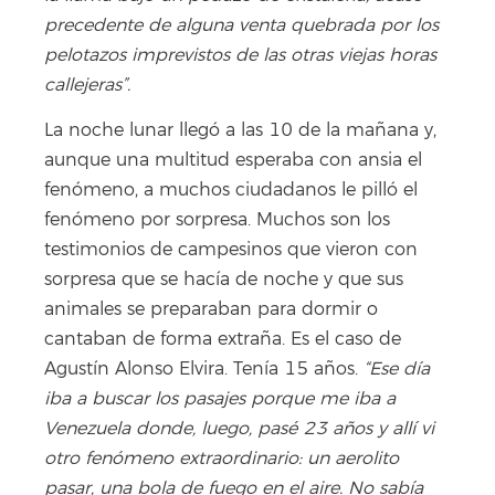
precedente de alguna venta quebrada por los
pelotazos imprevistos de las otras viejas horas
callejeras”.
La noche lunar llegó a las 10 de la mañana y,
aunque una multitud esperaba con ansia el
fenómeno, a muchos ciudadanos le pilló el
fenómeno por sorpresa. Muchos son los
testimonios de campesinos que vieron con
sorpresa que se hacía de noche y que sus
animales se preparaban para dormir o
cantaban de forma extraña. Es el caso de
Agustín Alonso Elvira. Tenía 15 años.
“Ese día
iba a buscar los pasajes porque me iba a
Venezuela donde, luego, pasé 23 años y allí vi
otro fenómeno extraordinario: un aerolito
pasar, una bola de fuego en el aire. No sabía