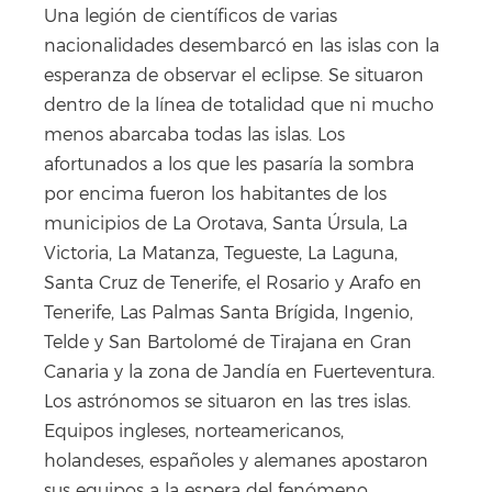
Una legión de científicos de varias
nacionalidades desembarcó en las islas con la
esperanza de observar el eclipse. Se situaron
dentro de la línea de totalidad que ni mucho
menos abarcaba todas las islas. Los
afortunados a los que les pasaría la sombra
por encima fueron los habitantes de los
municipios de La Orotava, Santa Úrsula, La
Victoria, La Matanza, Tegueste, La Laguna,
Santa Cruz de Tenerife, el Rosario y Arafo en
Tenerife, Las Palmas Santa Brígida, Ingenio,
Telde y San Bartolomé de Tirajana en Gran
Canaria y la zona de Jandía en Fuerteventura.
Los astrónomos se situaron en las tres islas.
Equipos ingleses, norteamericanos,
holandeses, españoles y alemanes apostaron
sus equipos a la espera del fenómeno.