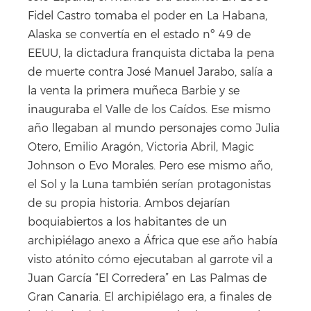
Fidel Castro tomaba el poder en La Habana,
Alaska se convertía en el estado nº 49 de
EEUU, la dictadura franquista dictaba la pena
de muerte contra José Manuel Jarabo, salía a
la venta la primera muñeca Barbie y se
inauguraba el Valle de los Caídos. Ese mismo
año llegaban al mundo personajes como Julia
Otero, Emilio Aragón, Victoria Abril, Magic
Johnson o Evo Morales. Pero ese mismo año,
el Sol y la Luna también serían protagonistas
de su propia historia. Ambos dejarían
boquiabiertos a los habitantes de un
archipiélago anexo a África que ese año había
visto atónito cómo ejecutaban al garrote vil a
Juan García “El Corredera” en Las Palmas de
Gran Canaria. El archipiélago era, a finales de