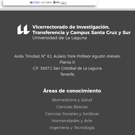
Avda. Trinidad, Nº 61. Aulario Torre Profesor Agustín Arévalo.
Planta 0.
C.P. 38071 San Cristóbal de La Laguna.
Tenerife.
Áreas de conocimiento
Biomedicina y Salud
Ciencias Básicas
Ciencias Sociales y Jurídicas
Humanidades y Arte
Ingeniería y Tecnología