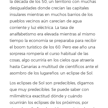
la década de los 50, un territorio con muchas
desigualdades donde crecían las capitales
insulares mientras en muchos barrios de los
pueblos vecinos aún carecían de agua
corriente y luz eléctrica. La tasa de
analfabetismo era elevada mientras al mismo
tiempo la economía se preparaba para recibir
el boom turístico de los 60. Pero ese año una
sorpresa rompería el curso habitual de las
cosas, algo ocurriría en los cielos que atraería
hasta Canarias a multitud de científicos ante el
asombro de los lugareños: un eclipse de Sol.
Los eclipses de Sol son predecibles, digamos
que muy predecibles. Se puede saber con
milimétrica exactitud dónde y cuándo
ocurrirán los eclipses de los próximos, por