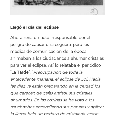
Llegó el día del eclipse
Ahora sería un acto irresponsable por el
peligro de causar una ceguera, pero los
medios de comunicación de la época
animaban a los ciudadanos a ahumar cristales
para ver el eclipse. Así lo relataba el periódico
“La Tarde”. “
Preocupación de toda la
antecedente mañana, el eclipse de Sol. Hacia
las diez ya están preparando en la ciudad los
que carecen de gafas antisol, sus cristales
ahumados. En las cocinas se ha visto a los
muchachos encendiendo sus papeles y aplicar
la llama bajo un pedazo de cristalería, acaso