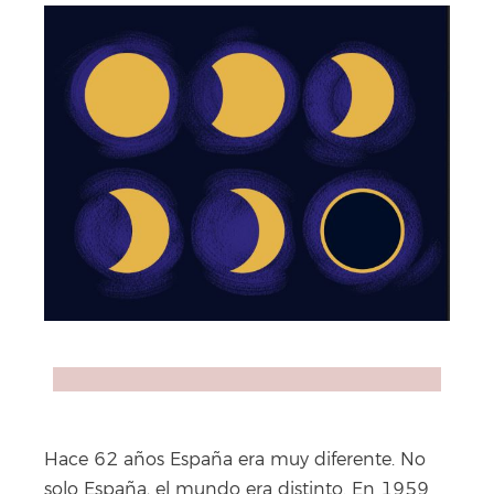
Link
Hace 62 años España era muy diferente. No
solo España, el mundo era distinto. En 1959