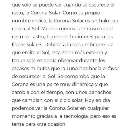
que sólo se puede ver cuando se oscurece el
resto, la Corona Solar. Como su propio
nombre indica, la Corona Solar es un halo que
rodea al Sol. Mucho menos luminoso que el
resto del astro, tiene mucho interés para los
físicos solares. Debido a la deslumbrante luz
que emite el Sol, esta zona más externa y
tenue solo se podía observar durante los
escasos minutos que la Luna nos hacía el favor
de oscurecer al Sol. Se comprobó que la
Corona es una parte muy dinámica y que
cambia con el tiempo, con unos penachos
que cambian con el ciclo solar. Hoy en día
podemos ver la Corona Solar en cualquier
momento gracias a la tecnología, pero eso es
tema para otra ocasión.