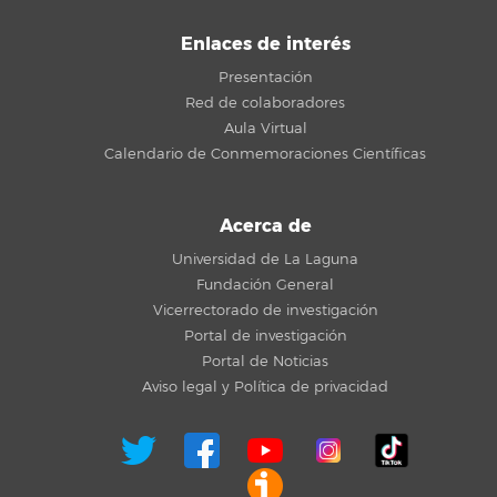
Enlaces de interés
Presentación
Red de colaboradores
Aula Virtual
Calendario de Conmemoraciones Científicas
Acerca de
Universidad de La Laguna
Fundación General
Vicerrectorado de investigación
Portal de investigación
Portal de Noticias
Aviso legal y Política de privacidad