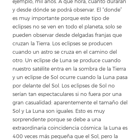
ejemplo, mil años. A qué hora, cuánto durarán
y desde dónde se podrá observar. El “donde”
es muy importante porque este tipo de
eclipses no se ven en todo el planeta, solo se
pueden observar desde delgadas franjas que
cruzan la Tierra. Los eclipses se producen
cuando un astro se cruza en el camino del
otro. Un eclipse de Luna se produce cuando
nuestro satélite entra en la sombra de la Tierra
y un eclipse de Sol ocurre cuando la Luna pasa
por delante del Sol. Los eclipses de Sol no
serían tan espectaculares si no fuera por una
gran casualidad: aparentemente el tamaño del
Sol y La Luna son iguales. Esto es muy
sorprendente porque se debe a una
extraordinaria coincidencia cósmica: la Luna es
400 veces más pequeña que el Sol, pero la