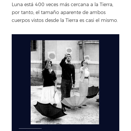
Luna está 400 veces más cercana a la Tierra,
por tanto, el tamaño aparente de ambos
cuerpos vistos desde la Tierra es casi el mismo.