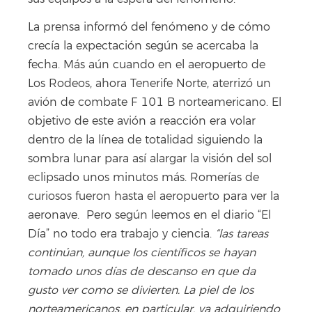
La prensa informó del fenómeno y de cómo
crecía la expectación según se acercaba la
fecha. Más aún cuando en el aeropuerto de
Los Rodeos, ahora Tenerife Norte, aterrizó un
avión de combate F 101 B norteamericano. El
objetivo de este avión a reacción era volar
dentro de la línea de totalidad siguiendo la
sombra lunar para así alargar la visión del sol
eclipsado unos minutos más. Romerías de
curiosos fueron hasta el aeropuerto para ver la
aeronave. Pero según leemos en el diario “El
Día” no todo era trabajo y ciencia.
“las tareas
continúan, aunque los científicos se hayan
tomado unos días de descanso en que da
gusto ver como se divierten. La piel de los
norteamericanos, en particular, va adquiriendo