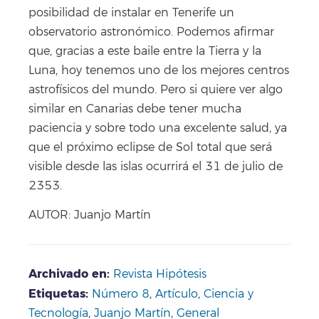
posibilidad de instalar en Tenerife un
observatorio astronómico. Podemos afirmar
que, gracias a este baile entre la Tierra y la
Luna, hoy tenemos uno de los mejores centros
astrofísicos del mundo. Pero si quiere ver algo
similar en Canarias debe tener mucha
paciencia y sobre todo una excelente salud, ya
que el próximo eclipse de Sol total que será
visible desde las islas ocurrirá el 31 de julio de
2353.
AUTOR: Juanjo Martín
Archivado en
:
Revista Hipótesis
Etiquetas:
Número 8
,
Artículo
,
Ciencia y
Tecnología
,
Juanjo Martín
,
General