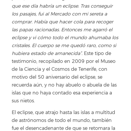
que ese día habría un eclipse. Tras conseguir
los pasajes, fui al Mercado con mi sereta a
comprar. Había que hacer cola para recoger
las papas racionadas. Entonces me agarró el
eclipse y vi cómo todo el mundo ahumaba los
cristales. El cuerpo se me quedó raro, como si
hubiera estado de amanecida”.
Este tipo de
testimonio, recopilado en 2009 por el Museo
de la Ciencia y el Cosmos de Tenerife, con
motivo del 50 aniversario del eclipse, se
recuerda aún, y no hay abuelo o abuela de las
islas que no haya contado esa experiencia a
sus nietos.
El eclipse, que atrajo hasta las islas a multitud
de astrónomos de todo el mundo, también
fue el desencadenante de que se retomara la