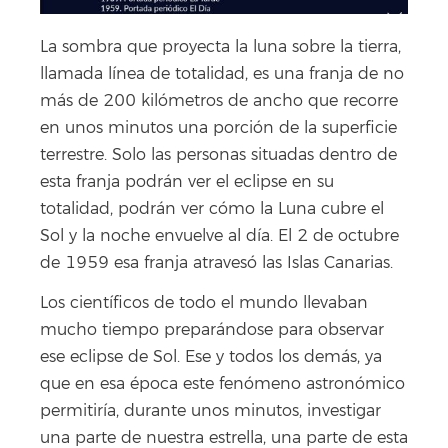
La sombra que proyecta la luna sobre la tierra,
llamada línea de totalidad, es una franja de no
más de 200 kilómetros de ancho que recorre
en unos minutos una porción de la superficie
terrestre. Solo las personas situadas dentro de
esta franja podrán ver el eclipse en su
totalidad, podrán ver cómo la Luna cubre el
Sol y la noche envuelve al día. El 2 de octubre
de 1959 esa franja atravesó las Islas Canarias.
Los científicos de todo el mundo llevaban
mucho tiempo preparándose para observar
ese eclipse de Sol. Ese y todos los demás, ya
que en esa época este fenómeno astronómico
permitiría, durante unos minutos, investigar
una parte de nuestra estrella, una parte de esta