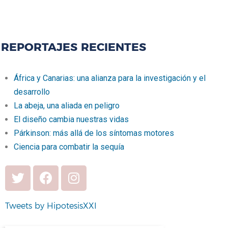
REPORTAJES RECIENTES
África y Canarias: una alianza para la investigación y el
desarrollo
La abeja, una aliada en peligro
El diseño cambia nuestras vidas
Párkinson: más allá de los síntomas motores
Ciencia para combatir la sequía
Tweets by HipotesisXXI