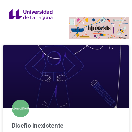
Diseño inexistente