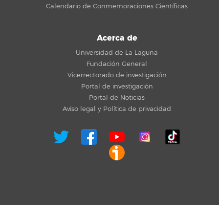
Calendario de Conmemoraciones Científicas
Acerca de
Universidad de La Laguna
Fundación General
Vicerrectorado de investigación
Portal de investigación
Portal de Noticias
Aviso legal y Política de privacidad