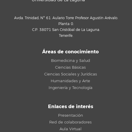
Avda. Trinidad, Nº 61. Aulario Torre Profesor Agustín Arévalo.
Planta 0.
C.P. 38071 San Cristóbal de La Laguna.
Tenerife.
Áreas de conocimiento
Biomedicina y Salud
Ciencias Básicas
Ciencias Sociales y Jurídicas
Humanidades y Arte
Ingeniería y Tecnología
Enlaces de interés
Presentación
Red de colaboradores
Aula Virtual