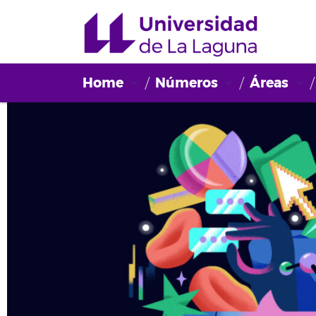
Home
Números
Áreas