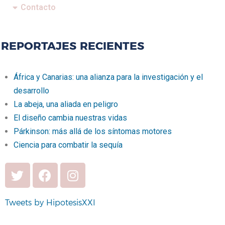
Contacto
REPORTAJES RECIENTES
África y Canarias: una alianza para la investigación y el
desarrollo
La abeja, una aliada en peligro
El diseño cambia nuestras vidas
Párkinson: más allá de los síntomas motores
Ciencia para combatir la sequía
Tweets by HipotesisXXI