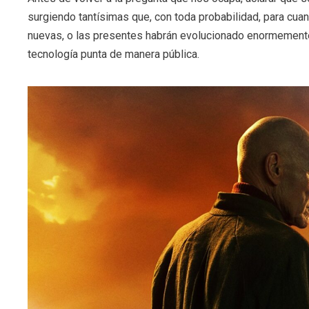
surgiendo tantísimas que, con toda probabilidad, para cua
nuevas, o las presentes habrán evolucionado enormemente. 
tecnología punta de manera pública.