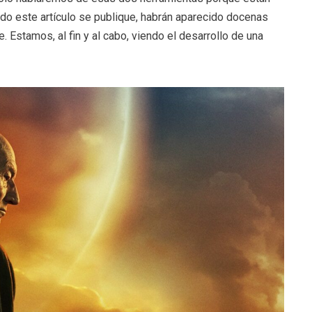
ndo este artículo se publique, habrán aparecido docenas
Estamos, al fin y al cabo, viendo el desarrollo de una