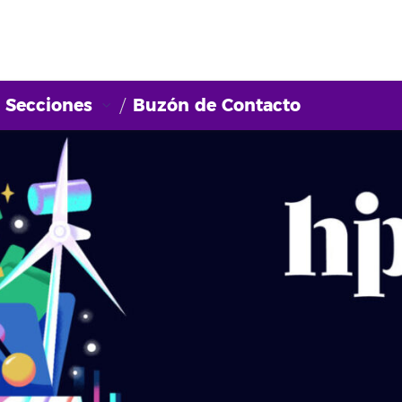
Secciones
Buzón de Contacto