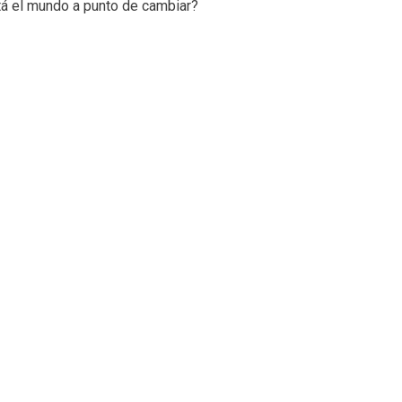
stá el mundo a punto de cambiar?