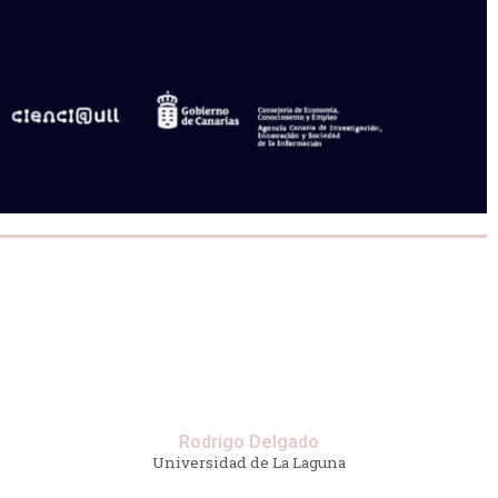
Rodrigo Delgado
Universidad de La Laguna