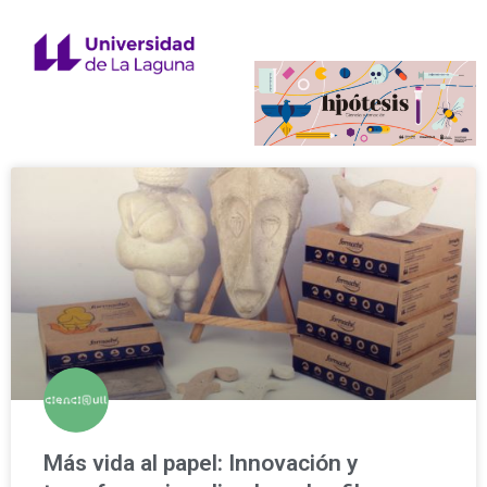
Más vida al papel: Innovación y