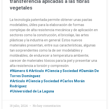
transferencia aplicadas a las fibras
vegetales
La tecnología patentada permite obtener unas pastas
modelables, útiles para la elaboración de formas
complejas de alta resistencia mecánica y de aplicación en
sectores como la construcción, el bricolaje, las artes
plásticas y la industria en general. Estos nuevos
materiales presentan, entre sus características, algunas
tan sorprendentes como la de ser modelables y
moldeables; de endurecer a temperatura ambiente;
carecer de materiales tóxicos para la piel y presentar una
alta resistencia a torsión y compresión.
#Número 6
#Artículo
#Ciencia y Sociedad
#Damián De
Torres Domínguez
#Artículo
#Ciencia y Sociedad
#Carlos Morán
Rodríguez
#Universidad de La Laguna
18 julio, 2024
No hay comentarios