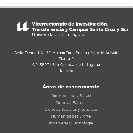
Avda. Trinidad, Nº 61. Aulario Torre Profesor Agustín Arévalo.
Planta 0.
C.P. 38071 San Cristóbal de La Laguna.
Tenerife.
Áreas de conocimiento
Biomedicina y Salud
Ciencias Básicas
Ciencias Sociales y Jurídicas
Humanidades y Arte
Ingeniería y Tecnología