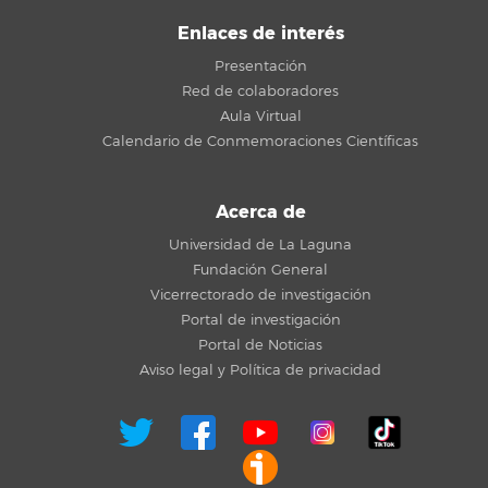
Enlaces de interés
Presentación
Red de colaboradores
Aula Virtual
Calendario de Conmemoraciones Científicas
Acerca de
Universidad de La Laguna
Fundación General
Vicerrectorado de investigación
Portal de investigación
Portal de Noticias
Aviso legal y Política de privacidad