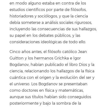
en modo alguno estaba en contra de los
estudios científicos por parte de filósofos,
historiadores y sociólogos, y que la ciencia
debía someterse a análisis sociales rigurosos,
incluyendo las consecuencias de sus hallazgos,
su papel en los debates públicos, y las
consideraciones ideológicas de todo ello.
Cinco años antes, el filósofo católico Jean
Guitton y los hermanos Grichka e Igor
Bogdanov, habían publicado el libro Dios y la
ciencia, relacionando los hallazgos de la física
cuántica con el origen y la evolución del ser y
el universo. Los Bogdanov se presentaban
como doctores en física y matemáticas,
aunque sus títulos habían sido conseguidos
posteriormente y bajo la sombra de la