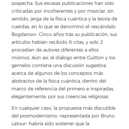
sospecha. Sus escasas publicaciones han sido
criticadas por incoherentes y por mezclar, sin
sentido, jerga de la física cuántica y la teoría de
cuerdas, en lo que se denominó el «escándalo
Bogdanov». Cinco años tras su publicación, sus
artículos habían recibido 6 citas, y solo 2
procedían de autores diferentes a ellos
mismos. Aún así, el diálogo entre Guitton y los
gemelos contiene una discusión sugestiva
acerca de algunos de los conceptos más
abstractos de la física cuántica, dentro del
marco de referencia del primero e inspiradas,
elegantemente, por sus creencias religiosas.
En cualquier caso, la propuesta más discutible
del posmodernismo –representada por Bruno
Latour– habría sido sostener que la