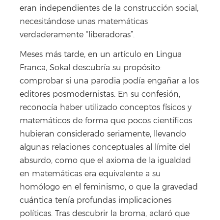
eran independientes de la construcción social,
necesitándose unas matemáticas
verdaderamente “liberadoras”.
Meses más tarde, en un artículo en Lingua
Franca, Sokal descubría su propósito:
comprobar si una parodia podía engañar a los
editores posmodernistas. En su confesión,
reconocía haber utilizado conceptos físicos y
matemáticos de forma que pocos científicos
hubieran considerado seriamente, llevando
algunas relaciones conceptuales al límite del
absurdo, como que el axioma de la igualdad
en matemáticas era equivalente a su
homólogo en el feminismo, o que la gravedad
cuántica tenía profundas implicaciones
políticas. Tras descubrir la broma, aclaró que