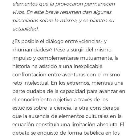
elementos que la provocaron permanecen
vivos. En este breve resumen dan algunas
pinceladas sobre la misma, y se plantea su
actualidad.
¿Es posible el diálogo entre «ciencias» y
«humanidades»? Pese a surgir del mismo
impulso y complementarse mutuamente, la
historia ha asistido a una inexplicable
confrontación entre aventuras con el mismo
reto intelectual. En los extremos, mientras una
parte dudaba de la capacidad para avanzar en
el conocimiento objetivo a través de los
estudios sobre la ciencia, la otra consideraba
que la ausencia de elementos culturales en la
ecuación constituía una limitación absoluta. El
debate se enquistó de forma babélica en los