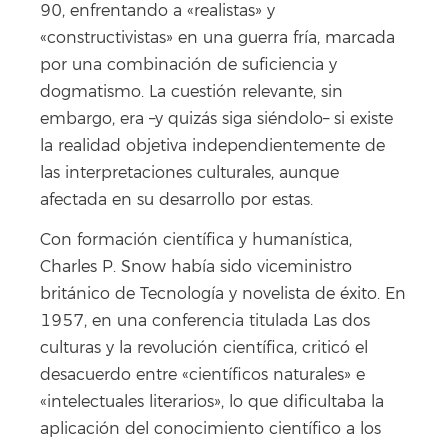
90, enfrentando a «realistas» y
«constructivistas» en una guerra fría, marcada
por una combinación de suficiencia y
dogmatismo. La cuestión relevante, sin
embargo, era –y quizás siga siéndolo– si existe
la realidad objetiva independientemente de
las interpretaciones culturales, aunque
afectada en su desarrollo por estas.
Con formación científica y humanística,
Charles P. Snow había sido viceministro
británico de Tecnología y novelista de éxito. En
1957, en una conferencia titulada Las dos
culturas y la revolución científica, criticó el
desacuerdo entre «científicos naturales» e
«intelectuales literarios», lo que dificultaba la
aplicación del conocimiento científico a los