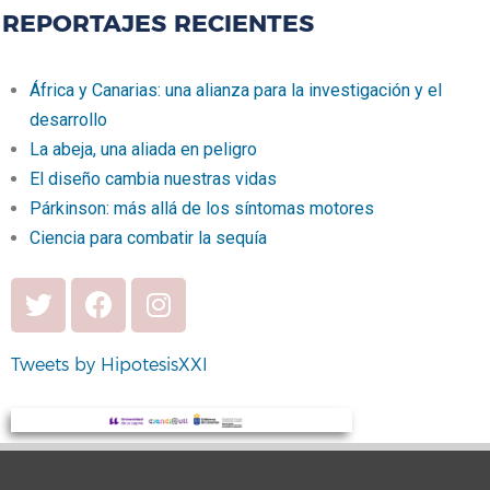
REPORTAJES RECIENTES
África y Canarias: una alianza para la investigación y el
desarrollo
La abeja, una aliada en peligro
El diseño cambia nuestras vidas
Párkinson: más allá de los síntomas motores
Ciencia para combatir la sequía
Tweets by HipotesisXXI