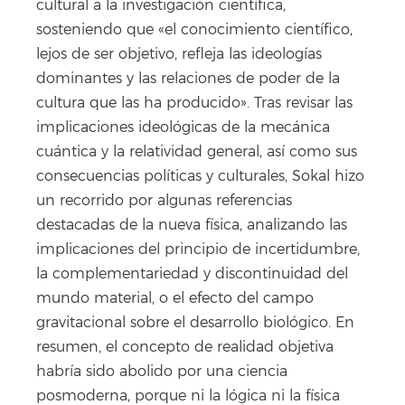
cultural a la investigación científica,
sosteniendo que «el conocimiento científico,
lejos de ser objetivo, refleja las ideologías
dominantes y las relaciones de poder de la
cultura que las ha producido». Tras revisar las
implicaciones ideológicas de la mecánica
cuántica y la relatividad general, así como sus
consecuencias políticas y culturales, Sokal hizo
un recorrido por algunas referencias
destacadas de la nueva física, analizando las
implicaciones del principio de incertidumbre,
la complementariedad y discontinuidad del
mundo material, o el efecto del campo
gravitacional sobre el desarrollo biológico. En
resumen, el concepto de realidad objetiva
habría sido abolido por una ciencia
posmoderna, porque ni la lógica ni la física