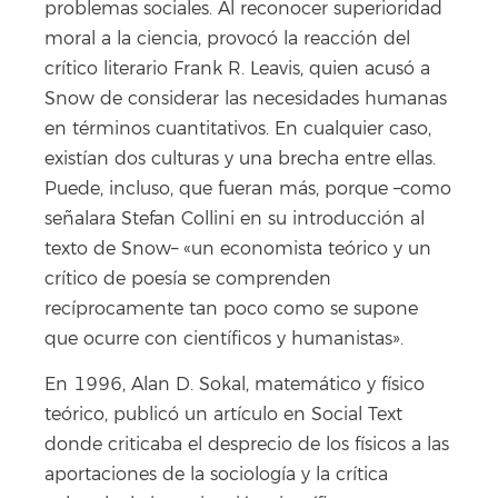
problemas sociales. Al reconocer superioridad
moral a la ciencia, provocó la reacción del
crítico literario Frank R. Leavis, quien acusó a
Snow de considerar las necesidades humanas
en términos cuantitativos. En cualquier caso,
existían dos culturas y una brecha entre ellas.
Puede, incluso, que fueran más, porque –como
señalara Stefan Collini en su introducción al
texto de Snow– «un economista teórico y un
crítico de poesía se comprenden
recíprocamente tan poco como se supone
que ocurre con científicos y humanistas».
En 1996, Alan D. Sokal, matemático y físico
teórico, publicó un artículo en Social Text
donde criticaba el desprecio de los físicos a las
aportaciones de la sociología y la crítica