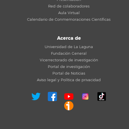
Red de colaboradores
Aula Virtual
Calendario de Conmemoraciones Científicas
Acerca de
Universidad de La Laguna
Fundación General
Vicerrectorado de investigación
Portal de investigación
Portal de Noticias
Aviso legal y Política de privacidad