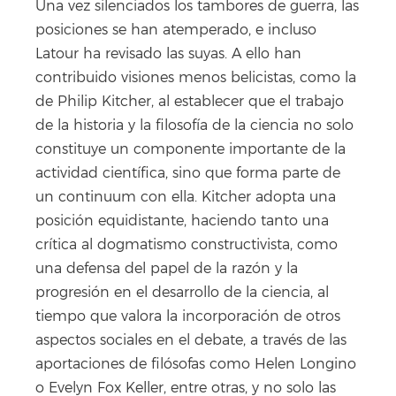
Una vez silenciados los tambores de guerra, las
posiciones se han atemperado, e incluso
Latour ha revisado las suyas. A ello han
contribuido visiones menos belicistas, como la
de Philip Kitcher, al establecer que el trabajo
de la historia y la filosofía de la ciencia no solo
constituye un componente importante de la
actividad científica, sino que forma parte de
un continuum con ella. Kitcher adopta una
posición equidistante, haciendo tanto una
crítica al dogmatismo constructivista, como
una defensa del papel de la razón y la
progresión en el desarrollo de la ciencia, al
tiempo que valora la incorporación de otros
aspectos sociales en el debate, a través de las
aportaciones de filósofas como Helen Longino
o Evelyn Fox Keller, entre otras, y no solo las