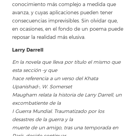
conocimiento más complejo a medida que
avanza, y cuyas aplicaciones pueden tener
consecuencias imprevisibles. Sin olvidar que,
en ocasiones, en el fondo de un poema puede
reposar la realidad más elusiva.
Larry Darrell
En la novela que lleva por título el mismo que
esta sección –y que
hace referencia a un verso del Khata
Upanishad–, W. Somerset
Maugham relata la historia de Larry Darrell, un
excombatiente de la
I Guerra Mundial. Traumatizado por los
desastres de la guerra y la
muerte de un amigo, tras una temporada en