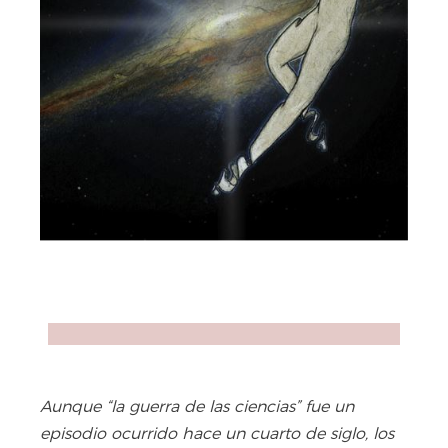
Aunque “la guerra de las ciencias” fue un
episodio ocurrido hace un cuarto de siglo, los