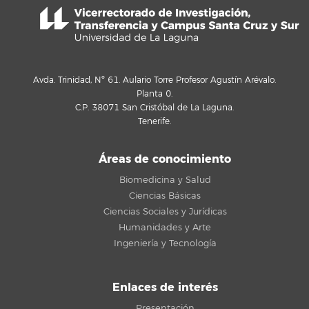
Avda. Trinidad, Nº 61. Aulario Torre Profesor Agustín Arévalo.
Planta 0.
C.P. 38071 San Cristóbal de La Laguna.
Tenerife.
Áreas de conocimiento
Biomedicina y Salud
Ciencias Básicas
Ciencias Sociales y Jurídicas
Humanidades y Arte
Ingeniería y Tecnología
Enlaces de interés
Presentación