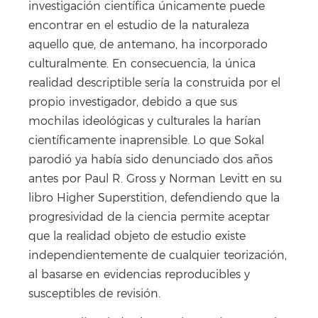
investigación científica únicamente puede
encontrar en el estudio de la naturaleza
aquello que, de antemano, ha incorporado
culturalmente. En consecuencia, la única
realidad descriptible sería la construida por el
propio investigador, debido a que sus
mochilas ideológicas y culturales la harían
científicamente inaprensible. Lo que Sokal
parodió ya había sido denunciado dos años
antes por Paul R. Gross y Norman Levitt en su
libro Higher Superstition, defendiendo que la
progresividad de la ciencia permite aceptar
que la realidad objeto de estudio existe
independientemente de cualquier teorización,
al basarse en evidencias reproducibles y
susceptibles de revisión.