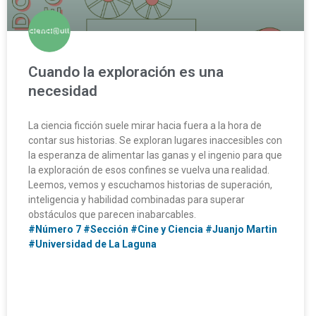
Cuando la exploración es una
necesidad
La ciencia ficción suele mirar hacia fuera a la hora de
contar sus historias. Se exploran lugares inaccesibles con
la esperanza de alimentar las ganas y el ingenio para que
la exploración de esos confines se vuelva una realidad.
Leemos, vemos y escuchamos historias de superación,
inteligencia y habilidad combinadas para superar
obstáculos que parecen inabarcables.
#Número 7
#Sección
#Cine y Ciencia
#Juanjo Martin
#Universidad de La Laguna