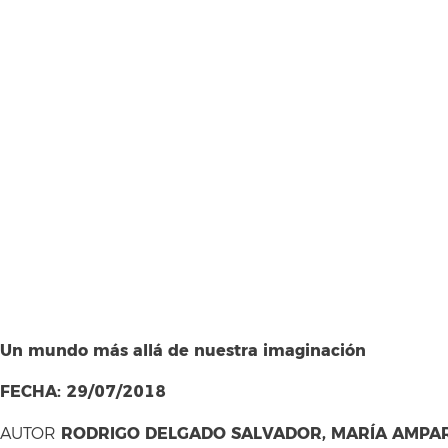
Un mundo más allá de nuestra imaginación
FECHA: 29/07/2018
RODRIGO DELGADO SALVADOR, MARÍA AMPAR
AUTOR