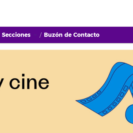
Secciones
Buzón de Contacto