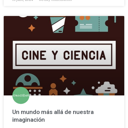
Un mundo más allá de nuestra
imaginación