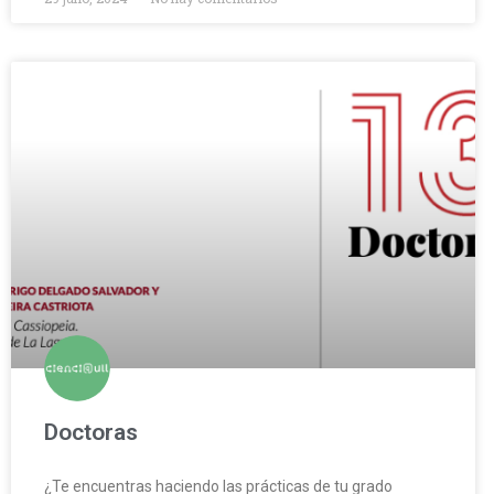
Doctoras
¿Te encuentras haciendo las prácticas de tu grado