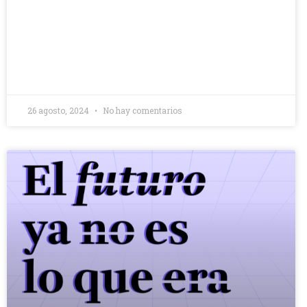
26 agosto, 2024
No hay comentarios