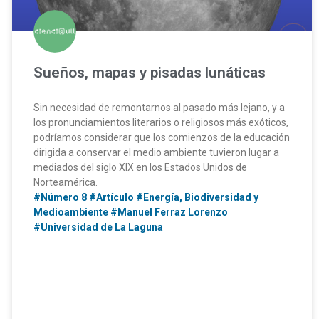
Sueños, mapas y pisadas lunáticas
Sin necesidad de remontarnos al pasado más lejano, y a
los pronunciamientos literarios o religiosos más exóticos,
podríamos considerar que los comienzos de la educación
dirigida a conservar el medio ambiente tuvieron lugar a
mediados del siglo XIX en los Estados Unidos de
Norteamérica.
#Número 8
#Artículo
#Energía, Biodiversidad y
Medioambiente
#Manuel Ferraz Lorenzo
#Universidad de La Laguna