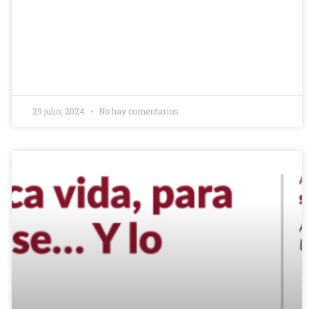
29 julio, 2024
No hay comentarios