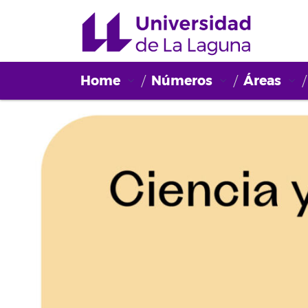
Home
Números
Áreas