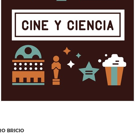
O BRICIO