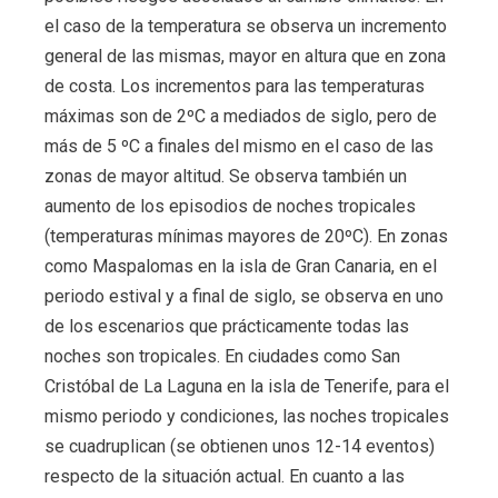
el caso de la temperatura se observa un incremento
general de las mismas, mayor en altura que en zona
de costa. Los incrementos para las temperaturas
máximas son de 2ºC a mediados de siglo, pero de
más de 5 ºC a finales del mismo en el caso de las
zonas de mayor altitud. Se observa también un
aumento de los episodios de noches tropicales
(temperaturas mínimas mayores de 20ºC). En zonas
como Maspalomas en la isla de Gran Canaria, en el
periodo estival y a final de siglo, se observa en uno
de los escenarios que prácticamente todas las
noches son tropicales. En ciudades como San
Cristóbal de La Laguna en la isla de Tenerife, para el
mismo periodo y condiciones, las noches tropicales
se cuadruplican (se obtienen unos 12-14 eventos)
respecto de la situación actual. En cuanto a las