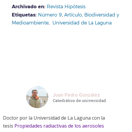
Archivado en
:
Revista Hipótesis
Etiquetas:
Número 9
,
Artículo
, Biodiversidad y
Medioambiente
,
Universidad de La Laguna
Juan Pedro González
Catedrático de universidad
Doctor por la Universidad de La Laguna con la
tesis
Propiedades radiactivas de los aerosoles