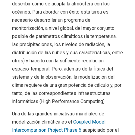
describir cómo se acopla la atmósfera con los
océanos. Para abordar con éxito esta tarea es
necesario desarrollar un programa de
monitorización, a nivel global, del mayor conjunto
posible de parámetros climáticos (la temperatura,
las precipitaciones, los niveles de radiación, la
distribución de las nubes y sus características, entre
otros) y hacerlo con la suficiente resolución
espacio-temporal. Pero, además de la física del
sistema y de la observación, la modelización del
clima requiere de una gran potencia de cálculo y, por
tanto, de las correspondientes infraestructuras
informáticas (High Performance Computing).
Una de las grandes iniciativas mundiales de
modelización climática es el
Coupled Model
Intercomparison Project Phase 6
auspiciado por el