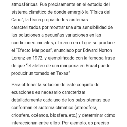
atmosféricas. Fue precisamente en el estudio del
sistema climático de donde emergió la “Física del
Caos”; la física propia de los sistemas
caracterizados por mostrar una alta sensibilidad de
las soluciones a pequeñas variaciones en las
condiciones iniciales; el marco en el que se produce
el “Efecto Mariposa”, enunciado por Edward Norton
Lorenz en 1972, y ejemplificado con la famosa frase
de que “el aleteo de una mariposa en Brasil puede
producir un tornado en Texas”
Para obtener la solución de este conjunto de
ecuaciones es necesario caracterizar
detalladamente cada uno de los subsistemas que
conforman el sistema climático (atmósfera,
criosfera, océanos, biosfera, etc.) y determinar cómo
interaccionan entre ellos. Por ejemplo, es preciso