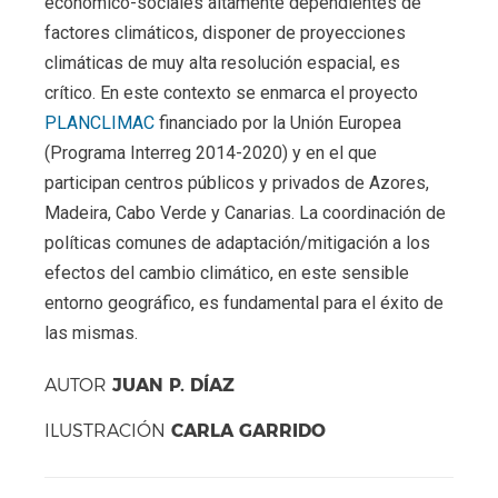
económico-sociales altamente dependientes de
factores climáticos, disponer de proyecciones
climáticas de muy alta resolución espacial, es
crítico. En este contexto se enmarca el proyecto
PLANCLIMAC
financiado por la Unión Europea
(Programa Interreg 2014-2020) y en el que
participan centros públicos y privados de Azores,
Madeira, Cabo Verde y Canarias. La coordinación de
políticas comunes de adaptación/mitigación a los
efectos del cambio climático, en este sensible
entorno geográfico, es fundamental para el éxito de
las mismas.
JUAN P. DÍAZ
AUTOR
CARLA GARRIDO
ILUSTRACIÓN