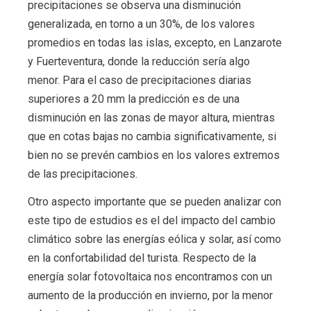
precipitaciones se observa una disminución
generalizada, en torno a un 30%, de los valores
promedios en todas las islas, excepto, en Lanzarote
y Fuerteventura, donde la reducción sería algo
menor. Para el caso de precipitaciones diarias
superiores a 20 mm la predicción es de una
disminución en las zonas de mayor altura, mientras
que en cotas bajas no cambia significativamente, si
bien no se prevén cambios en los valores extremos
de las precipitaciones.
Otro aspecto importante que se pueden analizar con
este tipo de estudios es el del impacto del cambio
climático sobre las energías eólica y solar, así como
en la confortabilidad del turista. Respecto de la
energía solar fotovoltaica nos encontramos con un
aumento de la producción en invierno, por la menor