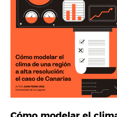
Cómo modelar el clim