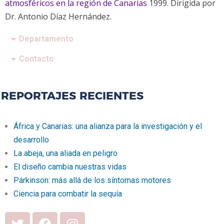
atmosféricos en la región de Canarias
1999
.
Dirigida por
Dr. Antonio Díaz Hernández.
Departamento
Contacto
REPORTAJES RECIENTES
África y Canarias: una alianza para la investigación y el
desarrollo
La abeja, una aliada en peligro
El diseño cambia nuestras vidas
Párkinson: más allá de los síntomas motores
Ciencia para combatir la sequía