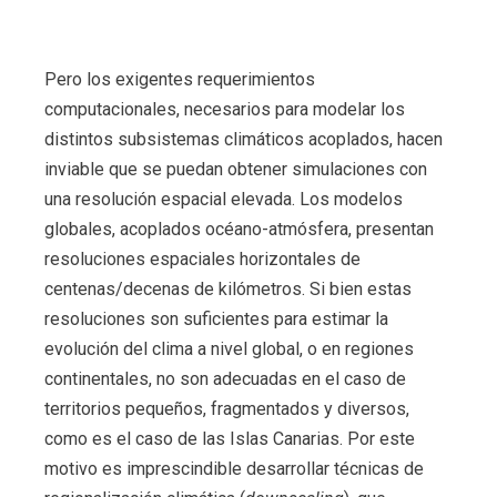
Pero los exigentes requerimientos
computacionales, necesarios para modelar los
distintos subsistemas climáticos acoplados, hacen
inviable que se puedan obtener simulaciones con
una resolución espacial elevada. Los modelos
globales, acoplados océano-atmósfera, presentan
resoluciones espaciales horizontales de
centenas/decenas de kilómetros. Si bien estas
resoluciones son suficientes para estimar la
evolución del clima a nivel global, o en regiones
continentales, no son adecuadas en el caso de
territorios pequeños, fragmentados y diversos,
como es el caso de las Islas Canarias. Por este
motivo es imprescindible desarrollar técnicas de