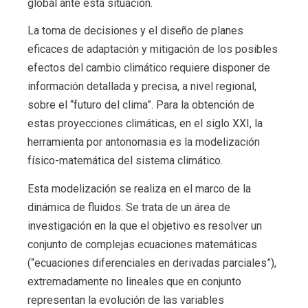
global ante esta situación.
La toma de decisiones y el diseño de planes
eficaces de adaptación y mitigación de los posibles
efectos del cambio climático requiere disponer de
información detallada y precisa, a nivel regional,
sobre el “futuro del clima”. Para la obtención de
estas proyecciones climáticas, en el siglo XXI, la
herramienta por antonomasia es la modelización
físico-matemática del sistema climático.
Esta modelización se realiza en el marco de la
dinámica de fluidos. Se trata de un área de
investigación en la que el objetivo es resolver un
conjunto de complejas ecuaciones matemáticas
(“ecuaciones diferenciales en derivadas parciales”),
extremadamente no lineales que en conjunto
representan la evolución de las variables