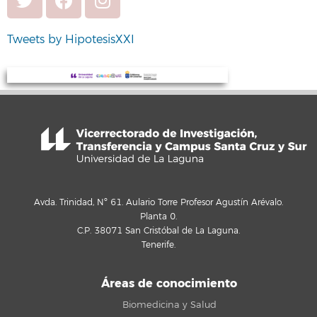
Tweets by HipotesisXXI
Avda. Trinidad, Nº 61. Aulario Torre Profesor Agustín Arévalo.
Planta 0.
C.P. 38071 San Cristóbal de La Laguna.
Tenerife.
Áreas de conocimiento
Biomedicina y Salud