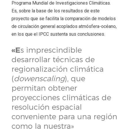
Programa Mundial de Investigaciones Climáticas.
Es, sobre la base de los resultados de este
proyecto que se facilita la comparación de modelos
de circulación general acoplados atmósfera-océano,
en los que el IPCC sustenta sus conclusiones.
«E
s imprescindible
desarrollar técnicas de
regionalización climática
(
dowenscaling
), que
permitan obtener
proyecciones climáticas de
resolución espacial
conveniente para una región
como la nuestra»