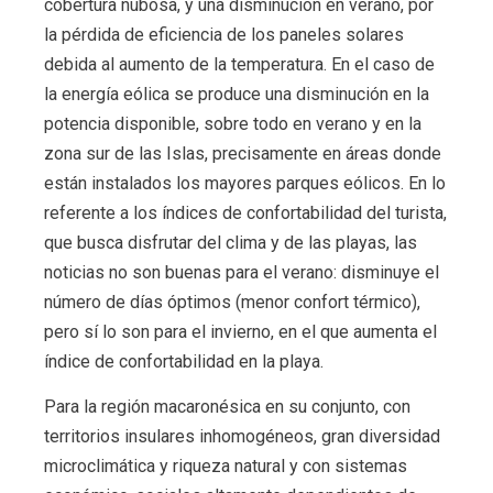
cobertura nubosa, y una disminución en verano, por
la pérdida de eficiencia de los paneles solares
debida al aumento de la temperatura. En el caso de
la energía eólica se produce una disminución en la
potencia disponible, sobre todo en verano y en la
zona sur de las Islas, precisamente en áreas donde
están instalados los mayores parques eólicos. En lo
referente a los índices de confortabilidad del turista,
que busca disfrutar del clima y de las playas, las
noticias no son buenas para el verano: disminuye el
número de días óptimos (menor confort térmico),
pero sí lo son para el invierno, en el que aumenta el
índice de confortabilidad en la playa.
Para la región macaronésica en su conjunto, con
territorios insulares inhomogéneos, gran diversidad
microclimática y riqueza natural y con sistemas