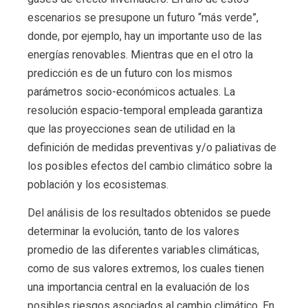
escenarios se presupone un futuro “más verde”,
donde, por ejemplo, hay un importante uso de las
energías renovables. Mientras que en el otro la
predicción es de un futuro con los mismos
parámetros socio-económicos actuales. La
resolución espacio-temporal empleada garantiza
que las proyecciones sean de utilidad en la
definición de medidas preventivas y/o paliativas de
los posibles efectos del cambio climático sobre la
población y los ecosistemas.
Del análisis de los resultados obtenidos se puede
determinar la evolución, tanto de los valores
promedio de las diferentes variables climáticas,
como de sus valores extremos, los cuales tienen
una importancia central en la evaluación de los
posibles riesgos asociados al cambio climático. En