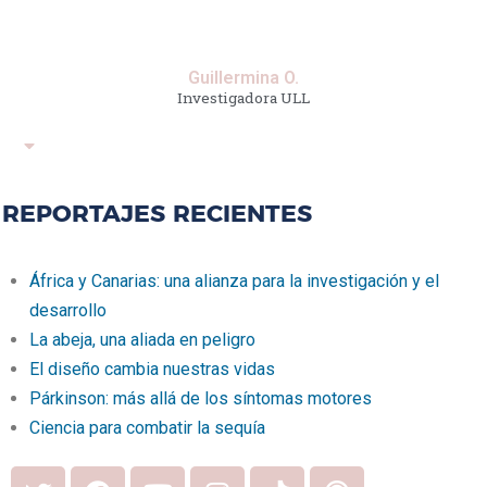
Guillermina O.
Investigadora ULL
REPORTAJES RECIENTES
África y Canarias: una alianza para la investigación y el
desarrollo
La abeja, una aliada en peligro
El diseño cambia nuestras vidas
Párkinson: más allá de los síntomas motores
Ciencia para combatir la sequía