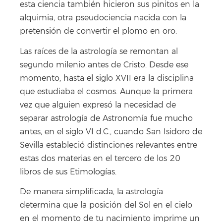
esta ciencia también hicieron sus pinitos en la
alquimia, otra pseudociencia nacida con la
pretensión de convertir el plomo en oro.
Las raíces de la astrología se remontan al
segundo milenio antes de Cristo. Desde ese
momento, hasta el siglo XVII era la disciplina
que estudiaba el cosmos. Aunque la primera
vez que alguien expresó la necesidad de
separar astrología de Astronomía fue mucho
antes, en el siglo VI d.C., cuando San Isidoro de
Sevilla estableció distinciones relevantes entre
estas dos materias en el tercero de los 20
libros de sus Etimologías.
De manera simplificada, la astrología
determina que la posición del Sol en el cielo
en el momento de tu nacimiento imprime un