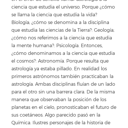
ciencia que estudia el universo. Porque ¿cómo
se llama la ciencia que estudia la vida?
Biología; ¿cómo se denomina a la disciplina
que estudia las ciencias de la Tierra?: Geología;
¿cómo nos referimos a la ciencia que estudia
la mente humana?: Psicología. Entonces,
¿cómo denominamos a la ciencia que estudia
el cosmos?: Astronomía. Porque resulta que
astrología ya estaba pillado. En realidad los
primeros astrónomos también practicaban la
astrología. Ambas disciplinas fluían de un lado
para el otro sin una barrera clara. De la misma
manera que observaban la posición de los
planetas en el cielo, pronosticaban el futuro de
sus coetáneos. Algo parecido pasó en la
Química. Ilustres personajes de la historia de