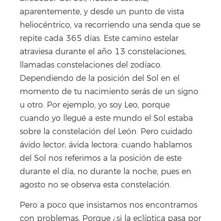
aparentemente, y desde un punto de vista
heliocéntrico, va recorriendo una senda que se
repite cada 365 días. Este camino estelar
atraviesa durante el año 13 constelaciones,
llamadas constelaciones del zodíaco.
Dependiendo de la posición del Sol en el
momento de tu nacimiento serás de un signo
u otro. Por ejemplo, yo soy Leo, porque
cuando yo llegué a este mundo el Sol estaba
sobre la constelación del León. Pero cuidado
ávido lector; ávida lectora: cuando hablamos
del Sol nos referimos a la posición de este
durante el día, no durante la noche, pues en
agosto no se observa esta constelación.
Pero a poco que insistamos nos encontramos
con problemas. Porque ¿si la eclíptica pasa por