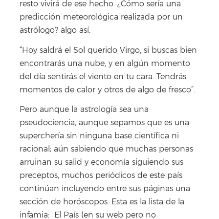
resto vivirá de ese hecho. ¿Cómo sería una
predicción meteorológica realizada por un
astrólogo? algo así.
“Hoy saldrá el Sol querido Virgo, si buscas bien
encontrarás una nube, y en algún momento
del día sentirás el viento en tu cara. Tendrás
momentos de calor y otros de algo de fresco”.
Pero aunque la astrología sea una
pseudociencia, aunque sepamos que es una
superchería sin ninguna base científica ni
racional; aún sabiendo que muchas personas
arruinan su salid y economía siguiendo sus
preceptos, muchos periódicos de este país
continúan incluyendo entre sus páginas una
sección de horóscopos. Esta es la lista de la
infamia: El País (en su web pero no