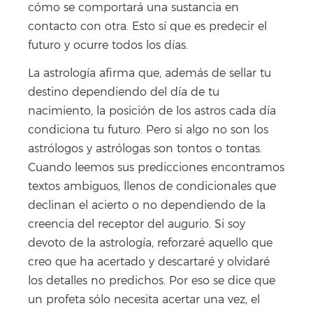
cómo se comportará una sustancia en
contacto con otra. Esto sí que es predecir el
futuro y ocurre todos los días.
La astrología afirma que, además de sellar tu
destino dependiendo del día de tu
nacimiento, la posición de los astros cada día
condiciona tu futuro. Pero si algo no son los
astrólogos y astrólogas son tontos o tontas.
Cuando leemos sus predicciones encontramos
textos ambiguos, llenos de condicionales que
declinan el acierto o no dependiendo de la
creencia del receptor del augurio. Si soy
devoto de la astrología, reforzaré aquello que
creo que ha acertado y descartaré y olvidaré
los detalles no predichos. Por eso se dice que
un profeta sólo necesita acertar una vez, el