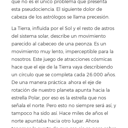
que no es el único problema que presenta
esta pseudociencia. El siguiente dolor de
cabeza de los astrólogos se llama precesión.
La Tierra, influida por el Sol y el resto de astros
del sistema solar, describe un movimiento
parecido al cabeceo de una peonza. Es un
movimiento muy lento, imperceptible para la
nosotros. Este juego de atracciones cósmicas
hace que el eje de la Tierra vaya describiendo
un círculo que se completa cada 26.000 años.
De una manera práctica: ahora el eje de
rotación de nuestro planeta apunta hacia la
estrella Polar, por eso es la estrella que nos
señala el norte. Pero esto no siempre será así, y
tampoco ha sido así. Hace miles de años el
norte apuntaba hacia otro lugar. Ahora