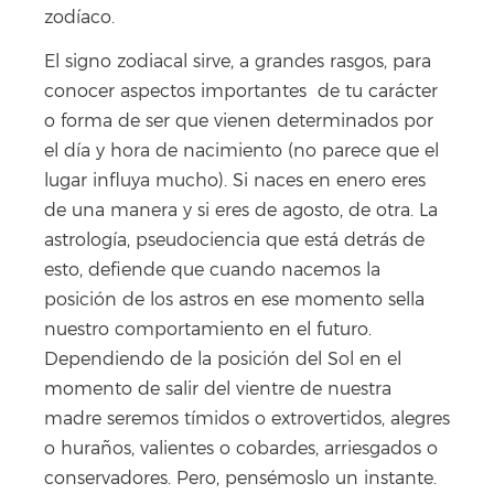
zodíaco.
El signo zodiacal sirve, a grandes rasgos, para
conocer aspectos importantes de tu carácter
o forma de ser que vienen determinados por
el día y hora de nacimiento (no parece que el
lugar influya mucho). Si naces en enero eres
de una manera y si eres de agosto, de otra. La
astrología, pseudociencia que está detrás de
esto, defiende que cuando nacemos la
posición de los astros en ese momento sella
nuestro comportamiento en el futuro.
Dependiendo de la posición del Sol en el
momento de salir del vientre de nuestra
madre seremos tímidos o extrovertidos, alegres
o huraños, valientes o cobardes, arriesgados o
conservadores. Pero, pensémoslo un instante.