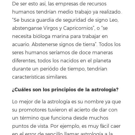
De ser esto así, las empresas de recursos
humanos tendrían medio trabajo ya realizado.
“Se busca guardia de seguridad de signo Leo,
abstenganse Virgos y Capricornios”, o “se
necesita bióloga marina para trabajar en
acuario. Abstenerse signos de tierra”. Todos los
seres humanos seríamos de doce maneras
diferentes, todos los nacidos en el planeta
durante un periódo de tiempo, tendrían
características similares.
¿Cuáles son los principios de la astrología?
Lo mejor de la astrología es su nombre ya que
su promotores tuvieron el acierto de dar con
un término que funciona desde muchos
puntos de vista. Por ejemplo, es muy fácil caer
en el error de sencillo llamar astrología a la