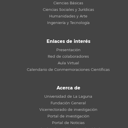
Ciencias Básicas
Ciencias Sociales y Jurídicas
Humanidades y Arte
Ingeniería y Tecnología
Enlaces de interés
Presentación
Red de colaboradores
Aula Virtual
Calendario de Conmemoraciones Científicas
Acerca de
Universidad de La Laguna
Fundación General
Vicerrectorado de investigación
Portal de investigación
Portal de Noticias