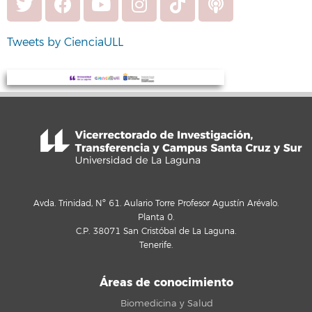
Tweets by CienciaULL
Avda. Trinidad, Nº 61. Aulario Torre Profesor Agustín Arévalo.
Planta 0.
C.P. 38071 San Cristóbal de La Laguna.
Tenerife.
Áreas de conocimiento
Biomedicina y Salud