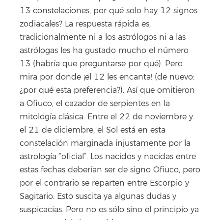
13 constelaciones, por qué solo hay 12 signos
zodiacales? La respuesta rápida es,
tradicionalmente ni a los astrólogos ni a las
astrólogas les ha gustado mucho el número
13 (habría que preguntarse por qué). Pero
mira por donde ¡el 12 les encanta! (de nuevo:
¿por qué esta preferencia?). Así que omitieron
a Ofiuco, el cazador de serpientes en la
mitología clásica. Entre el 22 de noviembre y
el 21 de diciembre, el Sol está en esta
constelación marginada injustamente por la
astrología “oficial”. Los nacidos y nacidas entre
estas fechas deberían ser de signo Ofiuco, pero
por el contrario se reparten entre Escorpio y
Sagitario. Esto suscita ya algunas dudas y
suspicacias. Pero no es sólo sino el principio ya