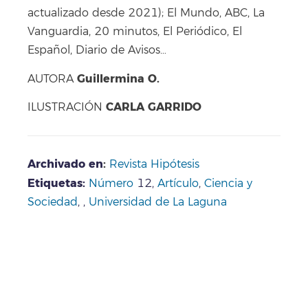
actualizado desde 2021); El Mundo, ABC, La
Vanguardia, 20 minutos, El Periódico, El
Español, Diario de Avisos…
Guillermina O.
AUTORA
CARLA GARRIDO
ILUSTRACIÓN
Archivado en
:
Revista Hipótesis
Etiquetas:
Número
12,
Artículo
,
Ciencia y
Sociedad
, ,
Universidad de La Laguna