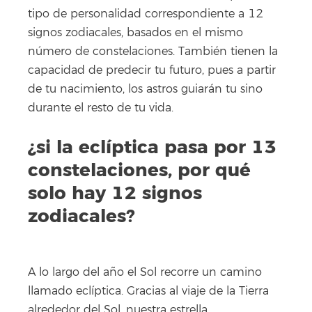
tipo de personalidad correspondiente a 12
signos zodiacales, basados en el mismo
número de constelaciones. También tienen la
capacidad de predecir tu futuro, pues a partir
de tu nacimiento, los astros guiarán tu sino
durante el resto de tu vida.
¿si la eclíptica pasa por 13
constelaciones, por qué
solo hay 12 signos
zodiacales?
A lo largo del año el Sol recorre un camino
llamado eclíptica. Gracias al viaje de la Tierra
alrededor del Sol, nuestra estrella,