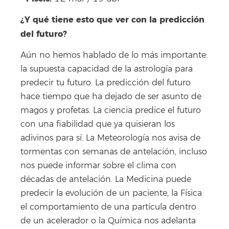
¿Y qué tiene esto que ver con la predicción
del futuro?
Aún no hemos hablado de lo más importante:
la supuesta capacidad de la astrología para
predecir tu futuro. La predicción del futuro
hace tiempo que ha dejado de ser asunto de
magos y profetas. La ciencia predice el futuro
con una fiabilidad que ya quisieran los
adivinos para sí. La Meteorología nos avisa de
tormentas con semanas de antelación, incluso
nos puede informar sobre el clima con
décadas de antelación. La Medicina puede
predecir la evolución de un paciente, la Física
el comportamiento de una partícula dentro
de un acelerador o la Química nos adelanta