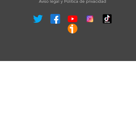
Aviso legal y Política de privacidad