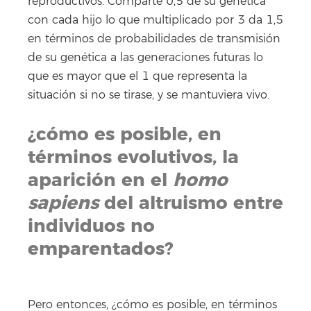
reproductivos. Comparte 0,5 de su genética
con cada hijo lo que multiplicado por 3 da 1,5
en términos de probabilidades de transmisión
de su genética a las generaciones futuras lo
que es mayor que el 1 que representa la
situación si no se tirase, y se mantuviera vivo.
¿cómo es posible, en
términos evolutivos, la
aparición en el
homo
sapiens
del altruismo entre
individuos no
emparentados?
Pero entonces, ¿cómo es posible, en términos