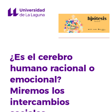
¿Es el cerebro
humano racional o
emocional?
Miremos los
intercambios