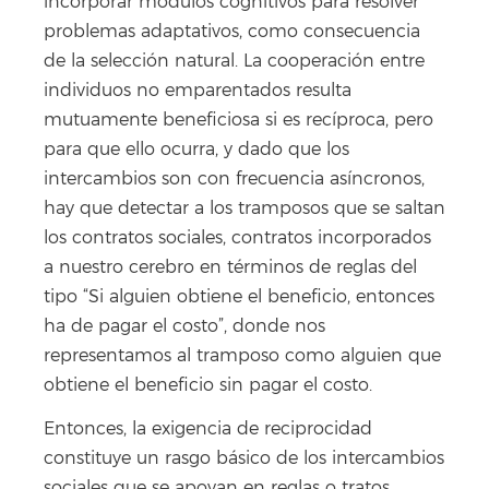
incorporar módulos cognitivos para resolver
problemas adaptativos, como consecuencia
de la selección natural. La cooperación entre
individuos no emparentados resulta
mutuamente beneficiosa si es recíproca, pero
para que ello ocurra, y dado que los
intercambios son con frecuencia asíncronos,
hay que detectar a los tramposos que se saltan
los contratos sociales, contratos incorporados
a nuestro cerebro en términos de reglas del
tipo “Si alguien obtiene el beneficio, entonces
ha de pagar el costo”, donde nos
representamos al tramposo como alguien que
obtiene el beneficio sin pagar el costo.
Entonces, la exigencia de reciprocidad
constituye un rasgo básico de los intercambios
sociales que se apoyan en reglas o tratos