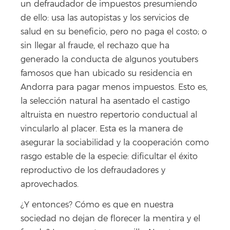
un defraudador de impuestos presumiendo
de ello: usa las autopistas y los servicios de
salud en su beneficio, pero no paga el costo; o
sin llegar al fraude, el rechazo que ha
generado la conducta de algunos youtubers
famosos que han ubicado su residencia en
Andorra para pagar menos impuestos. Esto es,
la selección natural ha asentado el castigo
altruista en nuestro repertorio conductual al
vincularlo al placer. Esta es la manera de
asegurar la sociabilidad y la cooperación como
rasgo estable de la especie: dificultar el éxito
reproductivo de los defraudadores y
aprovechados.
¿Y entonces? Cómo es que en nuestra
sociedad no dejan de florecer la mentira y el