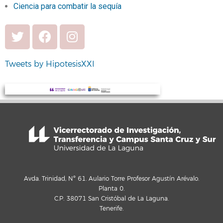
Ciencia para combatir la sequía
Tweets by HipotesisXXI
Avda. Trinidad, Nº 61. Aulario Torre Profesor Agustín Arévalo.
Planta 0.
C.P. 38071 San Cristóbal de La Laguna.
Tenerife.