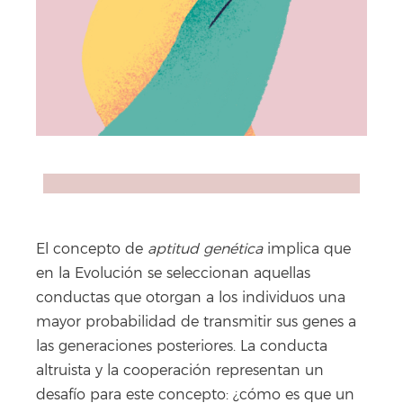
El concepto de
aptitud genética
implica que
en la Evolución se seleccionan aquellas
conductas que otorgan a los individuos una
mayor probabilidad de transmitir sus genes a
las generaciones posteriores. La conducta
altruista y la cooperación representan un
desafío para este concepto: ¿cómo es que un