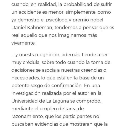
cuando, en realidad, la probabilidad de sufrir
un accidente es menor; simplemente, como
ya demostró el psicólogo y premio nobel
Daniel Kahneman, tendemos a pensar que es
real aquello que nos imaginamos más
vivamente.
… y nuestra cognición, además, tiende a ser
muy crédula, sobre todo cuando la toma de
decisiones se asocia a nuestras creencias o
necesidades, lo que está en la base de un
potente sesgo de confirmación. En una
investigación realizada por el autor en la
Universidad de La Laguna se comprobó,
mediante el empleo de tarea de
razonamiento, que los participantes no
buscaban evidencias que mostraran que la