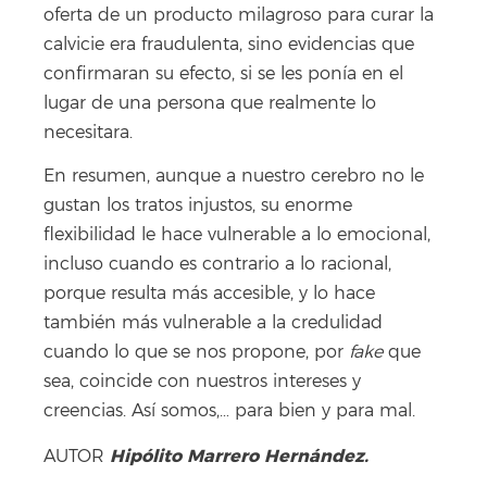
oferta de un producto milagroso para curar la
calvicie era fraudulenta, sino evidencias que
confirmaran su efecto, si se les ponía en el
lugar de una persona que realmente lo
necesitara.
En resumen, aunque a nuestro cerebro no le
gustan los tratos injustos, su enorme
flexibilidad le hace vulnerable a lo emocional,
incluso cuando es contrario a lo racional,
porque resulta más accesible, y lo hace
también más vulnerable a la credulidad
cuando lo que se nos propone, por
fake
que
sea, coincide con nuestros intereses y
creencias. Así somos,… para bien y para mal.
Hipólito Marrero Hernández.
AUTOR