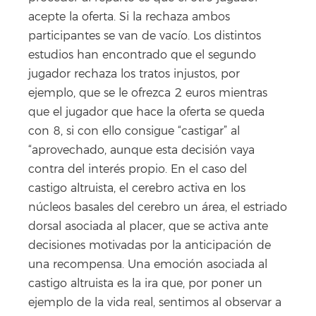
acepte la oferta. Si la rechaza ambos
participantes se van de vacío. Los distintos
estudios han encontrado que el segundo
jugador rechaza los tratos injustos, por
ejemplo, que se le ofrezca 2 euros mientras
que el jugador que hace la oferta se queda
con 8, si con ello consigue “castigar” al
“aprovechado, aunque esta decisión vaya
contra del interés propio. En el caso del
castigo altruista, el cerebro activa en los
núcleos basales del cerebro un área, el estriado
dorsal asociada al placer, que se activa ante
decisiones motivadas por la anticipación de
una recompensa. Una emoción asociada al
castigo altruista es la ira que, por poner un
ejemplo de la vida real, sentimos al observar a