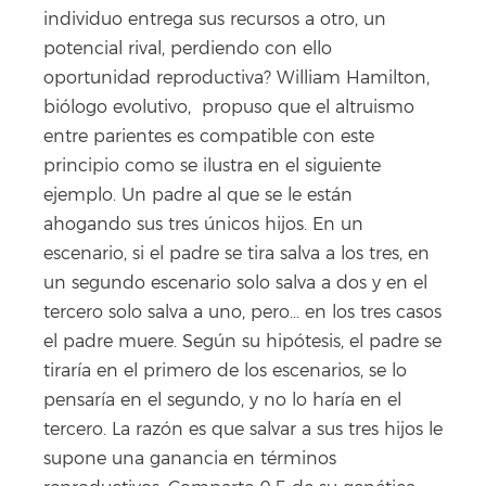
individuo entrega sus recursos a otro, un
potencial rival, perdiendo con ello
oportunidad reproductiva? William Hamilton,
biólogo evolutivo, propuso que el altruismo
entre parientes es compatible con este
principio como se ilustra en el siguiente
ejemplo. Un padre al que se le están
ahogando sus tres únicos hijos. En un
escenario, si el padre se tira salva a los tres, en
un segundo escenario solo salva a dos y en el
tercero solo salva a uno, pero… en los tres casos
el padre muere. Según su hipótesis, el padre se
tiraría en el primero de los escenarios, se lo
pensaría en el segundo, y no lo haría en el
tercero. La razón es que salvar a sus tres hijos le
supone una ganancia en términos