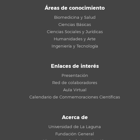
Áreas de conocimiento
Biomedicina y Salud
Ciencias Básicas
Ciencias Sociales y Jurídicas
Humanidades y Arte
Ingeniería y Tecnología
Enlaces de interés
Presentación
Red de colaboradores
Aula Virtual
Calendario de Conmemoraciones Científicas
Acerca de
Universidad de La Laguna
Fundación General