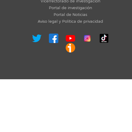
Vicerrectorado de investigación
Portal de investigación
Portal de Noticias
Aviso legal y Política de privacidad