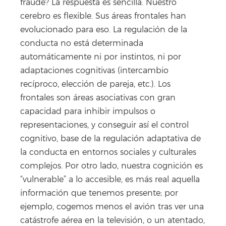
fraude? La respuesta es sencilla. Nuestro
cerebro es flexible. Sus áreas frontales han
evolucionado para eso. La regulación de la
conducta no está determinada
automáticamente ni por instintos, ni por
adaptaciones cognitivas (intercambio
recíproco, elección de pareja, etc.). Los
frontales son áreas asociativas con gran
capacidad para inhibir impulsos o
representaciones, y conseguir así el control
cognitivo, base de la regulación adaptativa de
la conducta en entornos sociales y culturales
complejos. Por otro lado, nuestra cognición es
“vulnerable” a lo accesible, es más real aquella
información que tenemos presente; por
ejemplo, cogemos menos el avión tras ver una
catástrofe aérea en la televisión, o un atentado,