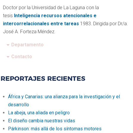
Doctor por la Universidad de La Laguna con la
tesis
Inteligencia
recursos atencionales e
intercorrelacionales entre tareas
1983
. Dirigida por Dr/a.
José A. Forteza Méndez.
Departamento
Contacto
REPORTAJES RECIENTES
África y Canarias: una alianza para la investigación y el
desarrollo
La abeja, una aliada en peligro
El diseño cambia nuestras vidas
Párkinson: más allá de los síntomas motores