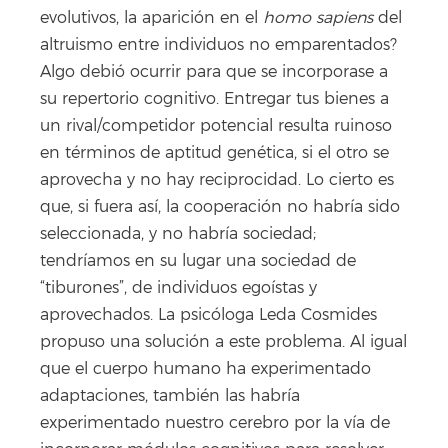
evolutivos, la aparición en el
homo sapiens
del
altruismo entre individuos no emparentados?
Algo debió ocurrir para que se incorporase a
su repertorio cognitivo. Entregar tus bienes a
un rival/competidor potencial resulta ruinoso
en términos de aptitud genética, si el otro se
aprovecha y no hay reciprocidad. Lo cierto es
que, si fuera así, la cooperación no habría sido
seleccionada, y no habría sociedad;
tendríamos en su lugar una sociedad de
“tiburones”, de individuos egoístas y
aprovechados. La psicóloga Leda Cosmides
propuso una solución a este problema. Al igual
que el cuerpo humano ha experimentado
adaptaciones, también las habría
experimentado nuestro cerebro por la vía de