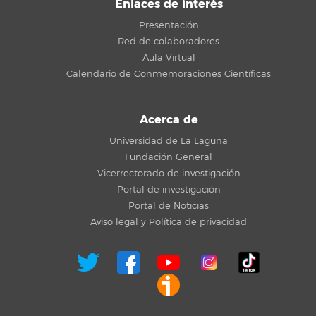
Enlaces de interés
Presentación
Red de colaboradores
Aula Virtual
Calendario de Conmemoraciones Científicas
Acerca de
Universidad de La Laguna
Fundación General
Vicerrectorado de investigación
Portal de investigación
Portal de Noticias
Aviso legal y Política de privacidad