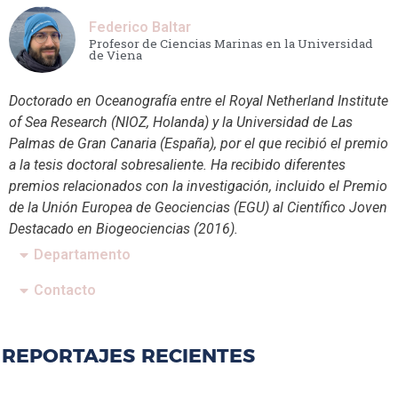
Federico Baltar
Profesor de Ciencias Marinas en la Universidad
de Viena
Doctorado en Oceanografía entre el Royal Netherland Institute
of Sea Research (NIOZ, Holanda) y la Universidad de Las
Palmas de Gran Canaria (España), por el que recibió el premio
a la tesis doctoral sobresaliente. Ha recibido diferentes
premios relacionados con la investigación, incluido el Premio
de la Unión Europea de Geociencias (EGU) al Científico Joven
Destacado en Biogeociencias (2016).
Departamento
Contacto
REPORTAJES RECIENTES