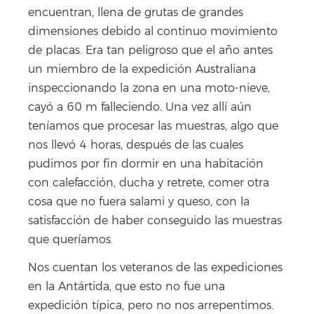
encuentran, llena de grutas de grandes
dimensiones debido al continuo movimiento
de placas. Era tan peligroso que el año antes
un miembro de la expedición Australiana
inspeccionando la zona en una moto-nieve,
cayó a 60 m falleciendo
.
Una vez allí aún
teníamos que procesar las muestras, algo que
nos llevó 4 horas, después de las cuales
pudimos por fin dormir en una habitación
con calefacción, ducha y retrete, comer otra
cosa que no fuera salami y queso, con la
satisfacción de haber conseguido las muestras
que queríamos.
Nos cuentan los veteranos de las expediciones
en la Antártida, que esto no fue una
expedición típica, pero no nos arrepentimos.