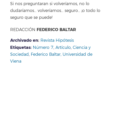
Si nos preguntaran si volveríamos, no lo
dudaríamos… volveríamos… seguro… ¡o todo lo
seguro que se puede!
FEDERICO BALTAR
REDACCIÓN
Archivado en
:
Revista Hipótesis
Etiquetas:
Número 7
,
Artículo
,
Ciencia y
Sociedad
,
Federico Baltar,
Universidad de
Viena