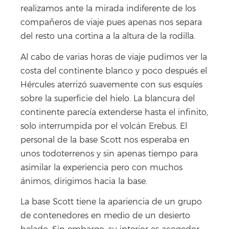
realizamos ante la mirada indiferente de los
compañeros de viaje pues apenas nos separa
del resto una cortina a la altura de la rodilla.
Al cabo de varias horas de viaje pudimos ver la
costa del continente blanco y poco después el
Hércules aterrizó suavemente con sus esquíes
sobre la superficie del hielo. La blancura del
continente parecía extenderse hasta el infinito,
solo interrumpida por el volcán Erebus. El
personal de la base Scott nos esperaba en
unos todoterrenos y sin apenas tiempo para
asimilar la experiencia pero con muchos
ánimos, dirigimos hacia la base.
La base Scott tiene la apariencia de un grupo
de contenedores en medio de un desierto