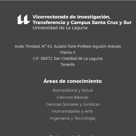
Avda. Trinidad, Nº 61. Aulario Torre Profesor Agustín Arévalo.
Planta 0.
C.P. 38071 San Cristóbal de La Laguna.
Tenerife.
Áreas de conocimiento
Biomedicina y Salud
Ciencias Básicas
Ciencias Sociales y Jurídicas
Humanidades y Arte
Ingeniería y Tecnología