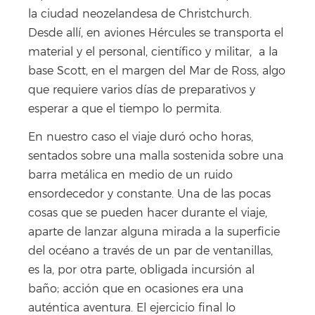
la ciudad neozelandesa de Christchurch.
Desde allí, en aviones Hércules se transporta el
material y el personal, científico y militar, a la
base Scott, en el margen del Mar de Ross, algo
que requiere varios días de preparativos y
esperar a que el tiempo lo permita.
En nuestro caso el viaje duró ocho horas,
sentados sobre una malla sostenida sobre una
barra metálica en medio de un ruido
ensordecedor y constante. Una de las pocas
cosas que se pueden hacer durante el viaje,
aparte de lanzar alguna mirada a la superficie
del océano a través de un par de ventanillas,
es la, por otra parte, obligada incursión al
baño; acción que en ocasiones era una
auténtica aventura. El ejercicio final lo