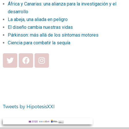
África y Canarias: una alianza para la investigación y el
desarrollo
La abeja, una aliada en peligro
El diseño cambia nuestras vidas
Párkinson: más allá de los síntomas motores
Ciencia para combatir la sequía
Tweets by HipotesisXXI