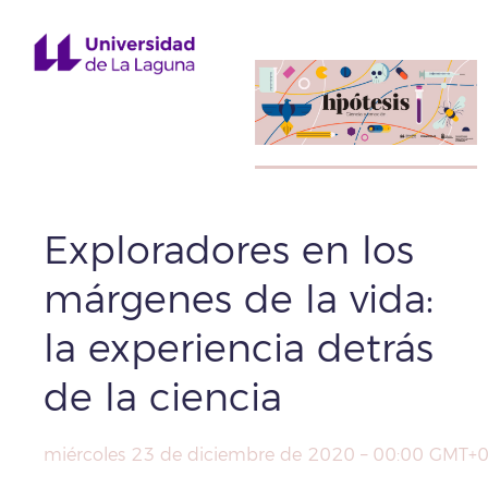
Exploradores en los
márgenes de la vida:
la experiencia detrás
de la ciencia
miércoles 23 de diciembre de 2020 – 00:00 GMT