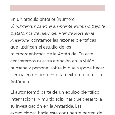
En un artículo anterior (Número
6)
“Organismos en el ambiente extremo bajo la
plataforma de hielo del Mar de Ross en la
Antártida”
contamos las razones científicas
que justifican el estudio de los
microorganismos de la Antártida. En este
centraremos nuestra atención en la visión
humana y personal sobre lo que supone hacer
ciencia en un ambiente tan extremo como la
Antártida.
El autor formó parte de un equipo científico
internacional y multidisciplinar que desarrolla
su investigación en la Antártida. Las
expediciones hacia este continente parten de