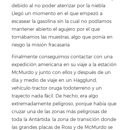
debido al no poder aterrizar por la niebla.
Llegó un momento en el que empezó a
escasear la gasolina sin la cual no podíamos
mantener abierto el agujero por el que
tomábamos las muestras, algo que ponía en
riesgo la misión fracasaría.
Finalmente conseguimos contactar con una
expedición americana en su viaje a la estación
McMurdo y junto con ellos y después de un
día y medio de viaje en un Hägglund,
vehículo-tractor oruga todoterreno y un
trayecto nada fácil. De hecho, era algo
extremadamente peligroso, porque había que
cruzar una de las zonas más peligrosas de
toda la Antártida: la zona de transición donde
las grandes placas de Ross y de McMurdo se