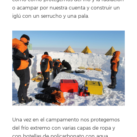
o acampar por nuestra cuenta y construir un
iglú con un serrucho y una pala.
Una vez en el campamento nos protegemos
del frío extremo con varias capas de ropa y
con botellas de policarbonato con agua