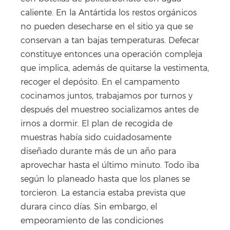
caliente. En la Antártida los restos orgánicos
no pueden desecharse en el sitio ya que se
conservan a tan bajas temperaturas. Defecar
constituye entonces una operación compleja
que implica, además de quitarse la vestimenta,
recoger el depósito. En el campamento
cocinamos juntos, trabajamos por turnos y
después del muestreo socializamos antes de
irnos a dormir. El plan de recogida de
muestras había sido cuidadosamente
diseñado durante más de un año para
aprovechar hasta el último minuto. Todo iba
según lo planeado hasta que los planes se
torcieron. La estancia estaba prevista que
durara cinco días. Sin embargo, el
empeoramiento de las condiciones