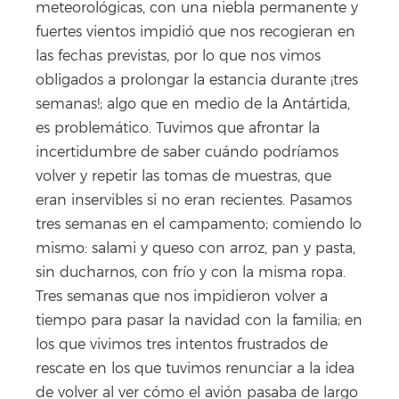
meteorológicas, con una niebla permanente y
fuertes vientos impidió que nos recogieran en
las fechas previstas, por lo que nos vimos
obligados a prolongar la estancia durante ¡tres
semanas!; algo que en medio de la Antártida,
es problemático. Tuvimos que afrontar la
incertidumbre de saber cuándo podríamos
volver y repetir las tomas de muestras, que
eran inservibles si no eran recientes. Pasamos
tres semanas en el campamento; comiendo lo
mismo: salami y queso con arroz, pan y pasta,
sin ducharnos, con frío y con la misma ropa.
Tres semanas que nos impidieron volver a
tiempo para pasar la navidad con la familia; en
los que vivimos tres intentos frustrados de
rescate en los que tuvimos renunciar a la idea
de volver al ver cómo el avión pasaba de largo