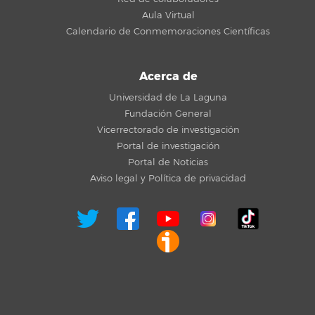
Aula Virtual
Calendario de Conmemoraciones Científicas
Acerca de
Universidad de La Laguna
Fundación General
Vicerrectorado de investigación
Portal de investigación
Portal de Noticias
Aviso legal y Política de privacidad