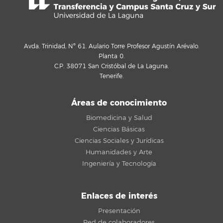
Avda. Trinidad, Nº 61. Aulario Torre Profesor Agustín Arévalo.
Planta 0.
C.P. 38071 San Cristóbal de La Laguna.
Tenerife.
Áreas de conocimiento
Biomedicina y Salud
Ciencias Básicas
Ciencias Sociales y Jurídicas
Humanidades y Arte
Ingeniería y Tecnología
Enlaces de interés
Presentación
Red de colaboradores