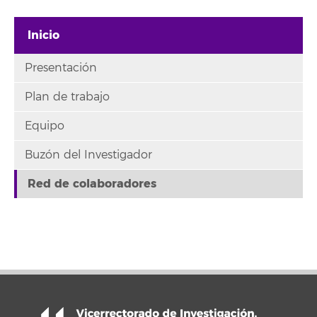
Inicio
Presentación
Plan de trabajo
Equipo
Buzón del Investigador
Red de colaboradores