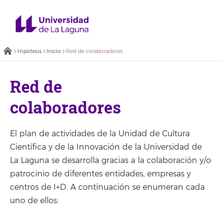
Hipotesis
Inicio
Red de colaboradores
Red de
colaboradores
El plan de actividades de la Unidad de Cultura
Científica y de la Innovación de la Universidad de
La Laguna se desarrolla gracias a la colaboración y/o
patrocinio de diferentes entidades, empresas y
centros de I+D. A continuación se enumeran cada
uno de ellos: