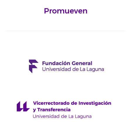
Promueven