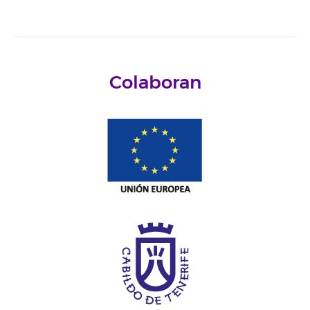
Colaboran