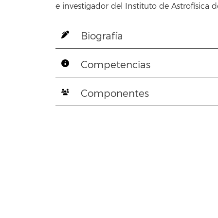
e investigador del Instituto de Astrofísica d
Biografía
Competencias
Componentes