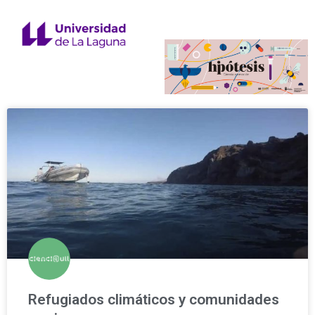
Refugiados climáticos y comunidades