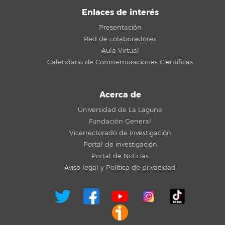
Enlaces de interés
Presentación
Red de colaboradores
Aula Virtual
Calendario de Conmemoraciones Científicas
Acerca de
Universidad de La Laguna
Fundación General
Vicerrectorado de investigación
Portal de investigación
Portal de Noticias
Aviso legal y Política de privacidad