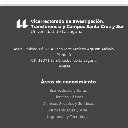
Avda. Trinidad, Nº 61. Aulario Torre Profesor Agustín Arévalo.
Planta 0.
C.P. 38071 San Cristóbal de La Laguna.
Tenerife.
Áreas de conocimiento
Biomedicina y Salud
Ciencias Básicas
Ciencias Sociales y Jurídicas
Humanidades y Arte
Ingeniería y Tecnología