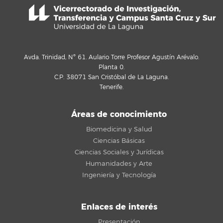
Avda. Trinidad, Nº 61. Aulario Torre Profesor Agustín Arévalo.
Planta 0.
C.P. 38071 San Cristóbal de La Laguna.
Tenerife.
Áreas de conocimiento
Biomedicina y Salud
Ciencias Básicas
Ciencias Sociales y Jurídicas
Humanidades y Arte
Ingeniería y Tecnología
Enlaces de interés
Presentación