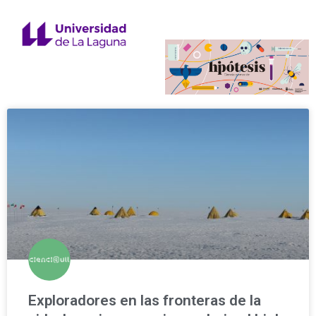
Exploradores en las fronteras de la