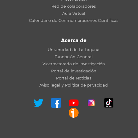
Red de colaboradores
Aula Virtual
Calendario de Conmemoraciones Científicas
Acerca de
Universidad de La Laguna
Fundación General
Vicerrectorado de investigación
Portal de investigación
Portal de Noticias
Aviso legal y Política de privacidad