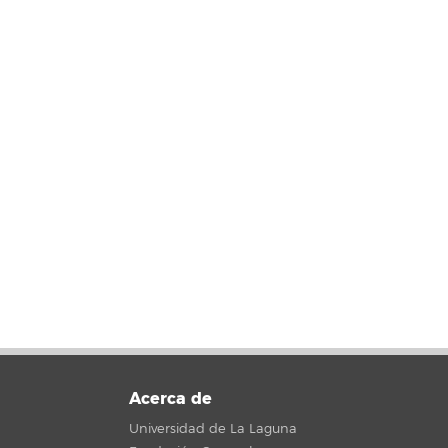
Acerca de
Universidad de La Laguna