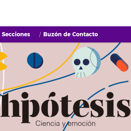
Secciones
Buzón de Contacto