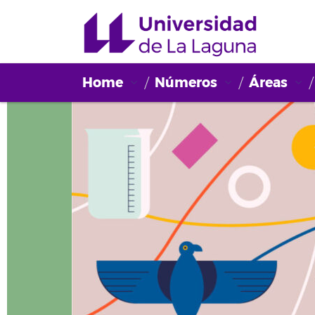
Home
Números
Áreas