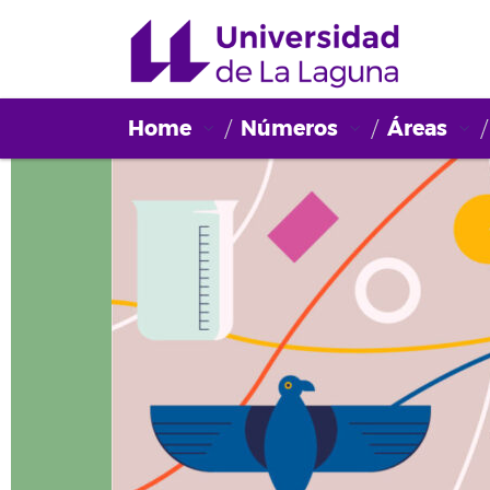
Home
Números
Áreas