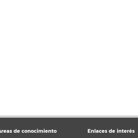
Áreas de conocimiento
Enlaces de interés