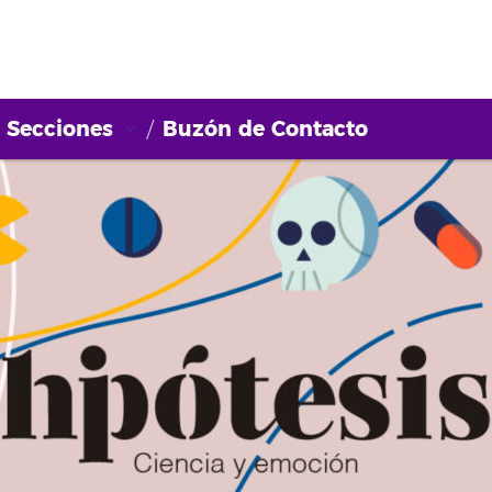
Secciones
Buzón de Contacto