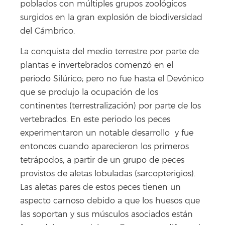
poblados con múltiples grupos zoológicos
surgidos en la gran explosión de biodiversidad
del Cámbrico.
La conquista del medio terrestre por parte de
plantas e invertebrados comenzó en el
periodo Silúrico; pero no fue hasta el Devónico
que se produjo la ocupación de los
continentes (terrestralización) por parte de los
vertebrados. En este periodo los peces
experimentaron un notable desarrollo y fue
entonces cuando aparecieron los primeros
tetrápodos, a partir de un grupo de peces
provistos de aletas lobuladas (sarcopterigios).
Las aletas pares de estos peces tienen un
aspecto carnoso debido a que los huesos que
las soportan y sus músculos asociados están