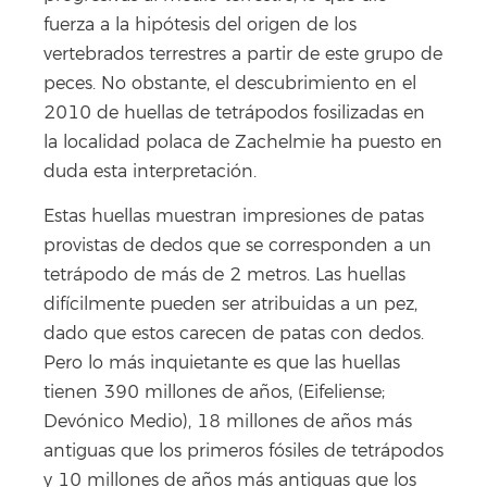
fuerza a la hipótesis del origen de los
vertebrados terrestres a partir de este grupo de
peces.
No obstante, el descubrimiento en el
2010 de huellas de tetrápodos fosilizadas en
la localidad polaca de Zachelmie ha puesto en
duda esta interpretación.
Estas huellas muestran impresiones de patas
provistas de dedos que se corresponden a un
tetrápodo de más de 2 metros. Las huellas
difícilmente pueden ser atribuidas a un pez,
dado que estos carecen de patas con dedos.
Pero lo más inquietante es que las huellas
tienen 390 millones de años, (Eifeliense;
Devónico Medio), 18 millones de años más
antiguas que los primeros fósiles de tetrápodos
y 10 millones de años más antiguas que los