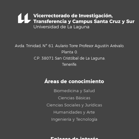
Avda. Trinidad, Nº 61. Aulario Torre Profesor Agustín Arévalo.
Planta 0.
C.P. 38071 San Cristóbal de La Laguna.
Tenerife.
Áreas de conocimiento
Biomedicina y Salud
Ciencias Básicas
Ciencias Sociales y Jurídicas
Humanidades y Arte
Ingeniería y Tecnología