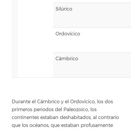
Silúrico
Ordovícico
Cámbrico
Durante el Cámbrico y el Ordovícico, los dos
primeros periodos del Paleozoico, los
continentes estaban deshabitados, al contrario
que los océanos, que estaban profusamente