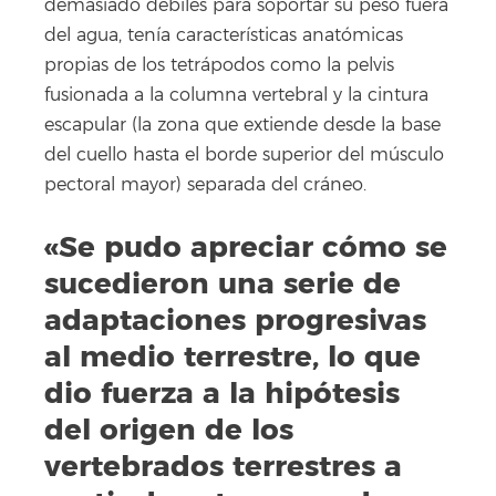
demasiado débiles para soportar su peso fuera
del agua, tenía características anatómicas
propias de los tetrápodos como la pelvis
fusionada a la columna vertebral y la cintura
escapular (la zona
que extiende desde la base
del cuello hasta el borde superior del músculo
pectoral mayor)
separada del cráneo.
«Se pudo apreciar cómo se
sucedieron una serie de
adaptaciones progresivas
al medio terrestre, lo que
dio fuerza a la hipótesis
del origen de los
vertebrados terrestres a