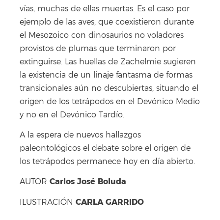
vías, muchas de ellas muertas. Es el caso por
ejemplo de las aves, que coexistieron durante
el Mesozoico con dinosaurios no voladores
provistos de plumas que terminaron por
extinguirse. Las huellas de Zachelmie sugieren
la existencia de un linaje fantasma de formas
transicionales aún no descubiertas, situando el
origen de los tetrápodos en el Devónico Medio
y no en el Devónico Tardío.
A la espera de nuevos hallazgos
paleontológicos el debate sobre el origen de
los tetrápodos permanece hoy en día abierto.
Carlos José Boluda
AUTOR
CARLA GARRIDO
ILUSTRACIÓN