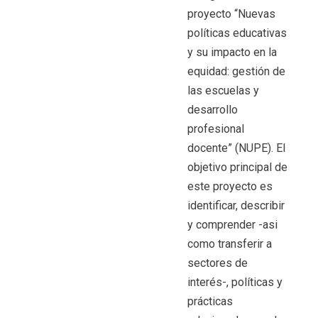
proyecto “Nuevas
políticas educativas
y su impacto en la
equidad: gestión de
las escuelas y
desarrollo
profesional
docente” (NUPE). El
objetivo principal de
este proyecto es
identificar, describir
y comprender -asi
como transferir a
sectores de
interés-, políticas y
prácticas