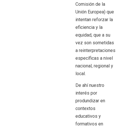
Comisión de la
Unión Europea) que
intentan reforzar la
eficiencia y la
equidad, que a su
vez son sometidas
a reinterpretaciones
específicas a nivel
nacional, regional y
local.
De ahí nuestro
interés por
produndizar en
contextos
educativos y
formativos en