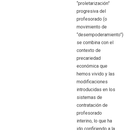
“proletarización”
progresiva del
profesorado (o
movimiento de
“desempoderamiento”)
se combina con el
contexto de
precariedad
económica que
hemos vivido y las
modificaciones
introducidas en los
sistemas de
contratación de
profesorado
interino, lo que ha
ido confiriendo a la