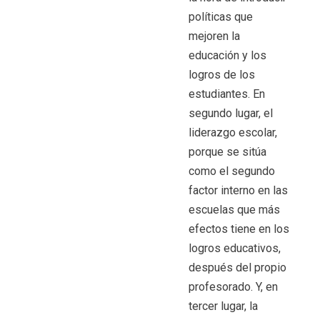
políticas que
mejoren la
educación y los
logros de los
estudiantes. En
segundo lugar, el
liderazgo escolar,
porque se sitúa
como el segundo
factor interno en las
escuelas que más
efectos tiene en los
logros educativos,
después del propio
profesorado. Y, en
tercer lugar, la