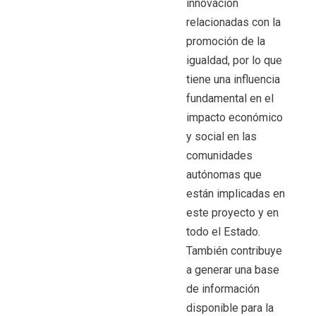
innovación
relacionadas con la
promoción de la
igualdad, por lo que
tiene una influencia
fundamental en el
impacto económico
y social en las
comunidades
autónomas que
están implicadas en
este proyecto y en
todo el Estado.
También contribuye
a generar una base
de información
disponible para la