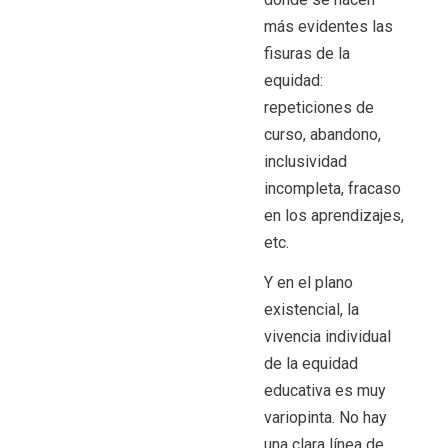
más evidentes las
fisuras de la
equidad:
repeticiones de
curso, abandono,
inclusividad
incompleta, fracaso
en los aprendizajes,
etc.
Y en el plano
existencial, la
vivencia individual
de la equidad
educativa es muy
variopinta. No hay
una clara línea de