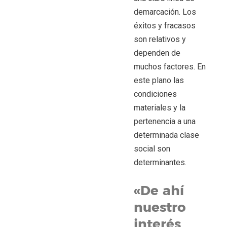
demarcación. Los
éxitos y fracasos
son relativos y
dependen de
muchos factores. En
este plano las
condiciones
materiales y la
pertenencia a una
determinada clase
social son
determinantes.
«De ahí
nuestro
interés