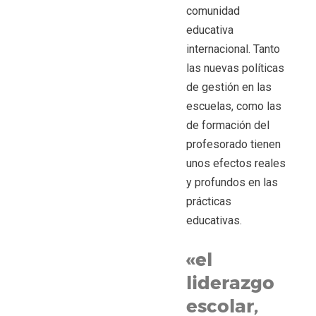
comunidad
educativa
internacional. Tanto
las nuevas políticas
de gestión en las
escuelas, como las
de formación del
profesorado tienen
unos efectos reales
y profundos en las
prácticas
educativas.
«el
liderazgo
escolar,