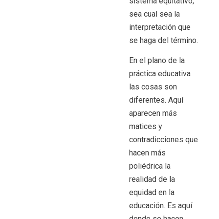
sistema equitativo,
sea cual sea la
interpretación que
se haga del término.
En el plano de la
práctica educativa
las cosas son
diferentes. Aquí
aparecen más
matices y
contradicciones que
hacen más
poliédrica la
realidad de la
equidad en la
educación. Es aquí
donde se hacen