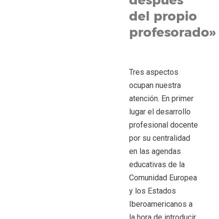
después
del propio
profesorado»
Tres aspectos
ocupan nuestra
atención. En primer
lugar el desarrollo
profesional docente
por su centralidad
en las agendas
educativas de la
Comunidad Europea
y los Estados
Iberoamericanos a
la hora de introducir