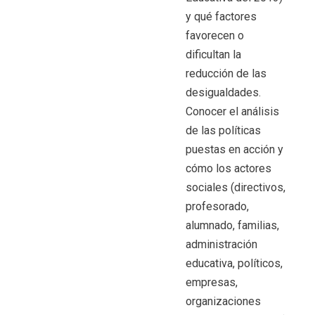
y qué factores
favorecen o
dificultan la
reducción de las
desigualdades.
Conocer el análisis
de las políticas
puestas en acción y
cómo los actores
sociales (directivos,
profesorado,
alumnado, familias,
administración
educativa, políticos,
empresas,
organizaciones