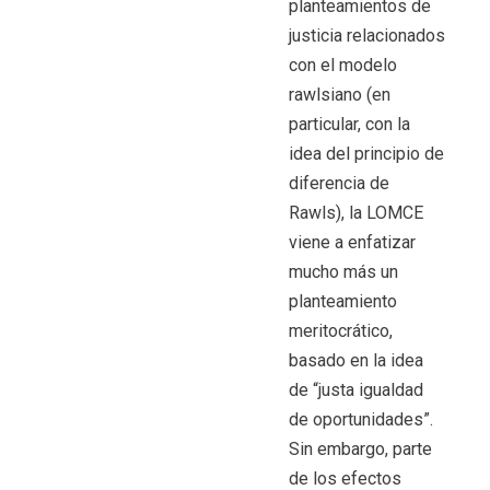
planteamientos de
justicia relacionados
con el modelo
rawlsiano (en
particular, con la
idea del principio de
diferencia de
Rawls), la LOMCE
viene a enfatizar
mucho más un
planteamiento
meritocrático,
basado en la idea
de “justa igualdad
de oportunidades”.
Sin embargo, parte
de los efectos