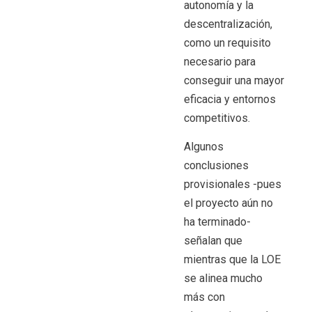
autonomía y la
descentralización,
como un requisito
necesario para
conseguir una mayor
eficacia y entornos
competitivos.
Algunos
conclusiones
provisionales -pues
el proyecto aún no
ha terminado-
señalan que
mientras que la LOE
se alinea mucho
más con