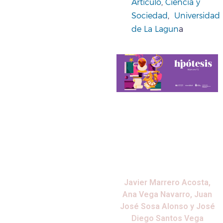
Artículo
,
Ciencia y
Sociedad
,
Universidad
de La Lagun
a
Javier Marrero Acosta,
Ana Vega Navarro, Juan
José Sosa Alonso y José
Diego Santos Vega