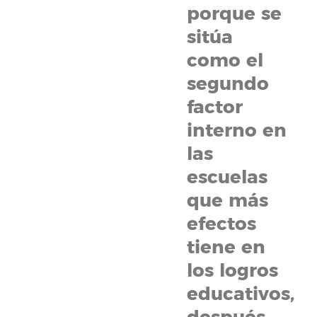
porque se
sitúa
como el
segundo
factor
interno en
las
escuelas
que más
efectos
tiene en
los logros
educativos,