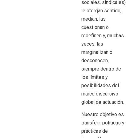
sociales, sindicales)
le otorgan sentido,
median, las
cuestionan o
redefinen y, muchas
veces, las
marginalizan o
desconocen,
siempre dentro de
los límites y
posibilidades del
marco discursivo
global de actuación.
Nuestro objetivo es
transferir políticas y
prácticas de