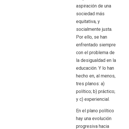
aspiración de una
sociedad más
equitativa, y
socialmente justa.
Por ello, se han
enfrentado siempre
con el problema de
la desigualdad en la
educación. Y lo han
hecho en, al menos,
tres planos: a)
político; b) práctico;
y c) experiencial.
En el plano político
hay una evolución
progresiva hacia