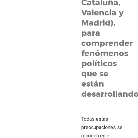
Cataluña,
Valencia y
Madrid),
para
comprender
fenómenos
políticos
que se
están
desarrolland
Todas estas
preocupaciones se
recogen en el