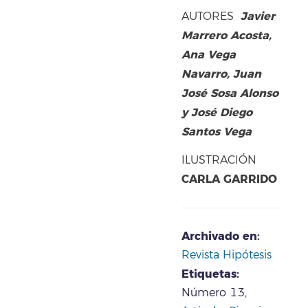
Javier
AUTORES
Marrero Acosta,
Ana Vega
Navarro, Juan
José Sosa Alonso
y José Diego
Santos Vega
ILUSTRACIÓN
CARLA GARRIDO
Archivado en
:
Revista Hipótesis
Etiquetas:
Número 13,