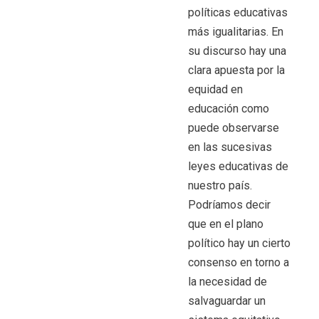
políticas educativas
más igualitarias. En
su discurso hay una
clara apuesta por la
equidad en
educación como
puede observarse
en las sucesivas
leyes educativas de
nuestro país.
Podríamos decir
que en el plano
político hay un cierto
consenso en torno a
la necesidad de
salvaguardar un