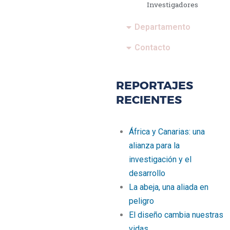
Investigadores
Departamento
Contacto
REPORTAJES
RECIENTES
África y Canarias: una
alianza para la
investigación y el
desarrollo
La abeja, una aliada en
peligro
El diseño cambia nuestras
vidas