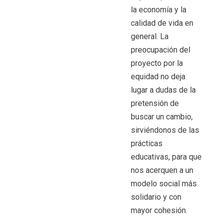
la economía y la
calidad de vida en
general. La
preocupación del
proyecto por la
equidad no deja
lugar a dudas de la
pretensión de
buscar un cambio,
sirviéndonos de las
prácticas
educativas, para que
nos acerquen a un
modelo social más
solidario y con
mayor cohesión.