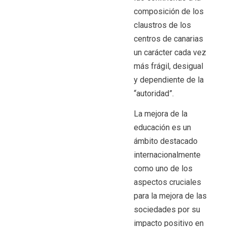
composición de los
claustros de los
centros de canarias
un carácter cada vez
más frágil, desigual
y dependiente de la
“autoridad”.
La mejora de la
educación es un
ámbito destacado
internacionalmente
como uno de los
aspectos cruciales
para la mejora de las
sociedades por su
impacto positivo en