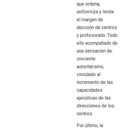
que ordena,
uniformiza y limita
el margen de
decisión de centros
y profesorado. Todo
ello acompañado de
una sensación de
creciente
autoritarismo,
vinculado al
incremento de las
capacidades
ejecutivas de las
direcciones de los
centros.
Por último, la