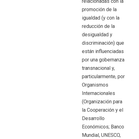
relacionadas con la
promoción de la
igualdad (y con la
reducción de la
desigualdad y
discriminación) que
están influenciadas
por una gobernanza
transnacional y,
particularmente, por
Organismos
Internacionales
(
Organización para
la Cooperación y el
Desarrollo
Económicos
; Banco
Mundial,
UNESCO,