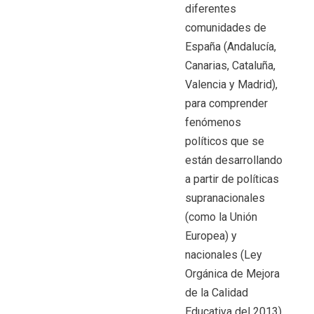
diferentes
comunidades de
España (Andalucía,
Canarias, Cataluña,
Valencia y Madrid),
para comprender
fenómenos
políticos que se
están desarrollando
a partir de políticas
supranacionales
(como la Unión
Europea) y
nacionales (Ley
Orgánica de Mejora
de la Calidad
Educativa del 2013)