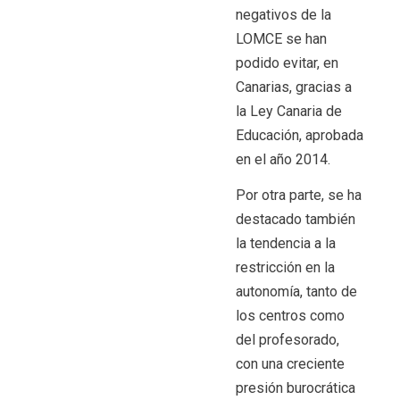
negativos de la
LOMCE se han
podido evitar, en
Canarias, gracias a
la Ley Canaria de
Educación, aprobada
en el año 2014.
Por otra parte, se ha
destacado también
la tendencia a la
restricción en la
autonomía, tanto de
los centros como
del profesorado,
con una creciente
presión burocrática