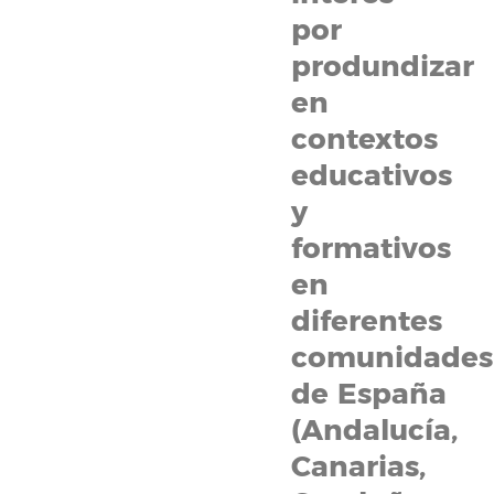
por
produndizar
en
contextos
educativos
y
formativos
en
diferentes
comunidades
de España
(Andalucía,
Canarias,