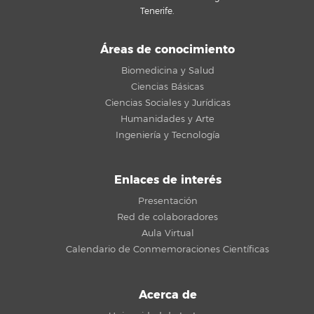
Tenerife.
Áreas de conocimiento
Biomedicina y Salud
Ciencias Básicas
Ciencias Sociales y Jurídicas
Humanidades y Arte
Ingeniería y Tecnología
Enlaces de interés
Presentación
Red de colaboradores
Aula Virtual
Calendario de Conmemoraciones Científicas
Acerca de