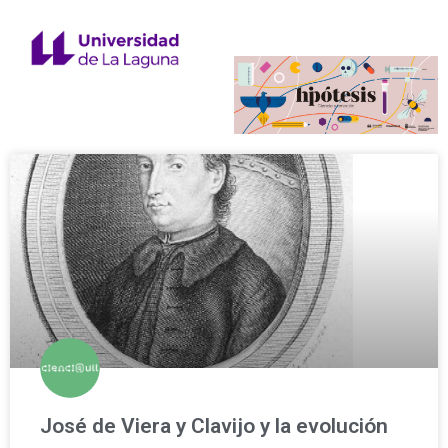
José de Viera y Clavijo y la evolución