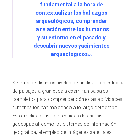
fundamental a la hora de
contextualizar los hallazgos
arqueológicos, comprender
la relación entre los humanos
y su entorno en el pasado y
descubrir nuevos yacimientos
arqueológicos».
Se trata de distintos niveles de análisis.
Los estudios
de paisajes a gran escala exa
minan paisajes
completos para comprender
cómo las actividades
humanas los han mol
deado a lo largo del tiempo.
Esto implica el
uso de técnicas de análisis
geoespacial, como
los sistemas de información
geográfica, el
empleo de imágenes satelitales,