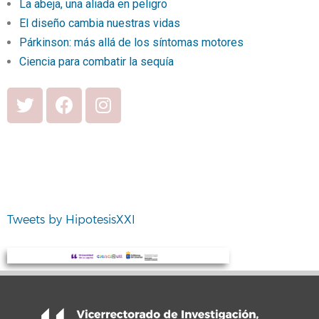
La abeja, una aliada en peligro
El diseño cambia nuestras vidas
Párkinson: más allá de los síntomas motores
Ciencia para combatir la sequía
Tweets by HipotesisXXI