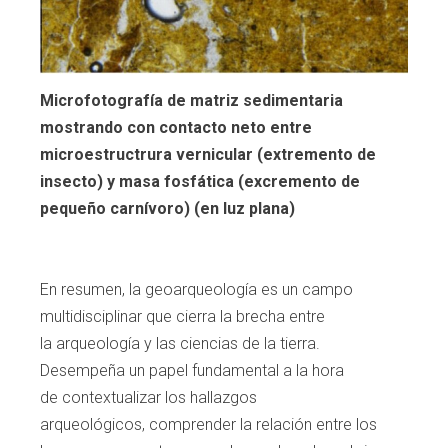
Microfotografía de matriz sedimentaria
mostrando con contacto neto entre
microestructrura vernicular (extremento de
insecto) y masa fosfática (excremento de
pequeño carnívoro) (en luz plana)
En resumen, la geoarqueología es un campo
multidisciplinar que cierra la brecha entre
la
arqueología y las ciencias de la tierra.
Des
empeña un papel fundamental a la hora
de
contextualizar los hallazgos
arqueológicos,
comprender la relación entre los