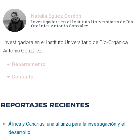
Natalia Égüez Gordon
Investigadora en el Instituto Universitario de Bio-
Orgánica Antonio González
Investigadora en el Instituto Universitario de Bio-Orgánica
Antonio González
Departamento
Contacto
REPORTAJES RECIENTES
África y Canarias: una alianza para la investigación y el
desarrollo