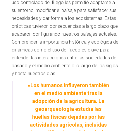
uso controlado del fuego les
permitió adaptarse a
su entorno, modificar
el paisaje para satisfacer sus
necesidades y
dar forma a los ecosistemas. Estas
prácticas
tuvieron consecuencias a largo plazo que
aca
baron configurando nuestros paisajes actua
les.
Comprender la importancia histórica y
ecológica de
dinámicas como el uso del fuego
es clave para
entender las interacciones entre
las sociedades del
pasado y el medio ambiente
a lo largo de los siglos
y hasta nuestros días.
«Los humanos influyeron también
en el medio ambiente tras la
adopción de la agricultura. La
geoarqueología estudia las
huellas físicas dejadas por las
actividades agrícolas, incluidas