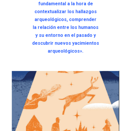
fundamental a la hora de
contextualizar los hallazgos
arqueológicos, comprender
la relación entre los humanos
y su entorno en el pasado y
descubrir nuevos yacimientos
arqueológicos».