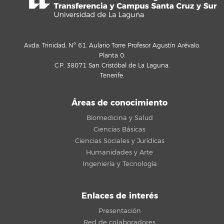
Avda. Trinidad, Nº 61. Aulario Torre Profesor Agustín Arévalo.
Planta 0.
C.P. 38071 San Cristóbal de La Laguna.
Tenerife.
Áreas de conocimiento
Biomedicina y Salud
Ciencias Básicas
Ciencias Sociales y Jurídicas
Humanidades y Arte
Ingeniería y Tecnología
Enlaces de interés
Presentación
Red de colaboradores