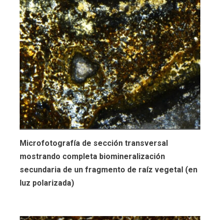
Microfotografía de sección transversal
mostrando completa biomineralización
secundaria de un fragmento de raíz vegetal (en
luz polarizada)