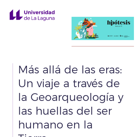
Más allá de las eras:
Un viaje a través de
la Geoarqueología y
las huellas del ser
humano en la