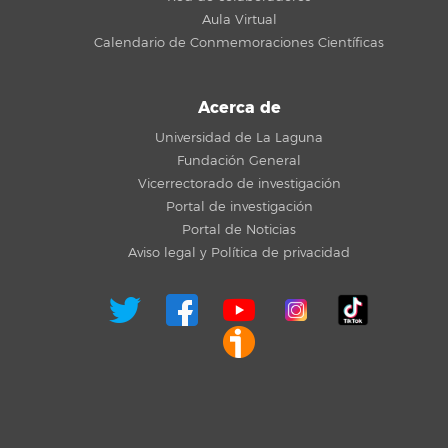
Aula Virtual
Calendario de Conmemoraciones Científicas
Acerca de
Universidad de La Laguna
Fundación General
Vicerrectorado de investigación
Portal de investigación
Portal de Noticias
Aviso legal y Política de privacidad