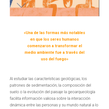
«Una de las formas más notables
en que los seres humanos
comenzaron a transformar el
medio ambiente fue a través del
uso del fuego»
Al estudiar las características geológicas, los
patrones de sedimentación, la composición
del
suelo o la evolución del paisaje la geoar
queología
facilita información valiosa sobre
la interacción
dinámica entre las personas y
su mundo natural a lo