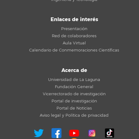
Enlaces de interés
Presentación
Red de colaboradores
Aula Virtual
Calendario de Conmemoraciones Científicas
Acerca de
Universidad de La Laguna
Fundación General
Vicerrectorado de investigación
Portal de investigación
Portal de Noticias
Aviso legal y Política de privacidad