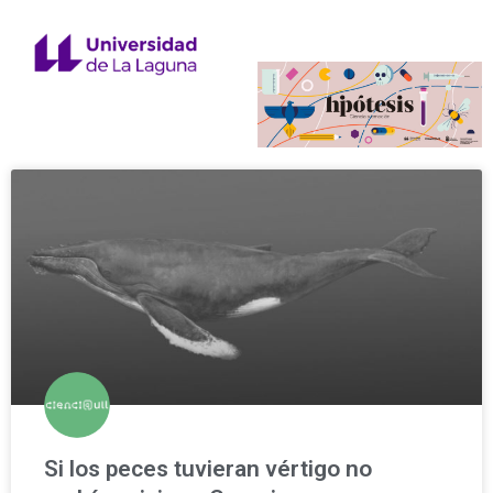
Si los peces tuvieran vértigo no