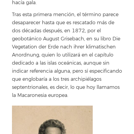
hacía gala.
Tras esta primera mención, el término parece
desaparecer hasta que es rescatado más de
dos décadas después, en 1872, por el
geobotánico August Grisebach, en su libro Die
Vegetation der Erde nach ihrer klimatischen
Anordnung, quien lo utilizará en el capítulo
dedicado a las islas oceánicas, aunque sin
indicar referencia alguna, pero sí especificando
que englobaría a los tres archipiélagos
septentrionales, es decir, lo que hoy llamamos
la Macaronesia europea.