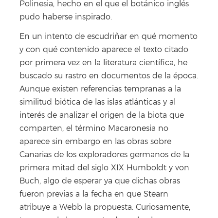
Polinesia, hecho en el que el botánico inglés
pudo haberse inspirado.
En un intento de escudriñar en qué momento
y con qué contenido aparece el texto citado
por primera vez en la literatura científica, he
buscado su rastro en documentos de la época.
Aunque existen referencias tempranas a la
similitud biótica de las islas atlánticas y al
interés de analizar el origen de la biota que
comparten, el término Macaronesia no
aparece sin embargo en las obras sobre
Canarias de los exploradores germanos de la
primera mitad del siglo XIX Humboldt y von
Buch, algo de esperar ya que dichas obras
fueron previas a la fecha en que Stearn
atribuye a Webb la propuesta. Curiosamente,