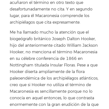
acuñaron el término en otro texto que
desafortunadamente no cita. Y en segundo
lugar, para él Macaronesia comprende los
archipiélagos que cita expresamente.
Me ha llamado mucho la atención que el
biogeógrafo británico Joseph Dalton Hooker,
hijo del anteriormente citado William Jackson
Hooker, no menciona el término Macaronesia
en su célebre conferencia de 1866 en
Nottingham titulada Insular Floras. Pese a que
Hooker diserta ampliamente de la flora
paleoendémica de los archipiélagos atlánticos,
creo que si Hooker no utiliza el término de
Macaronesia es sencillamente porque no lo
conocía en aquel entonces, lo que contrasta
enormemente con la gran erudición de la que