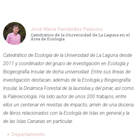
José María Fernández Palacios
Catedrático de la Universidad de La Laguna en el
Área de Ecología
Catedrático de Ecología de la Universidad de La Laguna desde
2011 y coordinador del grupo de investigación en Ecología y
Biogeografia Insular de dicha universidad. Entre sus líneas de
investigación destacan, además de la Ecología y Biogeografía
Insular, la Dinámica Forestal de la laurisilva y del pinar, así como
la Paleoecología. Ha sido autor de unos 200 trabajos, entre
ellos un centenar en revistas de impacto, amén de una docena
de libros relacionados con la Ecología de Islas en general y la
de las Islas Canarias en particular.
Departamento