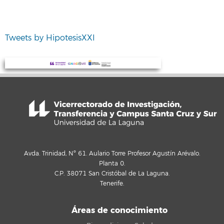
Tweets by HipotesisXXI
Avda. Trinidad, Nº 61. Aulario Torre Profesor Agustín Arévalo.
Planta 0.
C.P. 38071 San Cristóbal de La Laguna.
Tenerife.
Áreas de conocimiento