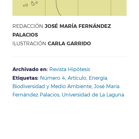
JOSÉ MARÍA FERNÁNDEZ
REDACCIÓN
PALACIOS
CARLA GARRIDO
ILUSTRACIÓN
Archivado en
:
Revista Hipótesis
Etiquetas:
Número 4
,
Artículo
,
Energía,
Biodiversidad y Medio Ambiente
,
José María
Fernández Palacios
,
Universidad de La Laguna