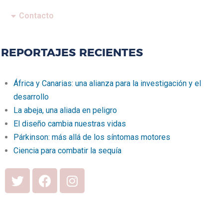
Contacto
REPORTAJES RECIENTES
África y Canarias: una alianza para la investigación y el
desarrollo
La abeja, una aliada en peligro
El diseño cambia nuestras vidas
Párkinson: más allá de los síntomas motores
Ciencia para combatir la sequía