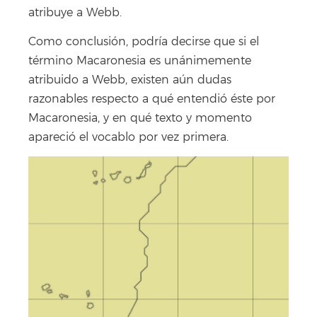
atribuye a Webb.
Como conclusión, podría decirse que si el
término Macaronesia es unánimemente
atribuido a Webb, existen aún dudas
razonables respecto a qué entendió éste por
Macaronesia, y en qué texto y momento
apareció el vocablo por vez primera.