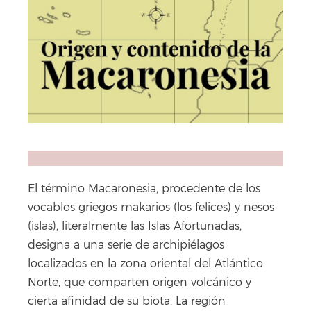
El término Macaronesia, procedente de los
vocablos griegos makarios (los felices) y nesos
(islas), literalmente las Islas Afortunadas,
designa a una serie de archipiélagos
localizados en la zona oriental del Atlántico
Norte, que comparten origen volcánico y
cierta afinidad de su biota. La región