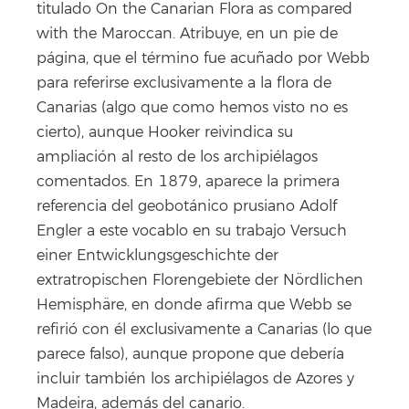
titulado On the Canarian Flora as compared
with the Maroccan. Atribuye, en un pie de
página, que el término fue acuñado por Webb
para referirse exclusivamente a la flora de
Canarias (algo que como hemos visto no es
cierto), aunque Hooker reivindica su
ampliación al resto de los archipiélagos
comentados. En 1879, aparece la primera
referencia del geobotánico prusiano Adolf
Engler a este vocablo en su trabajo Versuch
einer Entwicklungsgeschichte der
extratropischen Florengebiete der Nördlichen
Hemisphäre, en donde afirma que Webb se
refirió con él exclusivamente a Canarias (lo que
parece falso), aunque propone que debería
incluir también los archipiélagos de Azores y
Madeira, además del canario.