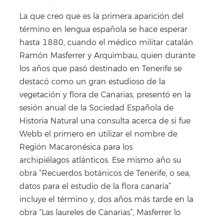
La que creo que es la primera aparición del
término en lengua española se hace esperar
hasta 1880, cuando el médico militar catalán
Ramón Masferrer y Arquimbau, quien durante
los años que pasó destinado en Tenerife se
destacó como un gran estudioso de la
vegetación y flora de Canarias, presentó en la
sesión anual de la Sociedad Española de
Historia Natural una consulta acerca de si fue
Webb el primero en utilizar el nombre de
Región Macaronésica para los
archipiélagos atlánticos. Ese mismo año su
obra “Recuerdos botánicos de Tenerife, o sea,
datos para el estudio de la flora canaria”
incluye el término y, dos años más tarde en la
obra “Las laureles de Canarias”, Masferrer lo