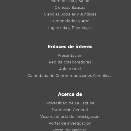
Biomedicina y Salud
Ciencias Básicas
Ciencias Sociales y Jurídicas
Humanidades y Arte
Ingeniería y Tecnología
Enlaces de interés
Presentación
Red de colaboradores
Aula Virtual
Calendario de Conmemoraciones Científicas
Acerca de
Universidad de La Laguna
Fundación General
Vicerrectorado de investigación
Portal de investigación
Portal de Noticias