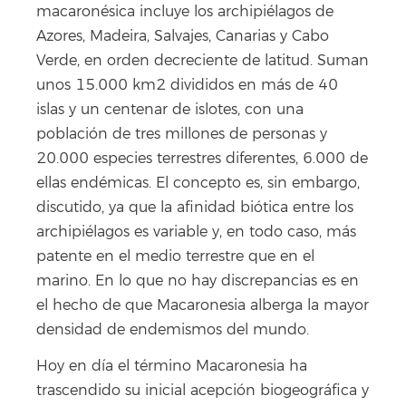
macaronésica incluye los archipiélagos de
Azores, Madeira, Salvajes, Canarias y Cabo
Verde, en orden decreciente de latitud. Suman
unos 15.000 km2 divididos en más de 40
islas y un centenar de islotes, con una
población de tres millones de personas y
20.000 especies terrestres diferentes, 6.000 de
ellas endémicas. El concepto es, sin embargo,
discutido, ya que la afinidad biótica entre los
archipiélagos es variable y, en todo caso, más
patente en el medio terrestre que en el
marino. En lo que no hay discrepancias es en
el hecho de que Macaronesia alberga la mayor
densidad de endemismos del mundo.
Hoy en día el término Macaronesia ha
trascendido su inicial acepción biogeográfica y