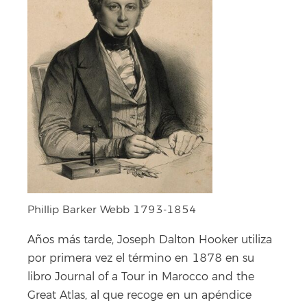
Phillip Barker Webb 1793-1854
Años más tarde, Joseph Dalton Hooker utiliza
por primera vez el término en 1878 en su
libro Journal of a Tour in Marocco and the
Great Atlas, al que recoge en un apéndice