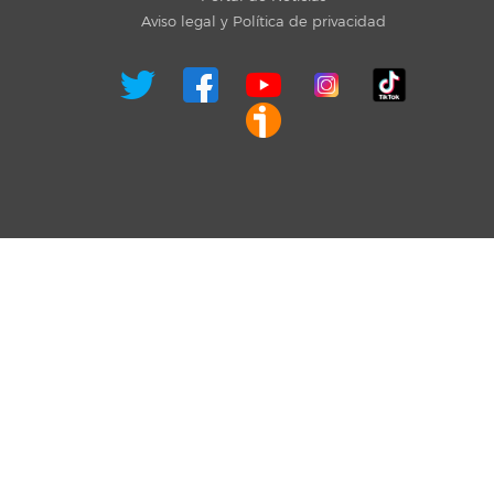
Aviso legal y Política de privacidad