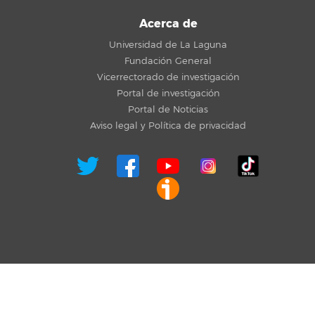
Acerca de
Universidad de La Laguna
Fundación General
Vicerrectorado de investigación
Portal de investigación
Portal de Noticias
Aviso legal y Política de privacidad