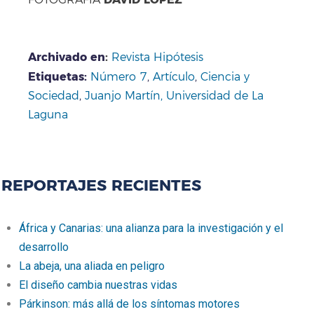
Archivado en
:
Revista Hipótesis
Etiquetas:
Número 7
,
Artículo
,
Ciencia y
Sociedad
,
Juanjo Martín,
Universidad de La
Laguna
REPORTAJES RECIENTES
África y Canarias: una alianza para la investigación y el
desarrollo
La abeja, una aliada en peligro
El diseño cambia nuestras vidas
Párkinson: más allá de los síntomas motores