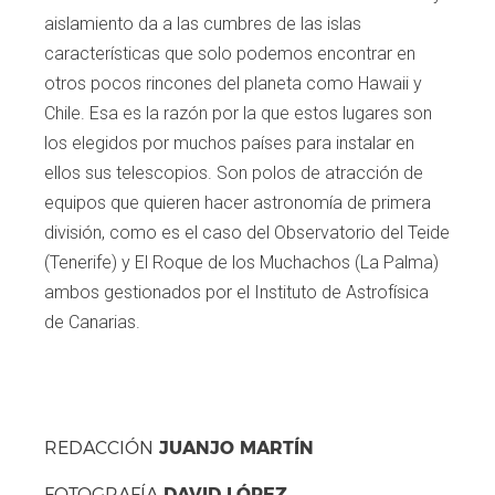
aislamiento da a las cumbres de las islas
características que solo podemos encontrar en
otros pocos rincones del planeta como Hawaii y
Chile. Esa es la razón por la que estos lugares son
los elegidos por muchos países para instalar en
ellos sus telescopios. Son polos de atracción de
equipos que quieren hacer astronomía de primera
división, como es el caso del Observatorio del Teide
(Tenerife) y El Roque de los Muchachos (La Palma)
ambos gestionados por el Instituto de Astrofísica
de Canarias.
JUANJO MARTÍN
REDACCIÓN
DAVID LÓPEZ
FOTOGRAFÍA