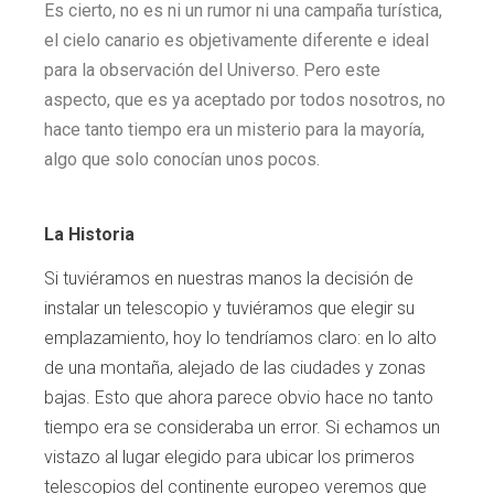
Es cierto, no es ni un rumor ni una campaña turística,
el cielo canario es objetivamente diferente e ideal
para la observación del Universo. Pero este
aspecto, que es ya aceptado por todos nosotros, no
hace tanto tiempo era un misterio para la mayoría,
algo que solo conocían unos pocos.
La Historia
Si tuviéramos en nuestras manos la decisión de
instalar un telescopio y tuviéramos que elegir su
emplazamiento, hoy lo tendríamos claro: en lo alto
de una montaña, alejado de las ciudades y zonas
bajas. Esto que ahora parece obvio hace no tanto
tiempo era se consideraba un error. Si echamos un
vistazo al lugar elegido para ubicar los primeros
telescopios del continente europeo veremos que