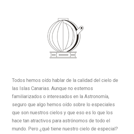
Todos hemos oído hablar de la calidad del cielo de
las Islas Canarias. Aunque no estemos
familiarizados o interesados en la Astronomía,
seguro que algo hemos oído sobre lo especiales
que son nuestros cielos y que eso es lo que los
hace tan atractivos para astrónomos de todo el
mundo. Pero ¿qué tiene nuestro cielo de especial?