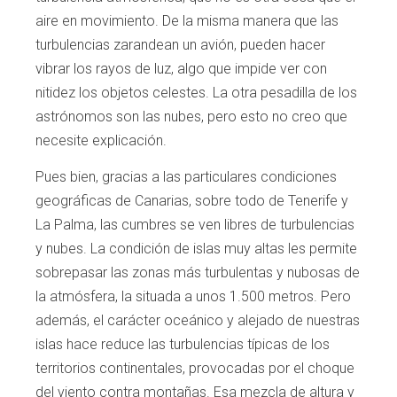
aire en movimiento. De la misma manera que las
turbulencias zarandean un avión, pueden hacer
vibrar los rayos de luz, algo que impide ver con
nitidez los objetos celestes. La otra pesadilla de los
astrónomos son las nubes, pero esto no creo que
necesite explicación.
Pues bien, gracias a las particulares condiciones
geográficas de Canarias, sobre todo de Tenerife y
La Palma, las cumbres se ven libres de turbulencias
y nubes. La condición de islas muy altas les permite
sobrepasar las zonas más turbulentas y nubosas de
la atmósfera, la situada a unos 1.500 metros. Pero
además, el carácter oceánico y alejado de nuestras
islas hace reduce las turbulencias típicas de los
territorios continentales, provocadas por el choque
del viento contra montañas. Esa mezcla de altura y