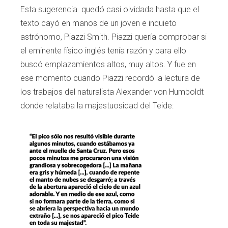
Esta sugerencia quedó casi olvidada hasta que el
texto cayó en manos de un joven e inquieto
astrónomo, Piazzi Smith. Piazzi quería comprobar si
el eminente físico inglés tenía razón y para ello
buscó emplazamientos altos, muy altos. Y fue en
ese momento cuando Piazzi recordó la lectura de
los trabajos del naturalista Alexander von Humboldt
donde relataba la majestuosidad del Teide: