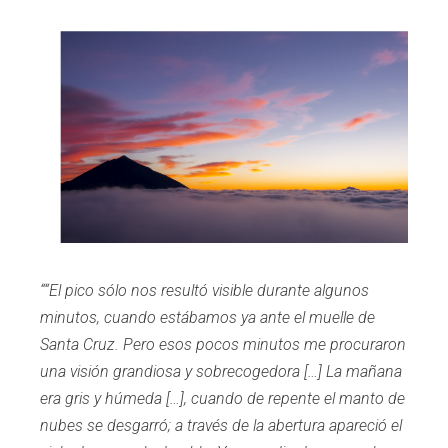
““El pico sólo nos resultó visible durante algunos
minutos, cuando estábamos ya ante el muelle de
Santa Cruz. Pero esos pocos minutos me procuraron
una visión grandiosa y sobrecogedora […] La mañana
era gris y húmeda […], cuando de repente el manto de
nubes se desgarró; a través de la abertura apareció el