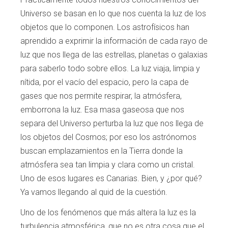
Universo se basan en lo que nos cuenta la luz de los
objetos que lo componen. Los astrofísicos han
aprendido a exprimir la información de cada rayo de
luz que nos llega de las estrellas, planetas o galaxias
para saberlo todo sobre ellos. La luz viaja, limpia y
nítida, por el vacío del espacio, pero la capa de
gases que nos permite respirar, la atmósfera,
emborrona la luz. Esa masa gaseosa que nos
separa del Universo perturba la luz que nos llega de
los objetos del Cosmos; por eso los astrónomos
buscan emplazamientos en la Tierra donde la
atmósfera sea tan limpia y clara como un cristal.
Uno de esos lugares es Canarias. Bien, y ¿por qué?
Ya vamos llegando al quid de la cuestión.
Uno de los fenómenos que más altera la luz es la
turbulencia atmosférica, que no es otra cosa que el