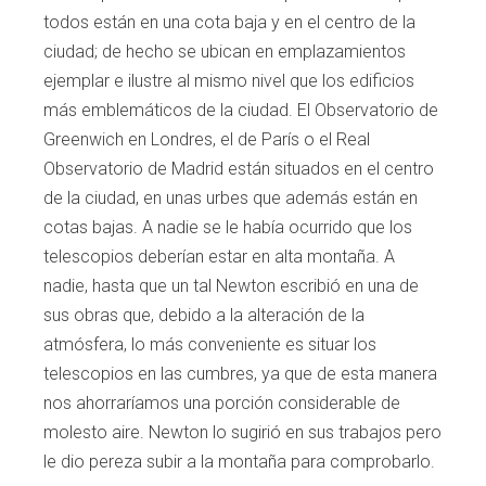
todos están en una cota baja y en el centro de la
ciudad; de hecho se ubican en emplazamientos
ejemplar e ilustre al mismo nivel que los edificios
más emblemáticos de la ciudad. El Observatorio de
Greenwich en Londres, el de París o el Real
Observatorio de Madrid están situados en el centro
de la ciudad, en unas urbes que además están en
cotas bajas. A nadie se le había ocurrido que los
telescopios deberían estar en alta montaña. A
nadie, hasta que un tal Newton escribió en una de
sus obras que, debido a la alteración de la
atmósfera, lo más conveniente es situar los
telescopios en las cumbres, ya que de esta manera
nos ahorraríamos una porción considerable de
molesto aire. Newton lo sugirió en sus trabajos pero
le dio pereza subir a la montaña para comprobarlo.