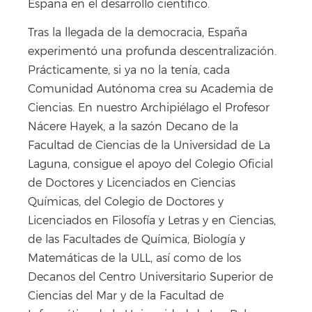
España en el desarrollo científico.
Tras la llegada de la democracia, España
experimentó una profunda descentralización.
Prácticamente, si ya no la tenía, cada
Comunidad Autónoma crea su Academia de
Ciencias. En nuestro Archipiélago el Profesor
Nácere Hayek, a la sazón Decano de la
Facultad de Ciencias de la Universidad de La
Laguna, consigue el apoyo del Colegio Oficial
de Doctores y Licenciados en Ciencias
Químicas, del Colegio de Doctores y
Licenciados en Filosofía y Letras y en Ciencias,
de las Facultades de Química, Biología y
Matemáticas de la ULL, así como de los
Decanos del Centro Universitario Superior de
Ciencias del Mar y de la Facultad de