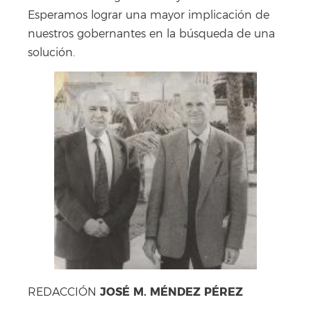
Esperamos lograr una mayor implicación de
nuestros gobernantes en la búsqueda de una
solución.
JOSÉ M. MÉNDEZ PÉREZ
REDACCIÓN