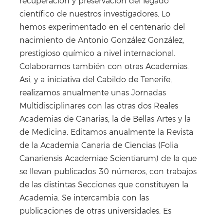
recuperación y preservación del legado
científico de nuestros investigadores. Lo
hemos experimentado en el centenario del
nacimiento de Antonio González González,
prestigioso químico a nivel internacional.
Colaboramos también con otras Academias.
Así, y a iniciativa del Cabildo de Tenerife,
realizamos anualmente unas Jornadas
Multidisciplinares con las otras dos Reales
Academias de Canarias, la de Bellas Artes y la
de Medicina. Editamos anualmente la Revista
de la Academia Canaria de Ciencias (Folia
Canariensis Academiae Scientiarum) de la que
se llevan publicados 30 números, con trabajos
de las distintas Secciones que constituyen la
Academia. Se intercambia con las
publicaciones de otras universidades. Es