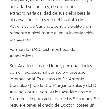
una parte, es la región de España de mayor
actividad volcánica y, de otra, por la
extraordinaria calidad de sus cielos para la
observación, es la sede del Instituto de
Astrofísica de Canarias, centro de élite y un
referente a nivel mundial en la investigación
del cosmos.
Forman la RACC distintos tipos de
Académicos:
Seis Académicos de Honor, personalidades
con un excepcional currículo y prestigio
internacional. Es el caso de Dr. Antonio
González (†) de la Dra. Margarita Salas y del Dr.
Avelino Corma. Son 50 los Académicos de
Número, 10 por cada una de las Secciones. Se
requiere tener el grado de Doctor, poseer un