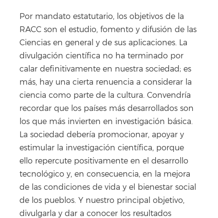
Por mandato estatutario, los objetivos de la
RACC son el estudio, fomento y difusión de las
Ciencias en general y de sus aplicaciones. La
divulgación científica no ha terminado por
calar definitivamente en nuestra sociedad; es
más, hay una cierta renuencia a considerar la
ciencia como parte de la cultura. Convendría
recordar que los países más desarrollados son
los que más invierten en investigación básica.
La sociedad debería promocionar, apoyar y
estimular la investigación científica, porque
ello repercute positivamente en el desarrollo
tecnológico y, en consecuencia, en la mejora
de las condiciones de vida y el bienestar social
de los pueblos. Y nuestro principal objetivo,
divulgarla y dar a conocer los resultados