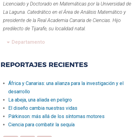
Licenciado y Doctorado en Matemáticas por la Universidad de
La Laguna. Catedrático en el Área de Análisis Matemático y
presidente de la Real Academia Canaria de Ciencias. Hijo
predilecto de Tijarafe, su localidad natal.
Departamento
REPORTAJES RECIENTES
África y Canarias: una alianza para la investigación y el
desarrollo
La abeja, una aliada en peligro
El diseño cambia nuestras vidas
Párkinson: más allá de los síntomas motores
Ciencia para combatir la sequía