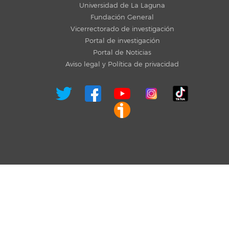
Universidad de La Laguna
Fundación General
Vicerrectorado de investigación
Portal de investigación
Portal de Noticias
Aviso legal y Política de privacidad