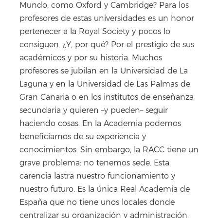
Mundo, como Oxford y Cambridge? Para los
profesores de estas universidades es un honor
pertenecer a la Royal Society y pocos lo
consiguen. ¿Y, por qué? Por el prestigio de sus
académicos y por su historia. Muchos
profesores se jubilan en la Universidad de La
Laguna y en la Universidad de Las Palmas de
Gran Canaria o en los institutos de enseñanza
secundaria y quieren –y pueden– seguir
haciendo cosas. En la Academia podemos
beneficiarnos de su experiencia y
conocimientos. Sin embargo, la RACC tiene un
grave problema: no tenemos sede. Esta
carencia lastra nuestro funcionamiento y
nuestro futuro. Es la única Real Academia de
España que no tiene unos locales donde
centralizar su organización y administración.