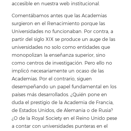
accesible en nuestra web institucional.
Comentábamos antes que las Academias
surgieron en el Renacimiento porque las
Universidades no funcionaban. Por contra, a
partir del siglo XIX se produce un auge de las
universidades no solo como entidades que
monopolizan la enseñanza superior, sino
como centros de investigación. Pero ello no
implicó necesariamente un ocaso de las
Academias. Por el contrario, siguen
desempeñando un papel fundamental en los
países más desarrollados. ¿Quién pone en
duda el prestigio de la Academia de Francia,
de Estados Unidos, de Alemania o de Rusia?
¿O de la Royal Society en el Reino Unido pese
a contar con universidades punteras en el