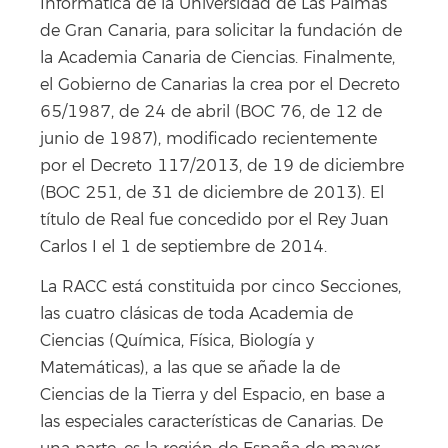
Informática de la Universidad de Las Palmas
de Gran Canaria, para solicitar la fundación de
la Academia Canaria de Ciencias. Finalmente,
el Gobierno de Canarias la crea por el Decreto
65/1987, de 24 de abril (BOC 76, de 12 de
junio de 1987), modificado recientemente
por el Decreto 117/2013, de 19 de diciembre
(BOC 251, de 31 de diciembre de 2013). El
título de Real fue concedido por el Rey Juan
Carlos I el 1 de septiembre de 2014.
La RACC está constituida por cinco Secciones,
las cuatro clásicas de toda Academia de
Ciencias (Química, Física, Biología y
Matemáticas), a las que se añade la de
Ciencias de la Tierra y del Espacio, en base a
las especiales características de Canarias. De