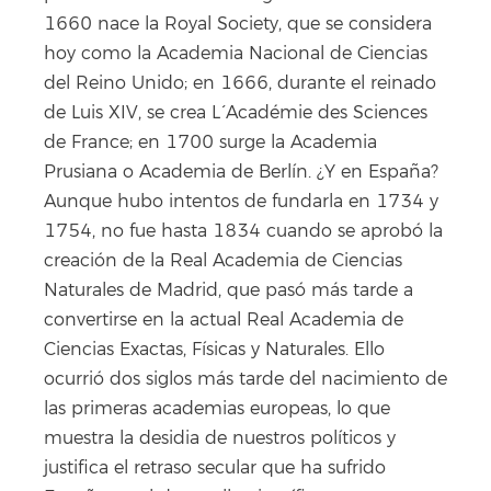
1660 nace la Royal Society, que se considera
hoy como la Academia Nacional de Ciencias
del Reino Unido; en 1666, durante el reinado
de Luis XIV, se crea L ́Académie des Sciences
de France; en 1700 surge la Academia
Prusiana o Academia de Berlín. ¿Y en España?
Aunque hubo intentos de fundarla en 1734 y
1754, no fue hasta 1834 cuando se aprobó la
creación de la Real Academia de Ciencias
Naturales de Madrid, que pasó más tarde a
convertirse en la actual Real Academia de
Ciencias Exactas, Físicas y Naturales. Ello
ocurrió dos siglos más tarde del nacimiento de
las primeras academias europeas, lo que
muestra la desidia de nuestros políticos y
justifica el retraso secular que ha sufrido