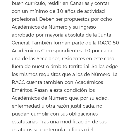
buen currículo, residir en Canarias y contar
con un mínimo de 10 años de actividad
profesional. Deben ser propuestos por ocho
Académicos de Número y su ingreso
aprobado por mayoría absoluta de la Junta
General. También forman parte de la RACC 50
Académicos Correspondientes, 10 por cada
una de las Secciones, residentes en este caso
fuera de nuestro ámbito territorial. Se les exige
los mismos requisitos que a los de Número. La
RACC cuenta también con Académicos
Eméritos. Pasan a esta condición los
Académicos de Número que, por su edad,
enfermedad u otra razón justificada, no
puedan cumplir con sus obligaciones
estatutarias. Tras una modificación de sus
estatutos se contempla la figura del