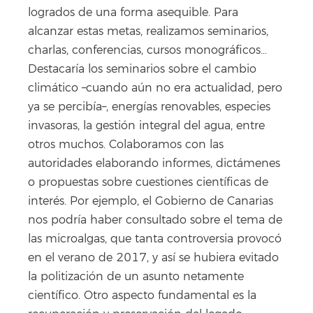
logrados de una forma asequible. Para
alcanzar estas metas, realizamos seminarios,
charlas, conferencias, cursos monográficos…
Destacaría los seminarios sobre el cambio
climático –cuando aún no era actualidad, pero
ya se percibía–, energías renovables, especies
invasoras, la gestión integral del agua, entre
otros muchos. Colaboramos con las
autoridades elaborando informes, dictámenes
o propuestas sobre cuestiones científicas de
interés. Por ejemplo, el Gobierno de Canarias
nos podría haber consultado sobre el tema de
las microalgas, que tanta controversia provocó
en el verano de 2017, y así se hubiera evitado
la politización de un asunto netamente
científico. Otro aspecto fundamental es la