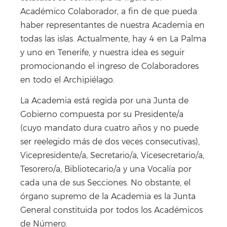
Académico Colaborador, a fin de que pueda
haber representantes de nuestra Academia en
todas las islas. Actualmente, hay 4 en La Palma
y uno en Tenerife, y nuestra idea es seguir
promocionando el ingreso de Colaboradores
en todo el Archipiélago.
La Academia está regida por una Junta de
Gobierno compuesta por su Presidente/a
(cuyo mandato dura cuatro años y no puede
ser reelegido más de dos veces consecutivas),
Vicepresidente/a, Secretario/a, Vicesecretario/a,
Tesorero/a, Bibliotecario/a y una Vocalía por
cada una de sus Secciones. No obstante, el
órgano supremo de la Academia es la Junta
General constituida por todos los Académicos
de Número.