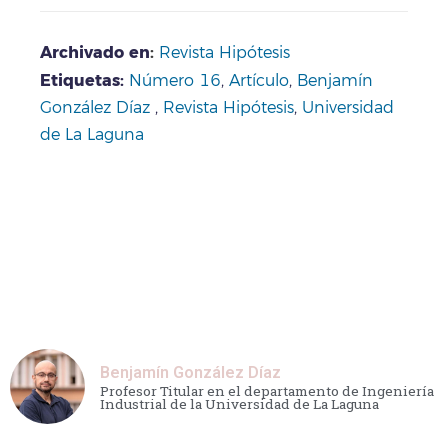
Archivado en
:
Revista Hipótesis
Etiquetas:
Número 16
,
Artículo
,
Benjamín
González Díaz
,
Revista Hipótesis
,
Universidad
de La Laguna
Benjamín González Díaz
Profesor Titular en el departamento de Ingeniería
Industrial de la Universidad de La Laguna