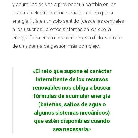
y acumulación van a
provocar un cambio en los
sistemas eléctricos
tradicionales, en los que la
energía fluía en un
solo sentido (desde las centrales
a los usua
rios), a otros sistemas en los que la
energía
fluirá en ambos sentidos; sin duda, se trata
de
un sistema de gestión más complejo.
«El reto que supone el carácter
intermitente de los recursos
renovables nos obliga a buscar
fórmulas de acumular energía
(baterías, saltos de agua o
algunos sistemas mecánicos)
que estén disponibles cuando
sea necesaria»