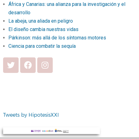
África y Canarias: una alianza para la investigación y el
desarrollo
La abeja, una aliada en peligro
El diseño cambia nuestras vidas
Párkinson: más allá de los síntomas motores
Ciencia para combatir la sequía
Tweets by HipotesisXXI