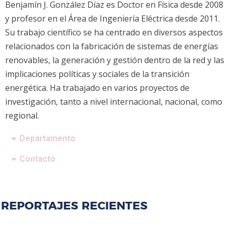
Benjamín J. González Díaz es Doctor en Física desde 2008
y profesor en el Área de Ingeniería Eléctrica desde 2011.
Su trabajo científico se ha centrado en diversos aspectos
relacionados con la fabricación de sistemas de energías
renovables, la generación y gestión dentro de la red y las
implicaciones políticas y sociales de la transición
energética. Ha trabajado en varios proyectos de
investigación, tanto a nivel internacional, nacional, como
regional.
Departamento
Contacto
REPORTAJES RECIENTES