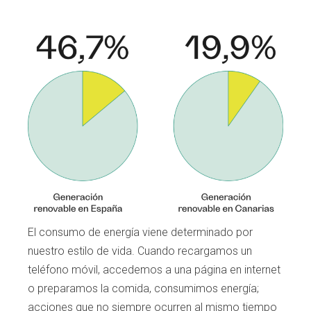
El consumo de energía viene determinado por
nuestro estilo de vida. Cuando recargamos un
teléfono móvil, accedemos a una página en internet
o preparamos la comida, consumimos energía;
acciones que no siempre ocurren al
mismo tiempo