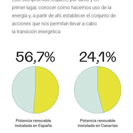
primer
lugar, conocer cómo hacemos uso de la
ener
gía y, a partir de ahí, establecer el conjunto
de
acciones que nos permitan llevar a cabo
la
transición energética.