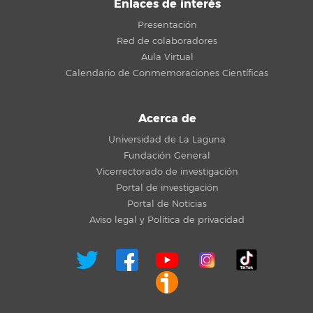
Enlaces de interés
Presentación
Red de colaboradores
Aula Virtual
Calendario de Conmemoraciones Científicas
Acerca de
Universidad de La Laguna
Fundación General
Vicerrectorado de investigación
Portal de investigación
Portal de Noticias
Aviso legal y Política de privacidad