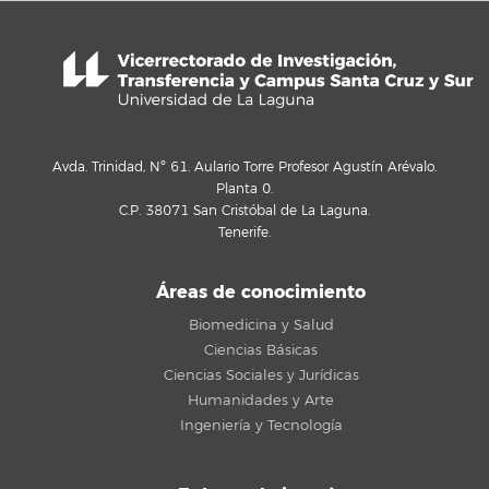
Avda. Trinidad, Nº 61. Aulario Torre Profesor Agustín Arévalo.
Planta 0.
C.P. 38071 San Cristóbal de La Laguna.
Tenerife.
Áreas de conocimiento
Biomedicina y Salud
Ciencias Básicas
Ciencias Sociales y Jurídicas
Humanidades y Arte
Ingeniería y Tecnología