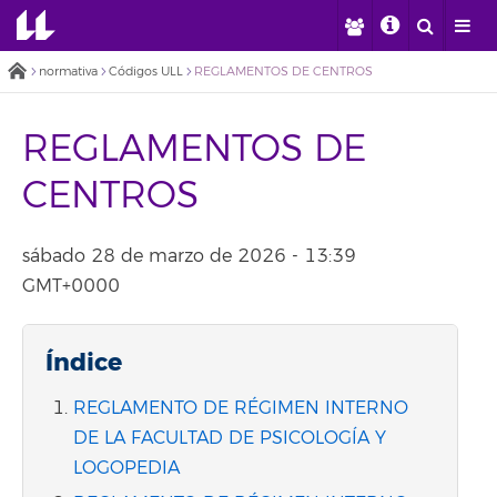
normativa
Códigos ULL
REGLAMENTOS DE CENTROS
REGLAMENTOS DE
CENTROS
sábado 28 de marzo de 2026 - 13:39
GMT+0000
Índice
REGLAMENTO DE RÉGIMEN INTERNO
DE LA FACULTAD DE PSICOLOGÍA Y
LOGOPEDIA