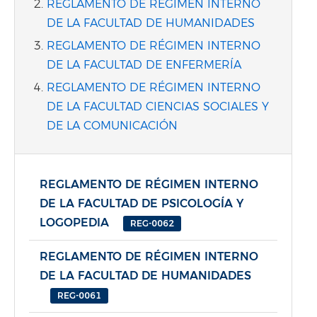
REGLAMENTO DE RÉGIMEN INTERNO
DE LA FACULTAD DE HUMANIDADES
REGLAMENTO DE RÉGIMEN INTERNO
DE LA FACULTAD DE ENFERMERÍA
REGLAMENTO DE RÉGIMEN INTERNO
DE LA FACULTAD CIENCIAS SOCIALES Y
DE LA COMUNICACIÓN
REGLAMENTO DE RÉGIMEN INTERNO
DE LA FACULTAD DE PSICOLOGÍA Y
LOGOPEDIA
REG-0062
REGLAMENTO DE RÉGIMEN INTERNO
DE LA FACULTAD DE HUMANIDADES
REG-0061