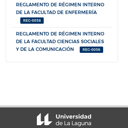
REGLAMENTO DE RÉGIMEN INTERNO
DE LA FACULTAD DE ENFERMERÍA
REG-0058
REGLAMENTO DE RÉGIMEN INTERNO
DE LA FACULTAD CIENCIAS SOCIALES
Y DE LA COMUNICACIÓN
REG-0056