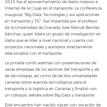
2015 fue el aprovechamiento de datos masivos e
Internet de la Cosas en el transporte. La conferencia
inaugural, “Big Data: Tecnologías y sus aplicaciones
en transporte y TIC”, fue impartida por el profesor
de la Universidad de Granada José Manuel Benítez
Sánchez, quien lidera un grupo de investigación en
datos que es líder a nivel nacional y cuenta con
proyectos nacionales y europeos directamente
relacionados con el transporte.
La jornada contó además con presentaciones de
varias empresas de los sectores del transporte y de
las tecnologías, así como de las dos universidades
canarias sobre avances tecnológicos para el
transporte y la logística en Canarias y finalizó con
un coloquio debate sobre Big-Data y transporte.
Este encuentro han nacido nacen con vocación de