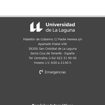
Pabellón de Gobierno, C/ Padre Herrera s/n
Apartado Postal 456
38200, San Cristóbal de La Laguna
Santa Cruz de Tenerife - España
Tel. Centralita: (+34) 922 31 90 00
Horario: L-V, 8:00 a 21:00 h
Emergencias