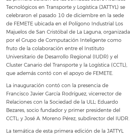
Tecnológicos en Transporte y Logística (JATTYL) se
celebraron el pasado 10 de diciembre en la sede
de FEMETE ubicada en el Polígono Industrial Los
Majuelos de San Cristóbal de La Laguna, organizada
por el Grupo de Computación Inteligente como
fruto de la colaboración entre el Instituto
Universitario de Desarrollo Regional (IUDR) y el
Cluster Canario del Transporte y la Logística (CCTL),
que además contó con el apoyo de FEMETE.
La inauguración contó con la presencia de
Francisco Javier García Rodríguez, vicerrector de
Relaciones con la Sociedad de la ULL; Eduardo
Bezares, socio fundador y primer presidente del
CCTL; y José A. Moreno Pérez, subdirector del IUDR.
La temática de esta primera edición de la JATTYL