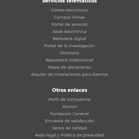
Servicios telemáticos
Correo electrónico
Campus Virtual
Portal de servicios
Sede electrónica
Biblioteca digital
Portal de la Investigación
Directorio
Repositorio institucional
Mapa de ubicaciones
Alquiler de Instalaciones para Eventos
Otros enlaces
Perfil de contratante
Alumni
Fundación General
Encuesta de satisfacción
Sellos de calidad
Aviso legal y Política de privacidad