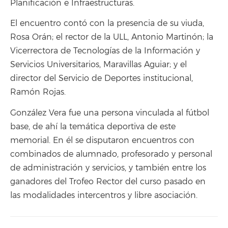
Planificación e Infraestructuras.
El encuentro contó con la presencia de su viuda,
Rosa Orán; el rector de la ULL, Antonio Martinón; la
Vicerrectora de Tecnologías de la Información y
Servicios Universitarios, Maravillas Aguiar; y el
director del Servicio de Deportes institucional,
Ramón Rojas.
González Vera fue una persona vinculada al fútbol
base, de ahí la temática deportiva de este
memorial. En él se disputaron encuentros con
combinados de alumnado, profesorado y personal
de administración y servicios, y también entre los
ganadores del Trofeo Rector del curso pasado en
las modalidades intercentros y libre asociación.