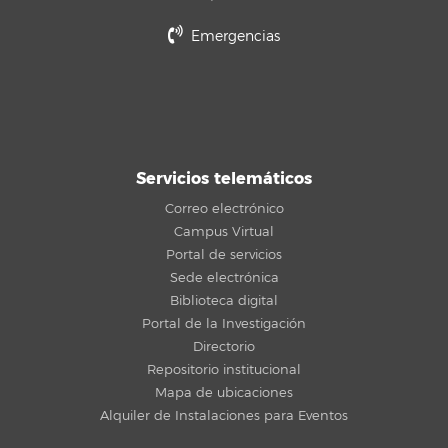
Emergencias
Servicios telemáticos
Correo electrónico
Campus Virtual
Portal de servicios
Sede electrónica
Biblioteca digital
Portal de la Investigación
Directorio
Repositorio institucional
Mapa de ubicaciones
Alquiler de Instalaciones para Eventos