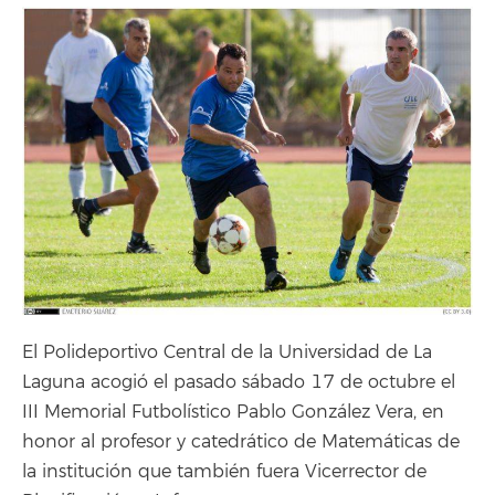
El Polideportivo Central de la Universidad de La
Laguna acogió el pasado sábado 17 de octubre el
III Memorial Futbolístico Pablo González Vera, en
honor al profesor y catedrático de Matemáticas de
la institución que también fuera Vicerrector de