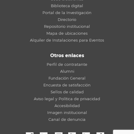
Biblioteca digital
Portal de la Investigación
Directorio
Repositorio institucional
Mapa de ubicaciones
Alquiler de Instalaciones para Eventos
Otros enlaces
Perfil de contratante
Alumni
Fundación General
Encuesta de satisfacción
Sellos de calidad
Aviso legal y Política de privacidad
Accesibilidad
Imagen institucional
Canal de denuncia