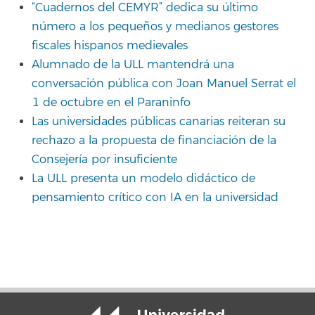
“Cuadernos del CEMYR” dedica su último
número a los pequeños y medianos gestores
fiscales hispanos medievales
Alumnado de la ULL mantendrá una
conversación pública con Joan Manuel Serrat el
1 de octubre en el Paraninfo
Las universidades públicas canarias reiteran su
rechazo a la propuesta de financiación de la
Consejería por insuficiente
La ULL presenta un modelo didáctico de
pensamiento crítico con IA en la universidad