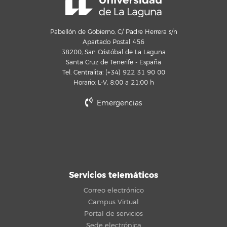
Pabellón de Gobierno, C/ Padre Herrera s/n
Apartado Postal 456
38200, San Cristóbal de La Laguna
Santa Cruz de Tenerife - España
Tel. Centralita: (+34) 922 31 90 00
Horario: L-V, 8:00 a 21:00 h
Emergencias
Servicios telemáticos
Correo electrónico
Campus Virtual
Portal de servicios
Sede electrónica