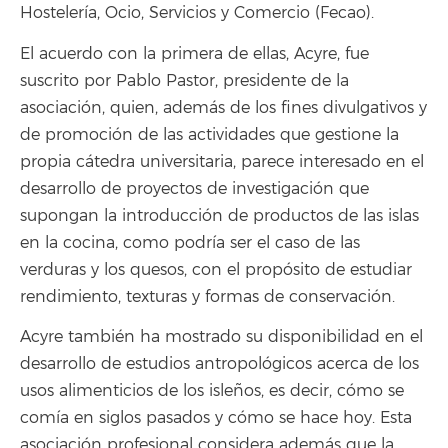
Hostelería, Ocio, Servicios y Comercio (Fecao).
El acuerdo con la primera de ellas, Acyre, fue
suscrito por Pablo Pastor, presidente de la
asociación, quien, además de los fines divulgativos y
de promoción de las actividades que gestione la
propia cátedra universitaria, parece interesado en el
desarrollo de proyectos de investigación que
supongan la introducción de productos de las islas
en la cocina, como podría ser el caso de las
verduras y los quesos, con el propósito de estudiar
rendimiento, texturas y formas de conservación.
Acyre también ha mostrado su disponibilidad en el
desarrollo de estudios antropológicos acerca de los
usos alimenticios de los isleños, es decir, cómo se
comía en siglos pasados y cómo se hace hoy. Esta
asociación profesional considera además que la