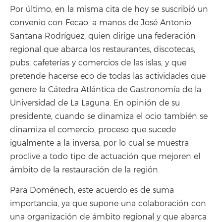
Por último, en la misma cita de hoy se suscribió un
convenio con Fecao, a manos de José Antonio
Santana Rodríguez, quien dirige una federación
regional que abarca los restaurantes, discotecas,
pubs, cafeterías y comercios de las islas, y que
pretende hacerse eco de todas las actividades que
genere la Cátedra Atlántica de Gastronomía de la
Universidad de La Laguna. En opinión de su
presidente, cuando se dinamiza el ocio también se
dinamiza el comercio, proceso que sucede
igualmente a la inversa, por lo cual se muestra
proclive a todo tipo de actuación que mejoren el
ámbito de la restauración de la región.
Para Doménech, este acuerdo es de suma
importancia, ya que supone una colaboración con
una organización de ámbito regional y que abarca