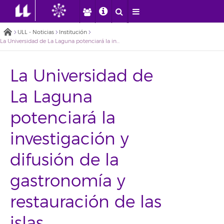
ULL - Noticias
Institución
La Universidad de La Laguna potenciará la investigación y difusión de la gastronomía y restauración de las islas
La Universidad de
La Laguna
potenciará la
investigación y
difusión de la
gastronomía y
restauración de las
islas