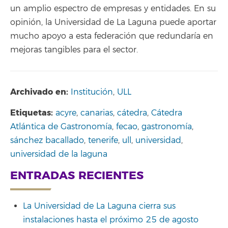
un amplio espectro de empresas y entidades. En su
opinión, la Universidad de La Laguna puede aportar
mucho apoyo a esta federación que redundaría en
mejoras tangibles para el sector.
Archivado en:
Institución
,
ULL
Etiquetas:
acyre
,
canarias
,
cátedra
,
Cátedra
Atlántica de Gastronomía
,
fecao
,
gastronomía
,
sánchez bacallado
,
tenerife
,
ull
,
universidad
,
universidad de la laguna
ENTRADAS RECIENTES
La Universidad de La Laguna cierra sus
instalaciones hasta el próximo 25 de agosto