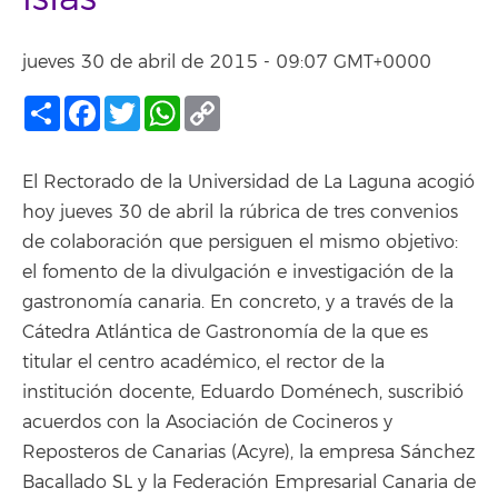
jueves 30 de abril de 2015 - 09:07 GMT+0000
Compartir
Facebook
Twitter
WhatsApp
Copy
Link
El Rectorado de la Universidad de La Laguna acogió
hoy jueves 30 de abril la rúbrica de tres convenios
de colaboración que persiguen el mismo objetivo:
el fomento de la divulgación e investigación de la
gastronomía canaria. En concreto, y a través de la
Cátedra Atlántica de Gastronomía de la que es
titular el centro académico, el rector de la
institución docente, Eduardo Doménech, suscribió
acuerdos con la Asociación de Cocineros y
Reposteros de Canarias (Acyre), la empresa Sánchez
Bacallado SL y la Federación Empresarial Canaria de