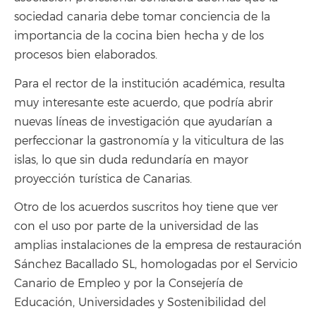
sociedad canaria debe tomar conciencia de la
importancia de la cocina bien hecha y de los
procesos bien elaborados.
Para el rector de la institución académica, resulta
muy interesante este acuerdo, que podría abrir
nuevas líneas de investigación que ayudarían a
perfeccionar la gastronomía y la viticultura de las
islas, lo que sin duda redundaría en mayor
proyección turística de Canarias.
Otro de los acuerdos suscritos hoy tiene que ver
con el uso por parte de la universidad de las
amplias instalaciones de la empresa de restauración
Sánchez Bacallado SL, homologadas por el Servicio
Canario de Empleo y por la Consejería de
Educación, Universidades y Sostenibilidad del