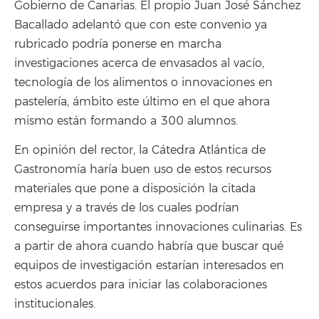
Gobierno de Canarias. El propio Juan José Sánchez
Bacallado adelantó que con este convenio ya
rubricado podría ponerse en marcha
investigaciones acerca de envasados al vacío,
tecnología de los alimentos o innovaciones en
pastelería, ámbito este último en el que ahora
mismo están formando a 300 alumnos.
En opinión del rector, la Cátedra Atlántica de
Gastronomía haría buen uso de estos recursos
materiales que pone a disposición la citada
empresa y a través de los cuales podrían
conseguirse importantes innovaciones culinarias. Es
a partir de ahora cuando habría que buscar qué
equipos de investigación estarían interesados en
estos acuerdos para iniciar las colaboraciones
institucionales.