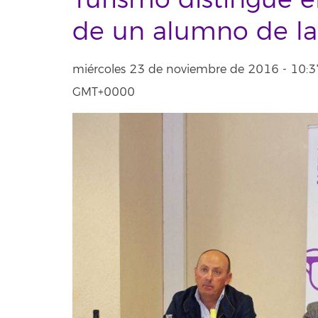
Turismo distingue e
de un alumno de la
miércoles 23 de noviembre de 2016 - 10:3
GMT+0000