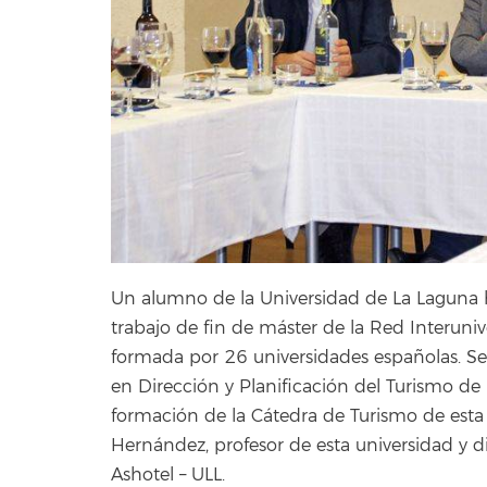
Un alumno de la Universidad de La Laguna ha
trabajo de fin de máster de la Red Interuni
formada por 26 universidades españolas. Se 
en Dirección y Planificación del Turismo de
formación de la Cátedra de Turismo de esta 
Hernández, profesor de esta universidad y d
Ashotel – ULL.