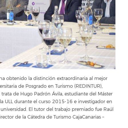
 obtenido la distinción extraordinaria al mejor
versitaria de Posgrado en Turismo (REDINTUR),
trata de Hugo Padrón Ávila, estudiante del Máster
 la ULL durante el curso 2015-16 e investigador en
universidad. El tutor del trabajo premiado fue Raúl
irector de la Cátedra de Turismo CajaCanarias –