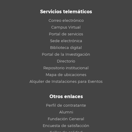
Servicios telemáticos
Correo electrónico
Campus Virtual
Portal de servicios
Sede electrónica
Biblioteca digital
Portal de la Investigación
Directorio
Repositorio institucional
Mapa de ubicaciones
Alquiler de Instalaciones para Eventos
Otros enlaces
Perfil de contratante
Alumni
Fundación General
Encuesta de satisfacción