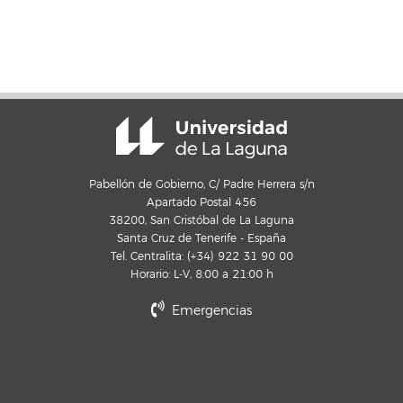
Pabellón de Gobierno, C/ Padre Herrera s/n
Apartado Postal 456
38200, San Cristóbal de La Laguna
Santa Cruz de Tenerife - España
Tel. Centralita: (+34) 922 31 90 00
Horario: L-V, 8:00 a 21:00 h
Emergencias