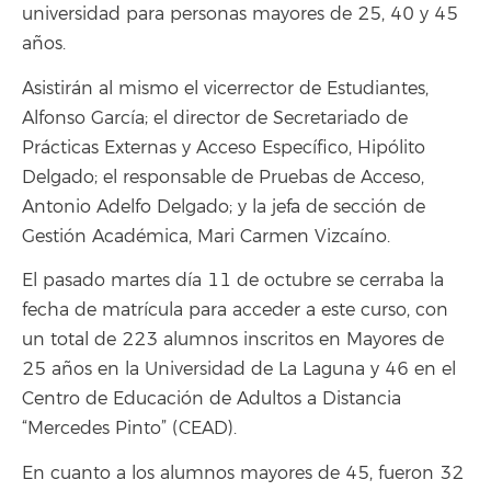
universidad para personas mayores de 25, 40 y 45
años.
Asistirán al mismo el vicerrector de Estudiantes,
Alfonso García; el director de Secretariado de
Prácticas Externas y Acceso Específico, Hipólito
Delgado; el responsable de Pruebas de Acceso,
Antonio Adelfo Delgado; y la jefa de sección de
Gestión Académica, Mari Carmen Vizcaíno.
El pasado martes día 11 de octubre se cerraba la
fecha de matrícula para acceder a este curso, con
un total de 223 alumnos inscritos en Mayores de
25 años en la Universidad de La Laguna y 46 en el
Centro de Educación de Adultos a Distancia
“Mercedes Pinto” (CEAD).
En cuanto a los alumnos mayores de 45, fueron 32