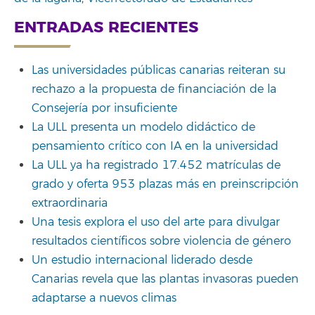
ENTRADAS RECIENTES
Las universidades públicas canarias reiteran su
rechazo a la propuesta de financiación de la
Consejería por insuficiente
La ULL presenta un modelo didáctico de
pensamiento crítico con IA en la universidad
La ULL ya ha registrado 17.452 matrículas de
grado y oferta 953 plazas más en preinscripción
extraordinaria
Una tesis explora el uso del arte para divulgar
resultados científicos sobre violencia de género
Un estudio internacional liderado desde
Canarias revela que las plantas invasoras pueden
adaptarse a nuevos climas