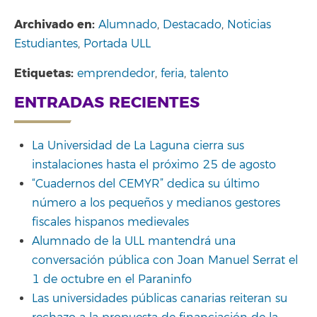
Archivado en:
Alumnado
,
Destacado
,
Noticias
Estudiantes
,
Portada ULL
Etiquetas:
emprendedor
,
feria
,
talento
ENTRADAS RECIENTES
La Universidad de La Laguna cierra sus
instalaciones hasta el próximo 25 de agosto
“Cuadernos del CEMYR” dedica su último
número a los pequeños y medianos gestores
fiscales hispanos medievales
Alumnado de la ULL mantendrá una
conversación pública con Joan Manuel Serrat el
1 de octubre en el Paraninfo
Las universidades públicas canarias reiteran su