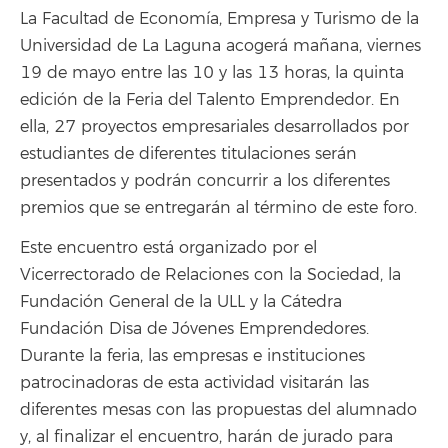
La Facultad de Economía, Empresa y Turismo de la
Universidad de La Laguna acogerá mañana, viernes
19 de mayo entre las 10 y las 13 horas, la quinta
edición de la Feria del Talento Emprendedor. En
ella, 27 proyectos empresariales desarrollados por
estudiantes de diferentes titulaciones serán
presentados y podrán concurrir a los diferentes
premios que se entregarán al término de este foro.
Este encuentro está organizado por el
Vicerrectorado de Relaciones con la Sociedad, la
Fundación General de la ULL y la Cátedra
Fundación Disa de Jóvenes Emprendedores.
Durante la feria, las empresas e instituciones
patrocinadoras de esta actividad visitarán las
diferentes mesas con las propuestas del alumnado
y, al finalizar el encuentro, harán de jurado para