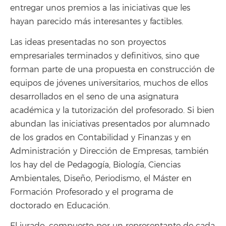
entregar unos premios a las iniciativas que les
hayan parecido más interesantes y factibles.
Las ideas presentadas no son proyectos
empresariales terminados y definitivos, sino que
forman parte de una propuesta en construcción de
equipos de jóvenes universitarios, muchos de ellos
desarrollados en el seno de una asignatura
académica y la tutorización del profesorado. Si bien
abundan las iniciativas presentados por alumnado
de los grados en Contabilidad y Finanzas y en
Administración y Dirección de Empresas, también
los hay del de Pedagogía, Biología, Ciencias
Ambientales, Diseño, Periodismo, el Máster en
Formación Profesorado y el programa de
doctorado en Educación.