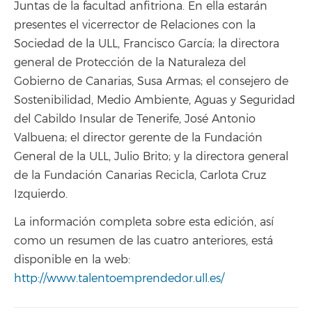
Juntas de la facultad anfitriona. En ella estarán
presentes el vicerrector de Relaciones con la
Sociedad de la ULL, Francisco García; la directora
general de Protección de la Naturaleza del
Gobierno de Canarias, Susa Armas; el consejero de
Sostenibilidad, Medio Ambiente, Aguas y Seguridad
del Cabildo Insular de Tenerife, José Antonio
Valbuena; el director gerente de la Fundación
General de la ULL, Julio Brito; y la directora general
de la Fundación Canarias Recicla, Carlota Cruz
Izquierdo.
La información completa sobre esta edición, así
como un resumen de las cuatro anteriores, está
disponible en la web:
http://www.talentoemprendedor.ull.es/