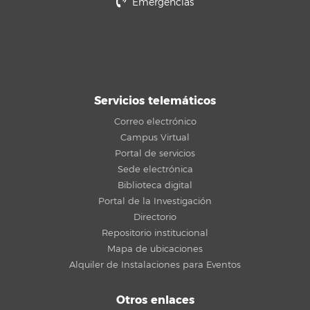
Emergencias
Servicios telemáticos
Correo electrónico
Campus Virtual
Portal de servicios
Sede electrónica
Biblioteca digital
Portal de la Investigación
Directorio
Repositorio institucional
Mapa de ubicaciones
Alquiler de Instalaciones para Eventos
Otros enlaces