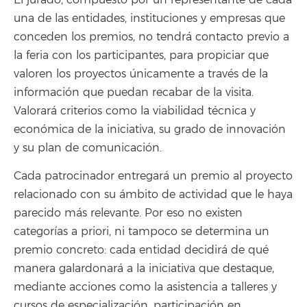
El jurado, compuesto por un representante de cada
una de las entidades, instituciones y empresas que
conceden los premios, no tendrá contacto previo a
la feria con los participantes, para propiciar que
valoren los proyectos únicamente a través de la
información que puedan recabar de la visita.
Valorará criterios como la viabilidad técnica y
económica de la iniciativa, su grado de innovación
y su plan de comunicación.
Cada patrocinador entregará un premio al proyecto
relacionado con su ámbito de actividad que le haya
parecido más relevante. Por eso no existen
categorías a priori, ni tampoco se determina un
premio concreto: cada entidad decidirá de qué
manera galardonará a la iniciativa que destaque,
mediante acciones como la asistencia a talleres y
cursos de especialización, participación en