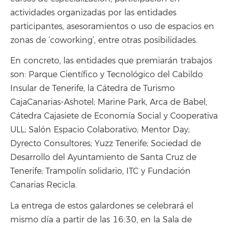
actividades organizadas por las entidades
participantes, asesoramientos o uso de espacios en
zonas de ‘coworking’, entre otras posibilidades.
En concreto, las entidades que premiarán trabajos
son: Parque Científico y Tecnológico del Cabildo
Insular de Tenerife, la Cátedra de Turismo
CajaCanarias-Ashotel; Marine Park, Arca de Babel,
Cátedra Cajasiete de Economía Social y Cooperativa
ULL; Salón Espacio Colaborativo; Mentor Day;
Dyrecto Consultores; Yuzz Tenerife; Sociedad de
Desarrollo del Ayuntamiento de Santa Cruz de
Tenerife; Trampolín solidario, ITC y Fundación
Canarias Recicla.
La entrega de estos galardones se celebrará el
mismo día a partir de las 16:30, en la Sala de