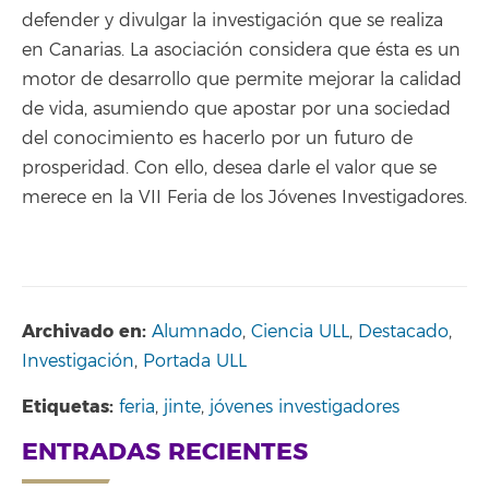
defender y divulgar la investigación que se realiza
en Canarias. La asociación considera que ésta es un
motor de desarrollo que permite mejorar la calidad
de vida, asumiendo que apostar por una sociedad
del conocimiento es hacerlo por un futuro de
prosperidad. Con ello, desea darle el valor que se
merece en la VII Feria de los Jóvenes Investigadores.
Archivado en:
Alumnado
,
Ciencia ULL
,
Destacado
,
Investigación
,
Portada ULL
Etiquetas:
feria
,
jinte
,
jóvenes investigadores
ENTRADAS RECIENTES