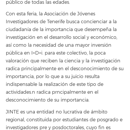
público de todas las edades.
Con esta feria, la Asociación de Jóvenes
Investigadores de Tenerife busca concienciar a la
ciudadanía de la importancia que desempeña la
investigación en el desarrollo social y económico,
así como la necesidad de una mayor inversión
pública en I+D+i. para este colectivo, la poca
valoración que reciben la ciencia y la investigación
radica principalmente en el desconocimiento de su
importancia, por lo que a su juicio resulta
indispensable la realización de este tipo de
actividades.n radica prncipalmente en el
desconocimiento de su importancia.
JINTE es una entidad no lucrativa de ámbito
regional, constituida por estudiantes de posgrado e
investigadores pre y posdoctorales, cuyo fin es