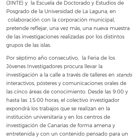
(JINTE) y la Escuela de Doctorado y Estudios de
Posgrado de la Universidad de La Laguna, en
colaboración con la corporación municipal,
pretende reflejar, una vez más, una nueva muestra
de las investigaciones realizadas por los distintos
grupos de las islas.
Por séptimo año consecutivo, la Feria de los
Jóvenes Investigadores procura llevar la
investigación a la calle a través de talleres en
stands
interactivos, pósteres y comunicaciones orales de
las cinco áreas de conocimiento. Desde las 9:00 y
hasta las 15:00 horas, el colectivo investigador
expondrá los trabajos que se realizan en la
institución universitaria y en los centros de
investigación de Canarias de forma amena y
entretenida y con un contenido pensado para un