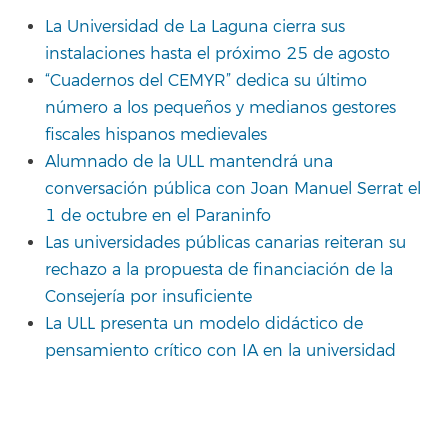
La Universidad de La Laguna cierra sus
instalaciones hasta el próximo 25 de agosto
“Cuadernos del CEMYR” dedica su último
número a los pequeños y medianos gestores
fiscales hispanos medievales
Alumnado de la ULL mantendrá una
conversación pública con Joan Manuel Serrat el
1 de octubre en el Paraninfo
Las universidades públicas canarias reiteran su
rechazo a la propuesta de financiación de la
Consejería por insuficiente
La ULL presenta un modelo didáctico de
pensamiento crítico con IA en la universidad