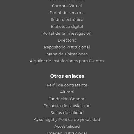
Campus Virtual
Portal de servicios
Sede electrónica
Biblioteca digital
Portal de la Investigación
Directorio
Repositorio institucional
Mapa de ubicaciones
Alquiler de Instalaciones para Eventos
Otros enlaces
Perfil de contratante
Alumni
Fundación General
Encuesta de satisfacción
Sellos de calidad
Aviso legal y Política de privacidad
Accesibilidad
Imagen institucional