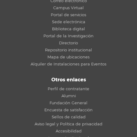
Correo electrónico
Campus Virtual
Portal de servicios
Sede electrónica
Biblioteca digital
Portal de la Investigación
Directorio
Repositorio institucional
Mapa de ubicaciones
Alquiler de Instalaciones para Eventos
Otros enlaces
Perfil de contratante
Alumni
Fundación General
Encuesta de satisfacción
Sellos de calidad
Aviso legal y Política de privacidad
Accesibilidad