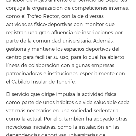
La labor de Rojas al frente del Servicio de Deportes
conjuga la organización de competiciones internas,
como el Trofeo Rector, con la de diversas
actividades físico-deportivas con monitor que
registran una gran afluencia de inscripciones por
parte de la comunidad universitaria. Además,
gestiona y mantiene los espacios deportivos del
centro para facilitar su uso, para lo cual ha abierto
líneas de colaboración con algunas empresas
patrocinadoras e instituciones, especialmente con
el Cabildo Insular de Tenerife.
El servicio que dirige impulsa la actividad física
como parte de unos hábitos de vida saludable cada
vez más necesarios en una sociedad sedentaria
como la actual. Por ello, también ha apoyado otras
novedosas iniciativas, como la instalación en las
dependencias deportivas universitarias de