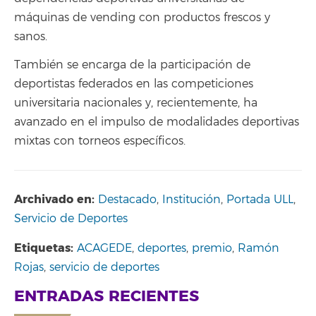
máquinas de vending con productos frescos y
sanos.
También se encarga de la participación de
deportistas federados en las competiciones
universitaria nacionales y, recientemente, ha
avanzado en el impulso de modalidades deportivas
mixtas con torneos específicos.
Archivado en:
Destacado
,
Institución
,
Portada ULL
,
Servicio de Deportes
Etiquetas:
ACAGEDE
,
deportes
,
premio
,
Ramón
Rojas
,
servicio de deportes
ENTRADAS RECIENTES