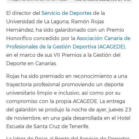
El director del
Servicio de Deportes
de la
Universidad de La Laguna, Ramón Rojas
Hernández, ha sido galardonado con un Premio
Honorífico concedido por la
Asociación Canaria de
Profesionales de la Gestión Deportiva (ACAGEDE)
,
en el marco de sus VII Premios a la Gestión del
Deporte en Canarias.
Rojas ha sido premiado en reconocimiento a una
trayectoria profesional promoviendo un deporte
universitario limpio e inclusivo, así como por su
compromiso con la propia ACAGEDE. La entrega
del galardón se produjo la noche de ayer, jueves 23
de noviembre, en una gala desarrollada en el Hotel
Escuela de Santa Cruz de Tenerife.