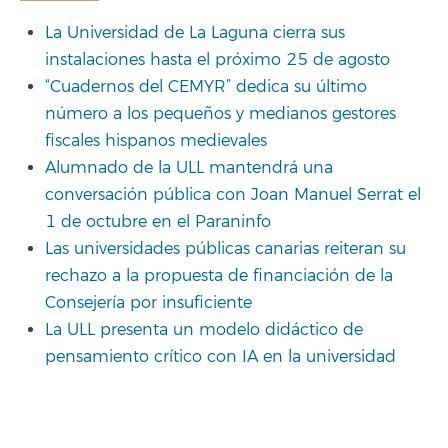
La Universidad de La Laguna cierra sus
instalaciones hasta el próximo 25 de agosto
“Cuadernos del CEMYR” dedica su último
número a los pequeños y medianos gestores
fiscales hispanos medievales
Alumnado de la ULL mantendrá una
conversación pública con Joan Manuel Serrat el
1 de octubre en el Paraninfo
Las universidades públicas canarias reiteran su
rechazo a la propuesta de financiación de la
Consejería por insuficiente
La ULL presenta un modelo didáctico de
pensamiento crítico con IA en la universidad