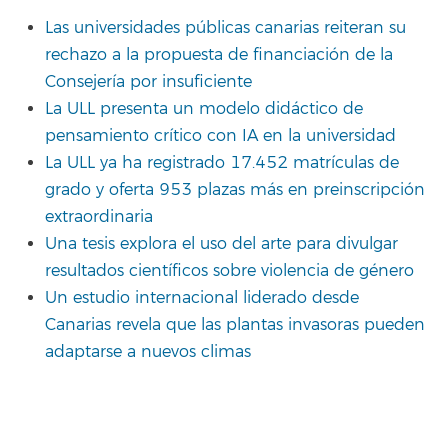
Las universidades públicas canarias reiteran su
rechazo a la propuesta de financiación de la
Consejería por insuficiente
La ULL presenta un modelo didáctico de
pensamiento crítico con IA en la universidad
La ULL ya ha registrado 17.452 matrículas de
grado y oferta 953 plazas más en preinscripción
extraordinaria
Una tesis explora el uso del arte para divulgar
resultados científicos sobre violencia de género
Un estudio internacional liderado desde
Canarias revela que las plantas invasoras pueden
adaptarse a nuevos climas