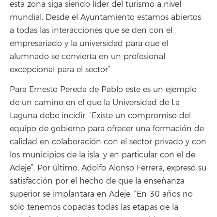
esta zona siga siendo líder del turismo a nivel
mundial. Desde el Ayuntamiento estamos abiertos
a todas las interacciones que se den con el
empresariado y la universidad para que el
alumnado se convierta en un profesional
excepcional para el sector”.
Para Ernesto Pereda de Pablo este es un ejemplo
de un camino en el que la Universidad de La
Laguna debe incidir. “Existe un compromiso del
equipo de gobierno para ofrecer una formación de
calidad en colaboración con el sector privado y con
los municipios de la isla, y en particular con el de
Adeje”. Por último, Adolfo Alonso Ferrera, expresó su
satisfacción por el hecho de que la enseñanza
superior se implantara en Adeje. “En 30 años no
sólo tenemos copadas todas las etapas de la