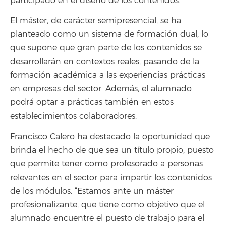
participado en el diseño de los contenidos.
El máster, de carácter semipresencial, se ha
planteado como un sistema de formación dual, lo
que supone que gran parte de los contenidos se
desarrollarán en contextos reales, pasando de la
formación académica a las experiencias prácticas
en empresas del sector. Además, el alumnado
podrá optar a prácticas también en estos
establecimientos colaboradores.
Francisco Calero ha destacado la oportunidad que
brinda el hecho de que sea un título propio, puesto
que permite tener como profesorado a personas
relevantes en el sector para impartir los contenidos
de los módulos. “Estamos ante un máster
profesionalizante, que tiene como objetivo que el
alumnado encuentre el puesto de trabajo para el