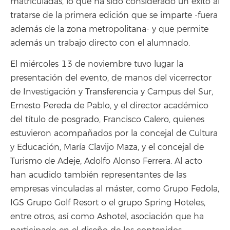
matriculadas, lo que ha sido considerado un éxito al
tratarse de la primera edición que se imparte -fuera
además de la zona metropolitana- y que permite
además un trabajo directo con el alumnado.
El miércoles 13 de noviembre tuvo lugar la
presentación del evento, de manos del vicerrector
de Investigación y Transferencia y Campus del Sur,
Ernesto Pereda de Pablo, y el director académico
del título de posgrado, Francisco Calero, quienes
estuvieron acompañados por la concejal de Cultura
y Educación, María Clavijo Maza, y el concejal de
Turismo de Adeje, Adolfo Alonso Ferrera. Al acto
han acudido también representantes de las
empresas vinculadas al máster, como Grupo Fedola,
IGS Grupo Golf Resort o el grupo Spring Hoteles,
entre otros, así como Ashotel, asociación que ha