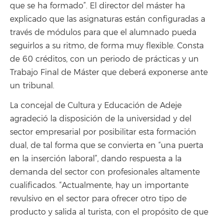
que se ha formado”. El director del máster ha
explicado que las asignaturas están configuradas a
través de módulos para que el alumnado pueda
seguirlos a su ritmo, de forma muy flexible. Consta
de 60 créditos, con un periodo de prácticas y un
Trabajo Final de Máster que deberá exponerse ante
un tribunal.
La concejal de Cultura y Educación de Adeje
agradeció la disposición de la universidad y del
sector empresarial por posibilitar esta formación
dual, de tal forma que se convierta en “una puerta
en la inserción laboral”, dando respuesta a la
demanda del sector con profesionales altamente
cualificados. “Actualmente, hay un importante
revulsivo en el sector para ofrecer otro tipo de
producto y salida al turista, con el propósito de que