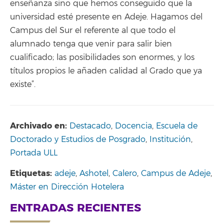
enseñanza sino que hemos conseguido que la
universidad esté presente en Adeje. Hagamos del
Campus del Sur el referente al que todo el
alumnado tenga que venir para salir bien
cualificado; las posibilidades son enormes, y los
títulos propios le añaden calidad al Grado que ya
existe”.
Archivado en:
Destacado
,
Docencia
,
Escuela de
Doctorado y Estudios de Posgrado
,
Institución
,
Portada ULL
Etiquetas:
adeje
,
Ashotel
,
Calero
,
Campus de Adeje
,
Máster en Dirección Hotelera
ENTRADAS RECIENTES