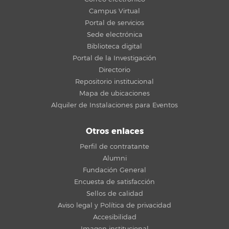
Campus Virtual
Portal de servicios
Sede electrónica
Biblioteca digital
Portal de la Investigación
Directorio
Repositorio institucional
Mapa de ubicaciones
Alquiler de Instalaciones para Eventos
Otros enlaces
Perfil de contratante
Alumni
Fundación General
Encuesta de satisfacción
Sellos de calidad
Aviso legal y Política de privacidad
Accesibilidad
Imagen institucional