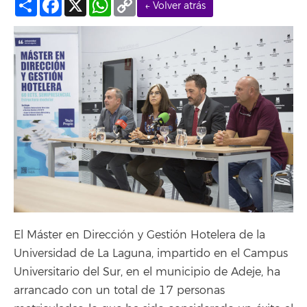
← Volver atrás
Link
El Máster en Dirección y Gestión Hotelera de la
Universidad de La Laguna, impartido en el Campus
Universitario del Sur, en el municipio de Adeje, ha
arrancado con un total de 17 personas