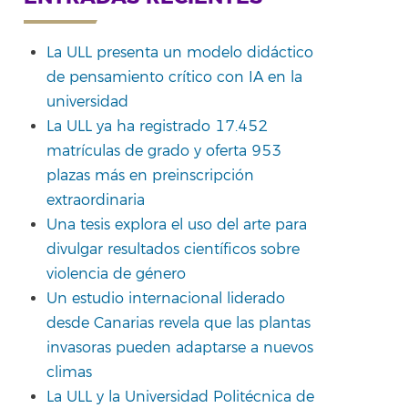
La ULL presenta un modelo didáctico
de pensamiento crítico con IA en la
rtir
universidad
La ULL ya ha registrado 17.452
matrículas de grado y oferta 953
plazas más en preinscripción
extraordinaria
Una tesis explora el uso del arte para
divulgar resultados científicos sobre
violencia de género
Un estudio internacional liderado
desde Canarias revela que las plantas
invasoras pueden adaptarse a nuevos
climas
La ULL y la Universidad Politécnica de