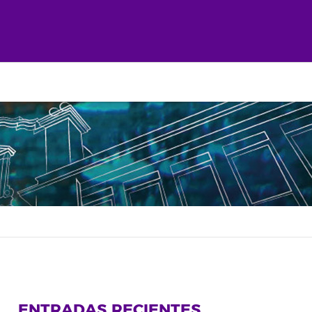
ENTRADAS RECIENTES