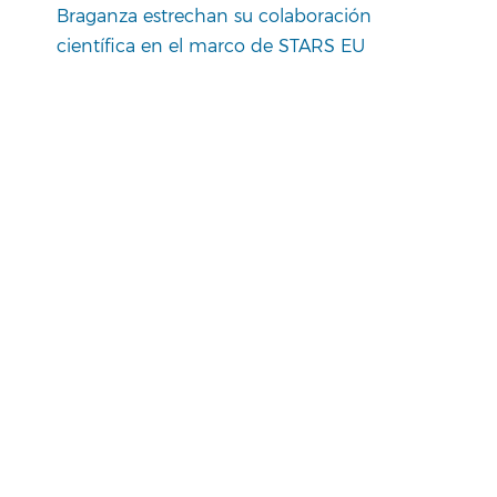
Braganza estrechan su colaboración
científica en el marco de STARS EU