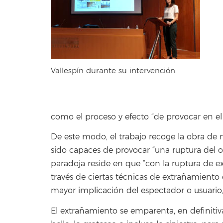
Vallespín durante su intervención.
como el proceso y efecto “de provocar en el
De este modo, el trabajo recoge la obra de 
sido capaces de provocar “una ruptura del or
paradoja reside en que “con la ruptura de ex
través de ciertas técnicas de extrañamiento 
mayor implicación del espectador o usuario,
El extrañamiento se emparenta, en definitiv