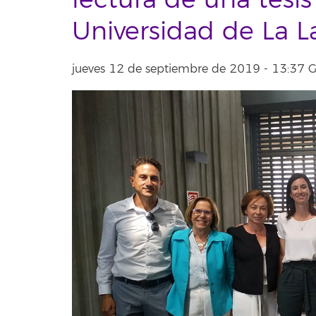
lectura de una tesis
Universidad de La 
jueves 12 de septiembre de 2019 - 13:37