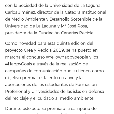
con la Sociedad de la Universidad de La Laguna;
Carlos Jiménez, director de la Cátedra Institucional
de Medio Ambiente y Desarrollo Sostenible de la
Universidad de La Laguna y Mª José Rosa,
presidenta de la Fundación Canarias Recicla.
Como novedad para esta quinta edición del
proyecto Crea y Recicla 2019, se ha puesto en
marcha el concurso #Yellowhappypeople y los
#HappyGoals a través de la realización de
campañas de comunicación que su tienen como
objetivo premiar el talento creativo y las
aportaciones de los estudiantes de Formación
Profesional y Universidades de las islas en defensa
del reciclaje y el cuidado al medio ambiente.
Durante este acto se premiará la campaña de