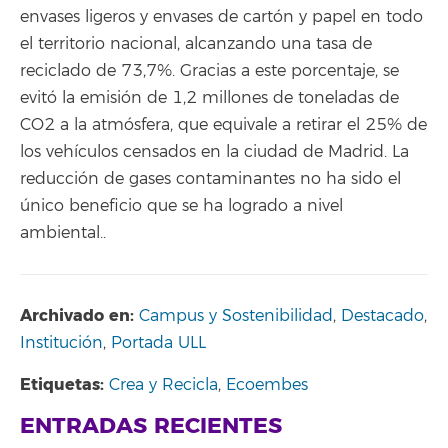
envases ligeros y envases de cartón y papel en todo
el territorio nacional, alcanzando una tasa de
reciclado de 73,7%. Gracias a este porcentaje, se
evitó la emisión de 1,2 millones de toneladas de
CO2 a la atmósfera, que equivale a retirar el 25% de
los vehículos censados en la ciudad de Madrid. La
reducción de gases contaminantes no ha sido el
único beneficio que se ha logrado a nivel
ambiental..
Archivado en:
Campus y Sostenibilidad
,
Destacado
,
Institución
,
Portada ULL
Etiquetas:
Crea y Recicla
,
Ecoembes
ENTRADAS RECIENTES