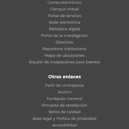
Correo electrónico
Campus Virtual
Portal de servicios
Sede electrónica
Biblioteca digital
Portal de la Investigación
Directorio
Repositorio institucional
Mapa de ubicaciones
Alquiler de Instalaciones para Eventos
Otros enlaces
Perfil de contratante
Alumni
Fundación General
Encuesta de satisfacción
Sellos de calidad
Aviso legal y Política de privacidad
Accesibilidad