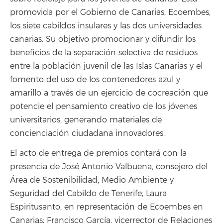
promovida por el Gobierno de Canarias, Ecoembes,
los siete cabildos insulares y las dos universidades
canarias. Su objetivo promocionar y difundir los
beneficios de la separación selectiva de residuos
entre la población juvenil de las Islas Canarias y el
fomento del uso de los contenedores azul y
amarillo a través de un ejercicio de cocreación que
potencie el pensamiento creativo de los jóvenes
universitarios, generando materiales de
concienciación ciudadana innovadores.
El acto de entrega de premios contará con la
presencia de José Antonio Valbuena, consejero del
Área de Sostenibilidad, Medio Ambiente y
Seguridad del Cabildo de Tenerife; Laura
Espiritusanto, en representación de Ecoembes en
Canarias; Francisco García, vicerrector de Relaciones