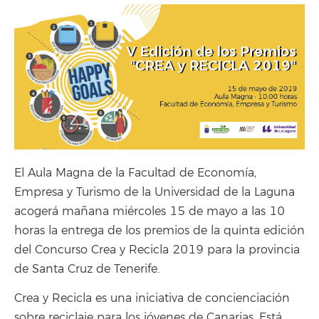
El Aula Magna de la Facultad de Economía,
Empresa y Turismo de la Universidad de la Laguna
acogerá mañana miércoles 15 de mayo a las 10
horas la entrega de los premios de la quinta edición
del Concurso Crea y Recicla 2019 para la provincia
de Santa Cruz de Tenerife.
Crea y Recicla es una iniciativa de concienciación
sobre reciclaje para los jóvenes de Canarias. Está