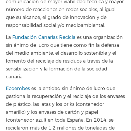
comunicación de mayor viabilidad técnica y mayor
número de reacciones en redes sociales, al igual
que su alcance, el grado de innovación y de
responsabilidad social y/o medioambiental.
La
Fundación Canarias Recicla
es una organización
sin ánimo de lucro que tiene como fin la defensa
del medio ambiente, el desarrollo sostenible y el
fomento del reciclaje de residuos a través de la
sensibilización y la formación de la sociedad
canaria
Ecoembes
es la entidad sin ánimo de lucro que
gestiona la recuperación y el reciclaje de los envases
de plástico, las latas y los briks (contenedor
amarillo) y los envases de cartón y papel
(contenedor azul) en toda España. En 2014, se
reciclaron más de 1,2 millones de toneladas de