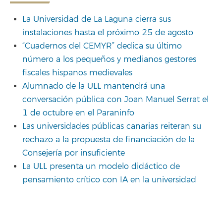
La Universidad de La Laguna cierra sus
instalaciones hasta el próximo 25 de agosto
“Cuadernos del CEMYR” dedica su último
número a los pequeños y medianos gestores
fiscales hispanos medievales
Alumnado de la ULL mantendrá una
conversación pública con Joan Manuel Serrat el
1 de octubre en el Paraninfo
Las universidades públicas canarias reiteran su
rechazo a la propuesta de financiación de la
Consejería por insuficiente
La ULL presenta un modelo didáctico de
pensamiento crítico con IA en la universidad