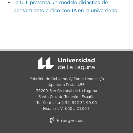
La ULL presenta un modelo didáctico de
pensamiento crítico con IA en la universidad
Pabellón de Gobierno, C/ Padre Herrera s/n
Apartado Postal 456
38200, San Cristóbal de La Laguna
Santa Cruz de Tenerife - España
Tel. Centralita: (+34) 922 31 90 00
Horario: L-V, 8:00 a 21:00 h
Emergencias