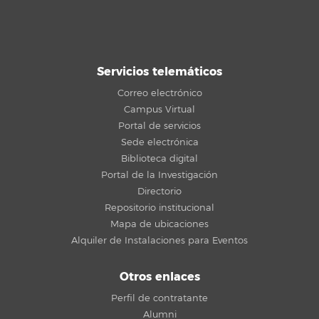
Servicios telemáticos
Correo electrónico
Campus Virtual
Portal de servicios
Sede electrónica
Biblioteca digital
Portal de la Investigación
Directorio
Repositorio institucional
Mapa de ubicaciones
Alquiler de Instalaciones para Eventos
Otros enlaces
Perfil de contratante
Alumni