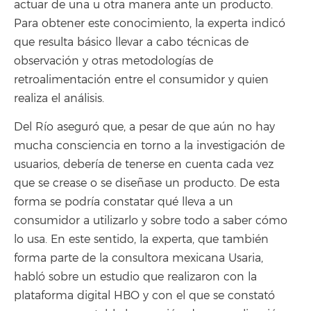
actuar de una u otra manera ante un producto.
Para obtener este conocimiento, la experta indicó
que resulta básico llevar a cabo técnicas de
observación y otras metodologías de
retroalimentación entre el consumidor y quien
realiza el análisis.
Del Río aseguró que, a pesar de que aún no hay
mucha consciencia en torno a la investigación de
usuarios, debería de tenerse en cuenta cada vez
que se crease o se diseñase un producto. De esta
forma se podría constatar qué lleva a un
consumidor a utilizarlo y sobre todo a saber cómo
lo usa. En este sentido, la experta, que también
forma parte de la consultora mexicana Usaria,
habló sobre un estudio que realizaron con la
plataforma digital HBO y con el que se constató