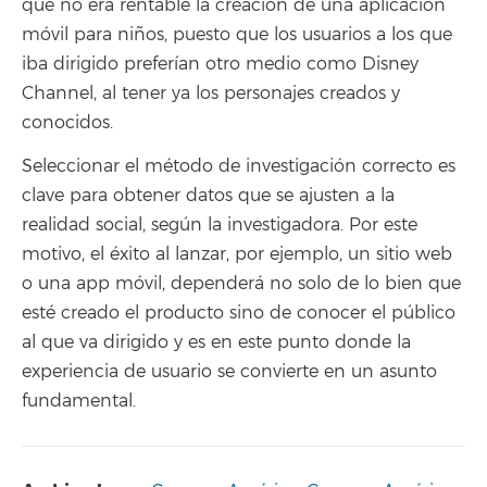
que no era rentable la creación de una aplicación
móvil para niños, puesto que los usuarios a los que
iba dirigido preferían otro medio como Disney
Channel, al tener ya los personajes creados y
conocidos.
Seleccionar el método de investigación correcto es
clave para obtener datos que se ajusten a la
realidad social, según la investigadora. Por este
motivo, el éxito al lanzar, por ejemplo, un sitio web
o una app móvil, dependerá no solo de lo bien que
esté creado el producto sino de conocer el público
al que va dirigido y es en este punto donde la
experiencia de usuario se convierte en un asunto
fundamental.