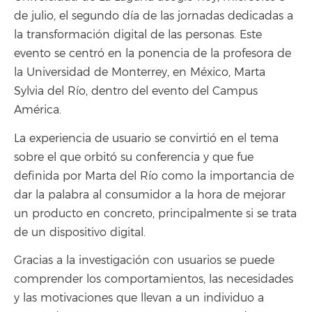
de julio, el segundo día de las jornadas dedicadas a
la transformación digital de las personas. Este
evento se centró en la ponencia de la profesora de
la Universidad de Monterrey, en México, Marta
Sylvia del Río, dentro del evento del Campus
América.
La experiencia de usuario se convirtió en el tema
sobre el que orbitó su conferencia y que fue
definida por Marta del Río como la importancia de
dar la palabra al consumidor a la hora de mejorar
un producto en concreto, principalmente si se trata
de un dispositivo digital.
Gracias a la investigación con usuarios se puede
comprender los comportamientos, las necesidades
y las motivaciones que llevan a un individuo a