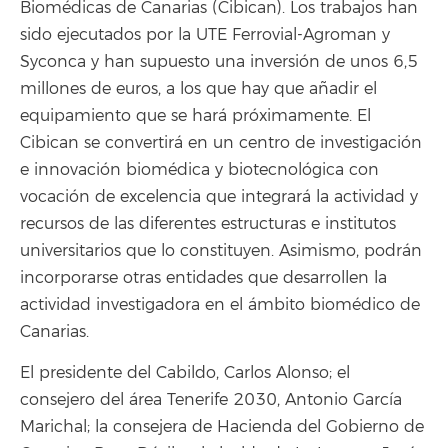
Biomédicas de Canarias (Cibican). Los trabajos han
sido ejecutados por la UTE Ferrovial-Agroman y
Syconca y han supuesto una inversión de unos 6,5
millones de euros, a los que hay que añadir el
equipamiento que se hará próximamente. El
Cibican se convertirá en un centro de investigación
e innovación biomédica y biotecnológica con
vocación de excelencia que integrará la actividad y
recursos de las diferentes estructuras e institutos
universitarios que lo constituyen. Asimismo, podrán
incorporarse otras entidades que desarrollen la
actividad investigadora en el ámbito biomédico de
Canarias.
El presidente del Cabildo, Carlos Alonso; el
consejero del área Tenerife 2030, Antonio García
Marichal; la consejera de Hacienda del Gobierno de