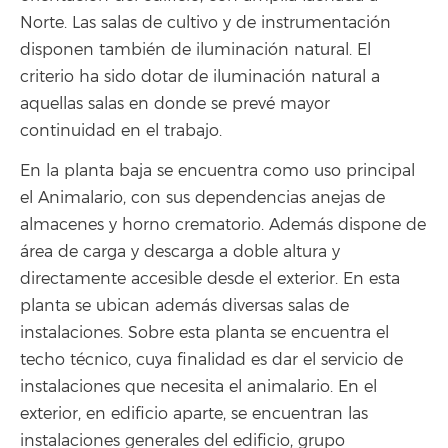
Norte. Las salas de cultivo y de instrumentación
disponen también de iluminación natural. El
criterio ha sido dotar de iluminación natural a
aquellas salas en donde se prevé mayor
continuidad en el trabajo.
En la planta baja se encuentra como uso principal
el Animalario, con sus dependencias anejas de
almacenes y horno crematorio. Además dispone de
área de carga y descarga a doble altura y
directamente accesible desde el exterior. En esta
planta se ubican además diversas salas de
instalaciones. Sobre esta planta se encuentra el
techo técnico, cuya finalidad es dar el servicio de
instalaciones que necesita el animalario. En el
exterior, en edificio aparte, se encuentran las
instalaciones generales del edificio, grupo