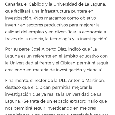
Canarias, el Cabildo y la Universidad de La Laguna,
que facilitará una infraestructura puntera en
investigación. «Nos marcamos como objetivo
invertir en sectores productivos para mejorar la
calidad del empleo y en diversificar la economía a
través de la ciencia, la tecnología y la investigación”.
Por su parte, José Alberto Díaz, indicó que “La
Laguna es un referente en el ámbito educativo con
la Universidad al frente y el Cibican permitirá seguir
creciendo en materia de investigación y ciencia”.
Finalmente, el rector de la ULL, Antonio Martinón,
destacó que el Cibican permitirá mejorar la
investigación que ya realiza la Universidad de La
Laguna. «Se trata de un espacio extraordinario que
nos permitirá seguir investigando en mejores