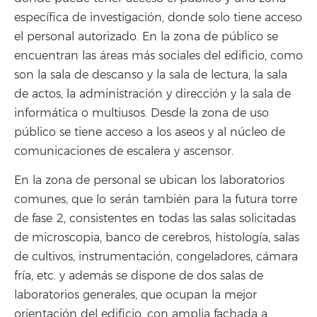
específica de investigación, donde solo tiene acceso
el personal autorizado. En la zona de público se
encuentran las áreas más sociales del edificio, como
son la sala de descanso y la sala de lectura, la sala
de actos, la administración y dirección y la sala de
informática o multiusos. Desde la zona de uso
público se tiene acceso a los aseos y al núcleo de
comunicaciones de escalera y ascensor.
En la zona de personal se ubican los laboratorios
comunes, que lo serán también para la futura torre
de fase 2, consistentes en todas las salas solicitadas
de microscopia, banco de cerebros, histología, salas
de cultivos, instrumentación, congeladores, cámara
fría, etc. y además se dispone de dos salas de
laboratorios generales, que ocupan la mejor
orientación del edificio, con amplia fachada a