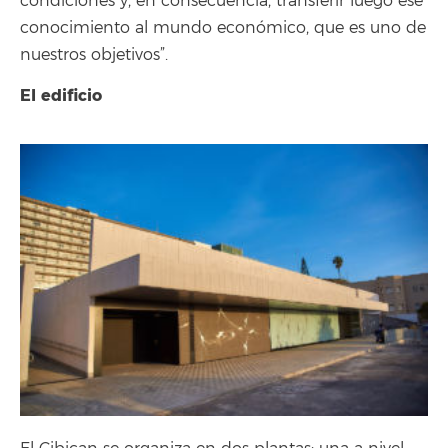
condiciones y, en consecuencia, transferir luego ese
conocimiento al mundo económico, que es uno de
nuestros objetivos”.
El edificio