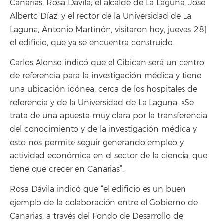
Canarias, Rosa Dávila; el alcalde de La Laguna, José
Alberto Díaz; y el rector de la Universidad de La
Laguna, Antonio Martinón, visitaron hoy, jueves 28]
el edificio, que ya se encuentra construido.
Carlos Alonso indicó que el Cibican será un centro
de referencia para la investigación médica y tiene
una ubicación idónea, cerca de los hospitales de
referencia y de la Universidad de La Laguna. «Se
trata de una apuesta muy clara por la transferencia
del conocimiento y de la investigación médica y
esto nos permite seguir generando empleo y
actividad económica en el sector de la ciencia, que
tiene que crecer en Canarias”.
Rosa Dávila indicó que “el edificio es un buen
ejemplo de la colaboración entre el Gobierno de
Canarias, a través del Fondo de Desarrollo de