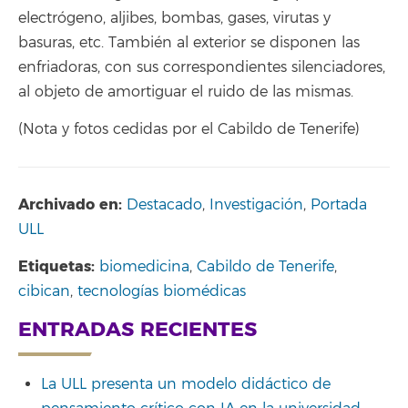
electrógeno, aljibes, bombas, gases, virutas y
basuras, etc. También al exterior se disponen las
enfriadoras, con sus correspondientes silenciadores,
al objeto de amortiguar el ruido de las mismas.
(Nota y fotos cedidas por el Cabildo de Tenerife)
Archivado en:
Destacado
,
Investigación
,
Portada
ULL
Etiquetas:
biomedicina
,
Cabildo de Tenerife
,
cibican
,
tecnologías biomédicas
ENTRADAS RECIENTES
La ULL presenta un modelo didáctico de