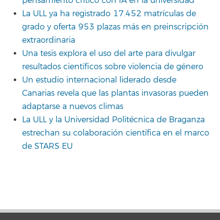
pensamiento crítico con IA en la universidad
La ULL ya ha registrado 17.452 matrículas de
grado y oferta 953 plazas más en preinscripción
extraordinaria
Una tesis explora el uso del arte para divulgar
resultados científicos sobre violencia de género
Un estudio internacional liderado desde
Canarias revela que las plantas invasoras pueden
adaptarse a nuevos climas
La ULL y la Universidad Politécnica de Braganza
estrechan su colaboración científica en el marco
de STARS EU