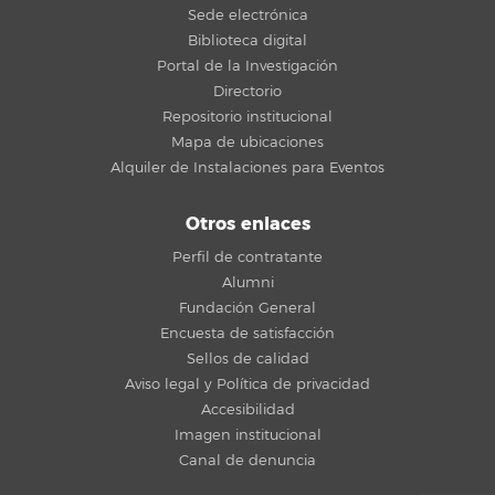
Sede electrónica
Biblioteca digital
Portal de la Investigación
Directorio
Repositorio institucional
Mapa de ubicaciones
Alquiler de Instalaciones para Eventos
Otros enlaces
Perfil de contratante
Alumni
Fundación General
Encuesta de satisfacción
Sellos de calidad
Aviso legal y Política de privacidad
Accesibilidad
Imagen institucional
Canal de denuncia