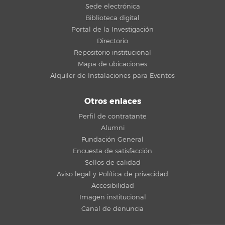
Sede electrónica
Biblioteca digital
Portal de la Investigación
Directorio
Repositorio institucional
Mapa de ubicaciones
Alquiler de Instalaciones para Eventos
Otros enlaces
Perfil de contratante
Alumni
Fundación General
Encuesta de satisfacción
Sellos de calidad
Aviso legal y Política de privacidad
Accesibilidad
Imagen institucional
Canal de denuncia