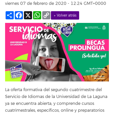
viernes 07 de febrero de 2020 - 12:24 GMT+0000
Compartir
Facebook
X
WhatsApp
Copy
← Volver atrás
Link
La oferta formativa del segundo cuatrimestre del
Servicio de Idiomas de la Universidad de La Laguna
ya se encuentra abierta, y comprende cursos
cuatrimestrales, específicos, online y preparatorios