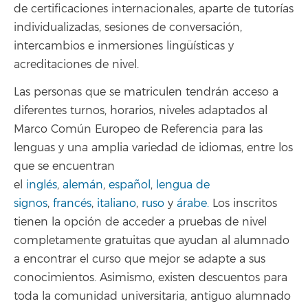
de certificaciones internacionales, aparte de tutorías
individualizadas, sesiones de conversación,
intercambios e inmersiones lingüísticas y
acreditaciones de nivel.
Las personas que se matriculen tendrán acceso a
diferentes turnos, horarios, niveles adaptados al
Marco Común Europeo de Referencia para las
lenguas y una amplia variedad de idiomas, entre los
que se encuentran
el
inglés
,
alemán
,
español
,
lengua de
signos
,
francés
,
italiano
,
ruso
y
árabe.
Los inscritos
tienen la opción de acceder a pruebas de nivel
completamente gratuitas que ayudan al alumnado
a encontrar el curso que mejor se adapte a sus
conocimientos. Asimismo, existen descuentos para
toda la comunidad universitaria, antiguo alumnado