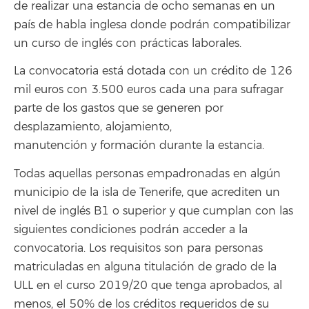
de realizar una estancia de ocho semanas en un
país de habla inglesa donde podrán compatibilizar
un curso de inglés con prácticas laborales.
La convocatoria está dotada con un crédito de 126
mil euros con 3.500 euros cada una para sufragar
parte de los gastos que se generen por
desplazamiento, alojamiento,
manutención y formación durante la estancia.
Todas aquellas personas empadronadas en algún
municipio de la isla de Tenerife, que acrediten un
nivel de inglés B1 o superior y que cumplan con las
siguientes condiciones podrán acceder a la
convocatoria. Los requisitos son para personas
matriculadas en alguna titulación de grado de la
ULL en el curso 2019/20 que tenga aprobados, al
menos, el 50% de los créditos requeridos de su