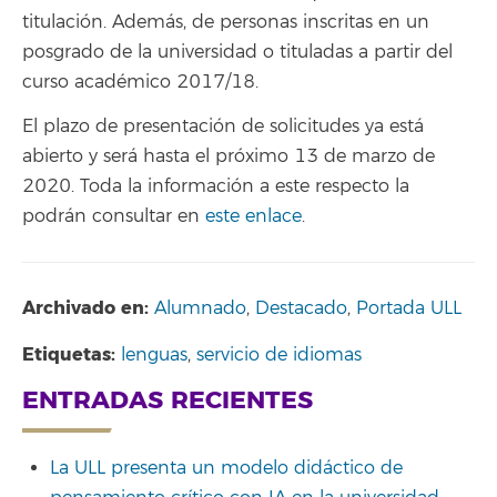
titulación. Además, de personas inscritas en un
posgrado de la universidad o tituladas a partir del
curso académico 2017/18.
El plazo de presentación de solicitudes ya está
abierto y será hasta el próximo 13 de marzo de
2020. Toda la información a este respecto la
podrán consultar en
este enlace
.
Archivado en:
Alumnado
,
Destacado
,
Portada ULL
Etiquetas:
lenguas
,
servicio de idiomas
ENTRADAS RECIENTES
La ULL presenta un modelo didáctico de