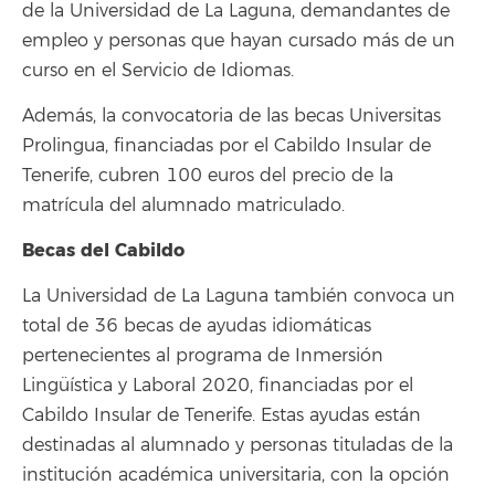
de la Universidad de La Laguna, demandantes de
empleo y personas que hayan cursado más de un
curso en el Servicio de Idiomas.
Además, la convocatoria de las becas Universitas
Prolingua, financiadas por el Cabildo Insular de
Tenerife, cubren 100 euros del precio de la
matrícula del alumnado matriculado.
Becas del Cabildo
La Universidad de La Laguna también convoca un
total de 36 becas de ayudas idiomáticas
pertenecientes al programa de Inmersión
Lingüística y Laboral 2020, financiadas por el
Cabildo Insular de Tenerife. Estas ayudas están
destinadas al alumnado y personas tituladas de la
institución académica universitaria, con la opción