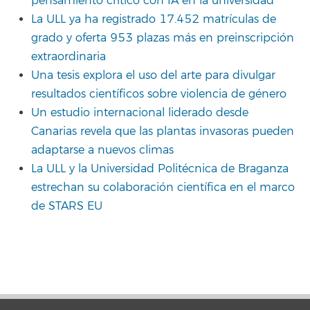
pensamiento crítico con IA en la universidad
La ULL ya ha registrado 17.452 matrículas de
grado y oferta 953 plazas más en preinscripción
extraordinaria
Una tesis explora el uso del arte para divulgar
resultados científicos sobre violencia de género
Un estudio internacional liderado desde
Canarias revela que las plantas invasoras pueden
adaptarse a nuevos climas
La ULL y la Universidad Politécnica de Braganza
estrechan su colaboración científica en el marco
de STARS EU